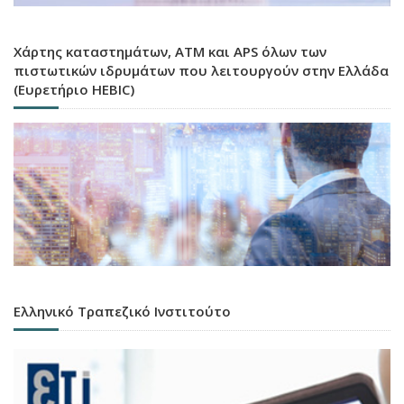
Χάρτης καταστημάτων, ATM και APS όλων των
πιστωτικών ιδρυμάτων που λειτουργούν στην Ελλάδα
(Ευρετήριο HEBIC)
Ελληνικό Τραπεζικό Ινστιτούτο