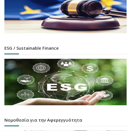
ESG / Sustainable Finance
Νομοθεσία για την Αφερεγγυότητα