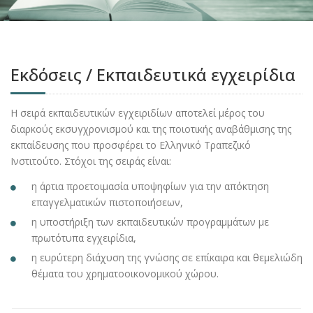
Εκδόσεις / Εκπαιδευτικά εγχειρίδια
H σειρά εκπαιδευτικών εγχειριδίων αποτελεί μέρος του
διαρκούς εκσυγχρονισμού και της ποιοτικής αναβάθμισης της
εκπαίδευσης που προσφέρει το Ελληνικό Τραπεζικό
Ινστιτούτο. Στόχοι της σειράς είναι:
η άρτια προετοιμασία υποψηφίων για την απόκτηση
επαγγελματικών πιστοποιήσεων,
η υποστήριξη των εκπαιδευτικών προγραμμάτων με
πρωτότυπα εγχειρίδια,
η ευρύτερη διάχυση της γνώσης σε επίκαιρα και θεμελιώδη
θέματα του χρηματοοικονομικού χώρου.