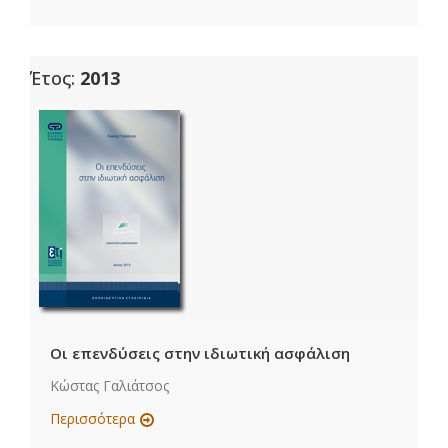
Έτος:
2013
Οι επενδύσεις στην ιδιωτική ασφάλιση
Κώστας Γαλιάτσος
Περισσότερα