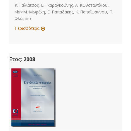
Κ. Γαλιάτσος, Ε. Γκαραγκούνης, Α. Κωνσταντίνου,
<br>Μ. Μωράκη, Ε. Παπαδάκης, Κ. Παπαϊωάννου, Π.
Φλώρου
Περισσότερα
Έτος:
2008