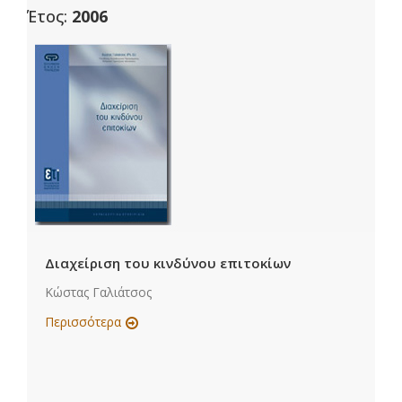
Έτος:
2006
Διαχείριση του κινδύνου επιτοκίων
Κώστας Γαλιάτσος
Περισσότερα