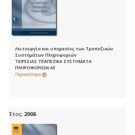
Λειτουργία και υπηρεσίες των Τραπεζικών
Συστημάτων Πληροφοριών
ΤΕΙΡΕΣΙΑΣ ΤΡΑΠΕΖΙΚΑ ΣΥΣΤΗΜΑΤΑ
ΠΛΗΡΟΦΟΡΙΩΝ ΑΕ
Περισσότερα
Έτος:
2006