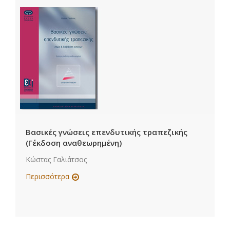
Βασικές γνώσεις επενδυτικής τραπεζικής
(Γ΄έκδοση αναθεωρημένη)
Κώστας Γαλιάτσος
Περισσότερα