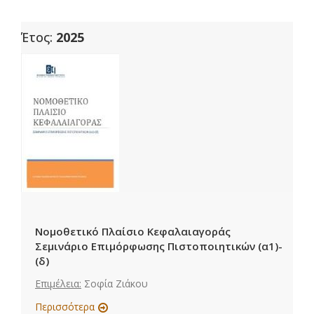
Έτος:
2025
Νομοθετικό Πλαίσιο Κεφαλαιαγοράς
Σεμινάριο Επιμόρφωσης Πιστοποιητικών (α1)-
(δ)
Επιμέλεια:
Σοφία Ζιάκου
Περισσότερα