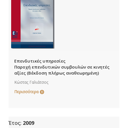
Επενδυτικές υπηρεσίες
Παροχή επενδυτικών συμβουλών σε κινητές
αξίες (Β΄έκδοση πλήρως αναθεωρημένη)
Κώστας Γαλιάτσος
Περισσότερα
Έτος:
2009