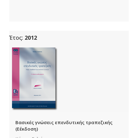
Έτος:
2012
Βασικές γνώσεις επενδυτικής τραπεζικής
(E΄έκδοση)