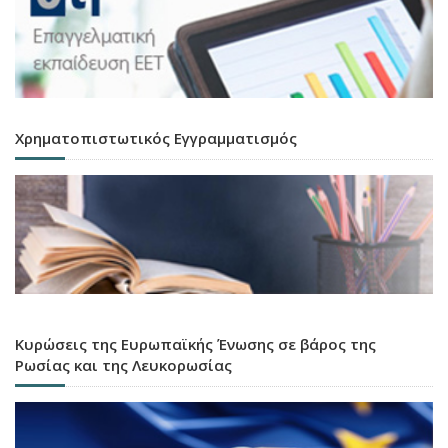
Χρηματοπιστωτικός Εγγραμματισμός
Κυρώσεις της Ευρωπαϊκής Ένωσης σε βάρος της
Ρωσίας και της Λευκορωσίας