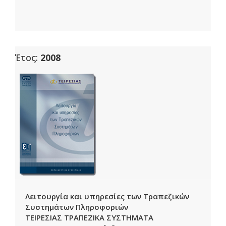
Έτος:
2008
Λειτουργία και υπηρεσίες των Τραπεζικών
Συστημάτων Πληροφοριών
ΤΕΙΡΕΣΙΑΣ ΤΡΑΠΕΖΙΚΑ ΣΥΣΤΗΜΑΤΑ