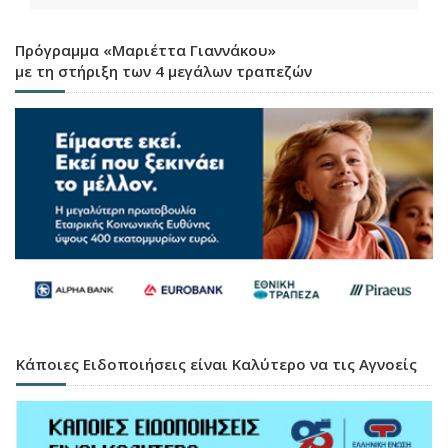
Πρόγραμμα «Μαριέττα Γιαννάκου»
με τη στήριξη των 4 μεγάλων τραπεζών
Κάποιες Ειδοποιήσεις είναι Καλύτερο να τις Αγνοείς