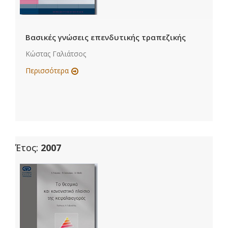
Βασικές γνώσεις επενδυτικής τραπεζικής
Κώστας Γαλιάτσος
Περισσότερα
Έτος:
2007