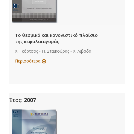
Το θεσμικό και κανονιστικό πλαίσιο
της κεφαλαιαγοράς
Χ. Γκόρτσος - Π. Σταϊκούρας - Χ. Λιβαδά
Περισσότερα
Έτος:
2007