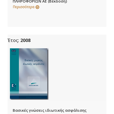
ΠΛΗΡΟΦΟΡΙΩΝ ΑΕ (B΄έκδοση)
Περισσότερα
Έτος:
2008
Βασικές γνώσεις ιδιωτικής ασφάλισης