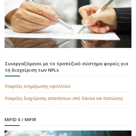
Συνεργαζόμενοι με το τραπεζικό σύστημα φορείς για
τη διαχείριση των NPLs
Εταιρείες ενημέρωσης οφειλετών
Εταιρείες διαχείρισης απαιτήσεων από δάνεια και πιστώσεις
MiFID II / MiFIR