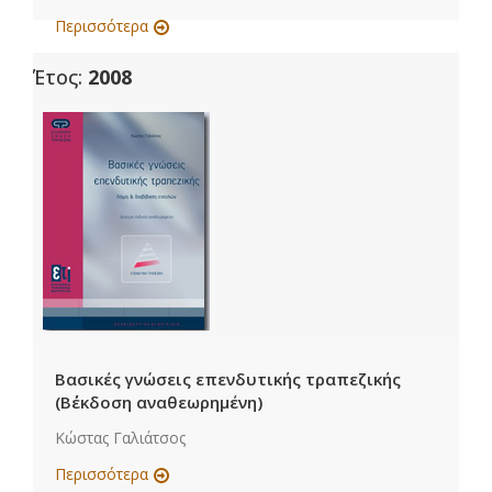
Περισσότερα
Έτος:
2008
Βασικές γνώσεις επενδυτικής τραπεζικής
(B΄έκδοση αναθεωρημένη)
Κώστας Γαλιάτσος
Περισσότερα