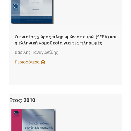
Ο ενιαίος χώρος πληρωμών σε ευρώ (SEPA) και
η ελληνική νομοθεσία για τις πληρωμές
Βασίλης Παναγιωτίδης
Περισσότερα
Έτος:
2010