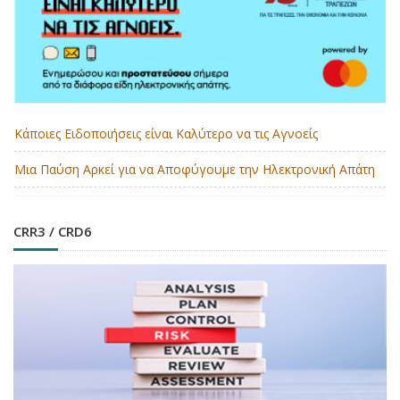
Κάποιες Ειδοποιήσεις είναι Καλύτερο να τις Αγνοείς
Μια Παύση Αρκεί για να Αποφύγουμε την Ηλεκτρονική Απάτη
CRR3 / CRD6