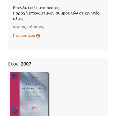
Επενδυτικές υπηρεσίες
Παροχή επενδυτικών συμβουλών σε κινητές
αξίες
Κώστας Γαλιάτσος
Περισσότερα
Έτος:
2007