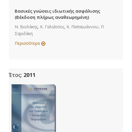
Βασικές γνώσεις ιδιωτικής ασφάλισης
(Β΄έκδοση πλήρως αναθεωρημένη)
Ν. Βιολάκης, Κ. Γαλιάτσος, Κ. Παπαϊωάννου, Π.
Σαριδάκη
Περισσότερα
Έτος:
2011