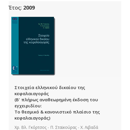
Έτος:
2009
Στοιχεία ελληνικού δικαίου της
κεφαλαιαγοράς
(Β' πλήρως αναθεωρημένη έκδοση του
εγχειριδίου:
Το θεσμικό & κανονιστικό πλαίσιο της
κεφαλαιαγοράς)
Χρ. Βλ. Γκόρτσος - Π. Σταϊκούρας - Χ. Λιβαδά