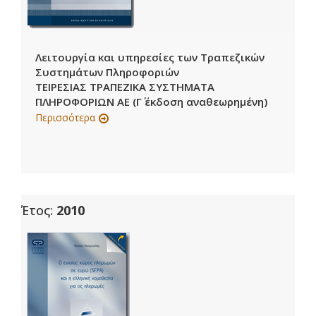
Λειτουργία και υπηρεσίες των Τραπεζικών
Συστημάτων Πληροφοριών
ΤΕΙΡΕΣΙΑΣ ΤΡΑΠΕΖΙΚΑ ΣΥΣΤΗΜΑΤΑ
ΠΛΗΡΟΦΟΡΙΩΝ ΑΕ (Γ΄ έκδοση αναθεωρημένη)
Περισσότερα
Έτος:
2010