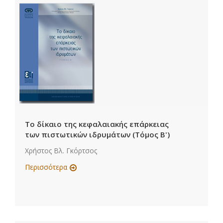
Το δίκαιο της κεφαλαιακής επάρκειας
των πιστωτικών ιδρυμάτων (Τόμος Β')
Χρήστος Βλ. Γκόρτσος
Περισσότερα