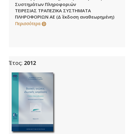
Συστημάτων Πληροφοριών
ΤΕΙΡΕΣΙΑΣ ΤΡΑΠΕΖΙΚΑ ΣΥΣΤΗΜΑΤΑ
ΠΛΗΡΟΦΟΡΙΩΝ ΑΕ (Δ΄ έκδοση αναθεωρημένη)
Περισσότερα
Έτος:
2012