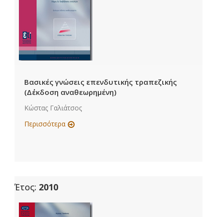
Βασικές γνώσεις επενδυτικής τραπεζικής
(Δ΄έκδοση αναθεωρημένη)
Κώστας Γαλιάτσος
Περισσότερα
Έτος:
2010