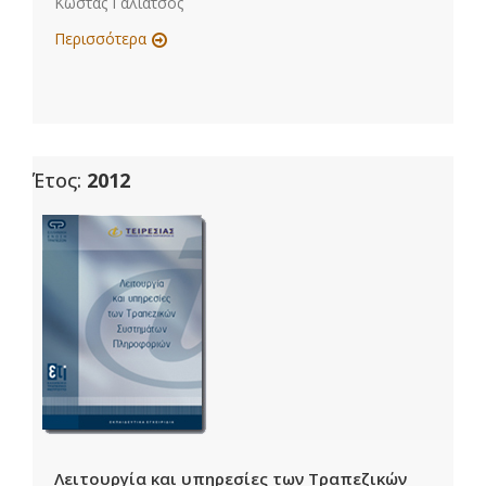
Κώστας Γαλιάτσος
Περισσότερα
Έτος:
2012
Λειτουργία και υπηρεσίες των Τραπεζικών