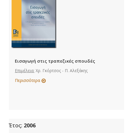
Εισαγωγή στις τραπεζικές σπουδές
Επιμέλεια:
Χρ. Γκόρτσος - Π. Αλεξάκης
Περισσότερα
Έτος:
2006