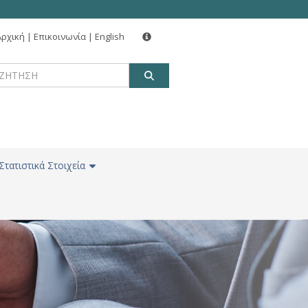
Αρχική
|
Επικοινωνία
|
English
ΑΝΑΖΗΤΗΣΗ
Στατιστικά Στοιχεία