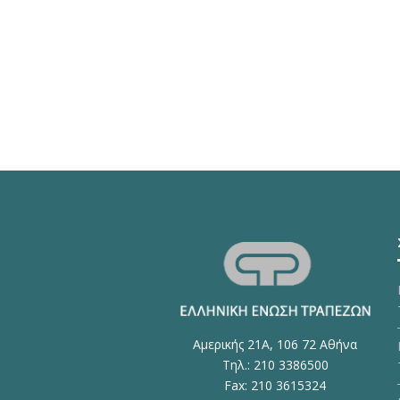
Αμερικής 21Α, 106 72 Αθήνα
Τηλ.: 210 3386500
Fax: 210 3615324