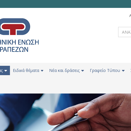
ας
Ειδικά θέματα
Νέα και δράσεις
Γραφείο Τύπου