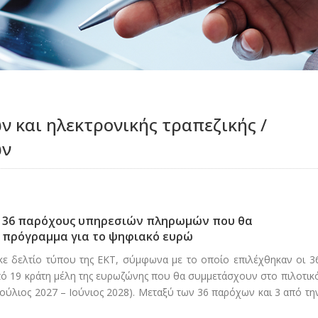
 και ηλεκτρονικής τραπεζικής /
ών
ς 36 παρόχους υπηρεσιών πληρωμών που θα
 πρόγραμμα για το ψηφιακό ευρώ
ηκε δελτίο τύπου της ΕΚΤ, σύμφωνα με το οποίο επιλέχθηκαν οι 3
 19 κράτη μέλη της ευρωζώνης που θα συμμετάσχουν στο πιλοτικ
ούλιος 2027 – Ιούνιος 2028). Μεταξύ των 36 παρόχων και 3 από τη