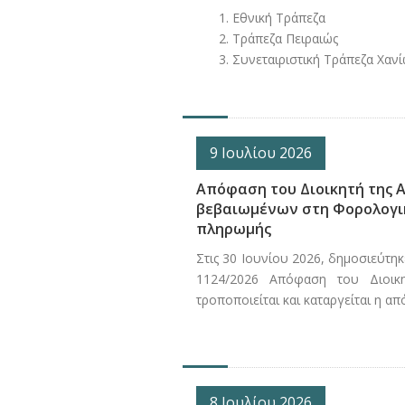
Εθνική Τράπεζα
Τράπεζα Πειραιώς
Συνεταιριστική Τράπεζα Χανί
9 Ιουλίου 2026
Απόφαση του Διοικητή της 
βεβαιωμένων στη Φορολογικ
πληρωμής
Στις 30 Ιουνίου 2026, δημοσιεύτη
1124/2026 Απόφαση του Διοικ
τροποποιείται και καταργείται η α
8 Ιουλίου 2026