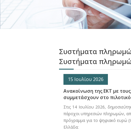
Συστήματα πληρωμών
Συστήματα πληρωμ
15 Ιουλίου 2026
Ανακοίνωση της ΕΚΤ με του
συμμετάσχουν στο πιλοτικό
Στις 14 Ιουλίου 2026, δημοσιεύτ
πάροχοι υπηρεσιών πληρωμών, από
πρόγραμμα για το ψηφιακό ευρώ (Ι
Ελλάδα: