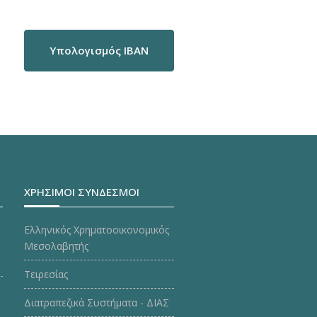
Υπολογισμός IBAN
ΧΡΗΣΙΜΟΙ ΣΥΝΔΕΣΜΟΙ
Ελληνικός Χρηματοοικονομικός
Μεσολαβητής
Τειρεσίας
Διατραπεζικά Συστήματα - ΔΙΑΣ