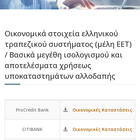
Οικονομικά στοιχεία ελληνικού
τραπεζικού συστήματος (μέλη ΕΕΤ)
/ Βασικά μεγέθη ισολογισμού και
αποτελέσματα χρήσεως
υποκαταστημάτων αλλοδαπής
ProCredit Bank
Οικονομικές Καταστάσεις
CITIBANK
Οικονομικές Καταστάσεις