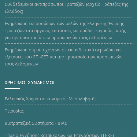
Συνδεδεμένοι αντιπρόσωποι Τραπεζών (αρχείο Τράπεζας της
Ελλάδος)
Ενημέρωση εκπροσώπων των μελών της Ελληνικής Ένωσης
Τραπεζών στα όργανα, επιτροπές και ομάδες εργασίας αυτής
για την προστασία των προσωπικών τους δεδομένων
Ενημέρωση συμμετεχόντων σε εκπαιδευτικά σεμινάρια και
εξετάσεις του ΕΤΙ-ΕΕΤ για την προστασία των προσωπικών
τους δεδομένων
ΧΡΗΣΙΜΟΙ ΣΥΝΔΕΣΜΟΙ
Ελληνικός Χρηματοοικονομικός Μεσολαβητής
Τειρεσίας
Διατραπεζικά Συστήματα - ΔΙΑΣ
Ταμείο Εγγύησης Καταθέσεων και Επενδύσεων (ΤΕΚE)