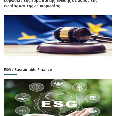
Κυρώσεις της Ευρωπαϊκής Ένωσης σε βάρος της
Ρωσίας και της Λευκορωσίας
ESG / Sustainable Finance