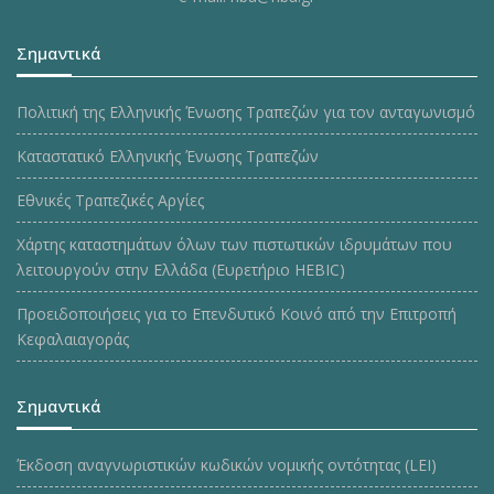
Σημαντικά
Πολιτική της Ελληνικής Ένωσης Τραπεζών για τον ανταγωνισμό
Καταστατικό Ελληνικής Ένωσης Τραπεζών
Εθνικές Τραπεζικές Αργίες
Χάρτης καταστημάτων όλων των πιστωτικών ιδρυμάτων που
λειτουργούν στην Ελλάδα (Ευρετήριο HEBIC)
Προειδοποιήσεις για το Επενδυτικό Κοινό από την Επιτροπή
Κεφαλαιαγοράς
Σημαντικά
Έκδοση αναγνωριστικών κωδικών νομικής οντότητας (LEI)