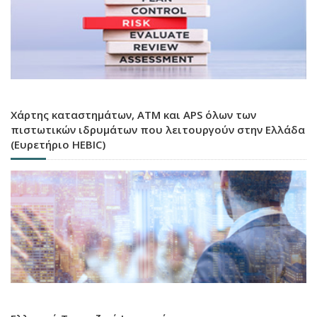
Χάρτης καταστημάτων, ATM και APS όλων των
πιστωτικών ιδρυμάτων που λειτουργούν στην Ελλάδα
(Ευρετήριο HEBIC)