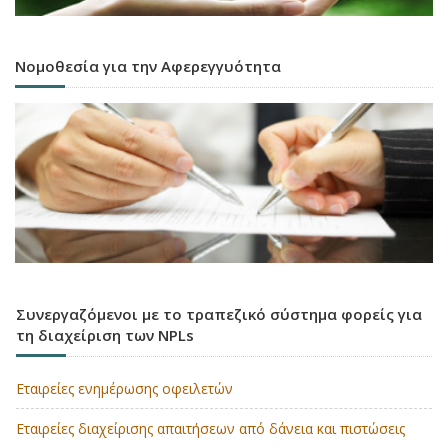
Νομοθεσία για την Αφερεγγυότητα
Συνεργαζόμενοι με το τραπεζικό σύστημα φορείς για
τη διαχείριση των NPLs
Εταιρείες ενημέρωσης οφειλετών
Εταιρείες διαχείρισης απαιτήσεων από δάνεια και πιστώσεις