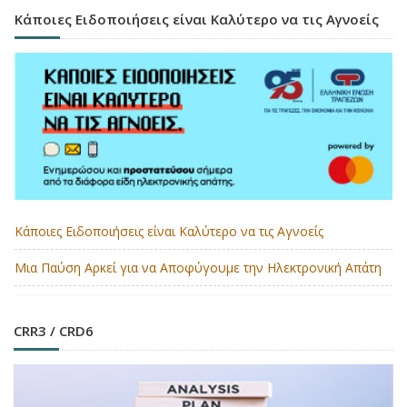
Κάποιες Ειδοποιήσεις είναι Καλύτερο να τις Αγνοείς
Κάποιες Ειδοποιήσεις είναι Καλύτερο να τις Αγνοείς
Μια Παύση Αρκεί για να Αποφύγουμε την Ηλεκτρονική Απάτη
CRR3 / CRD6