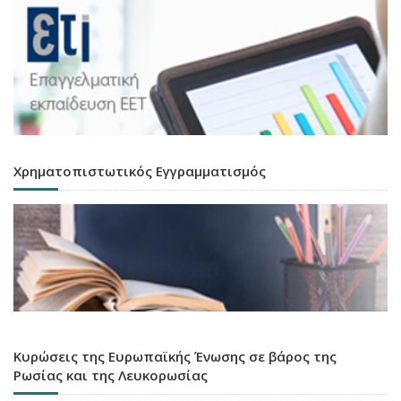
Χρηματοπιστωτικός Εγγραμματισμός
Κυρώσεις της Ευρωπαϊκής Ένωσης σε βάρος της
Ρωσίας και της Λευκορωσίας