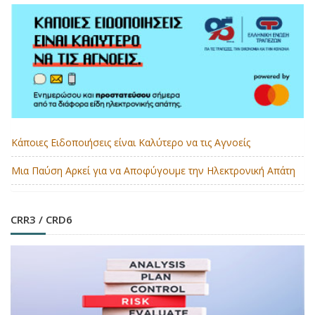
Κάποιες Ειδοποιήσεις είναι Καλύτερο να τις Αγνοείς
Μια Παύση Αρκεί για να Αποφύγουμε την Ηλεκτρονική Απάτη
CRR3 / CRD6