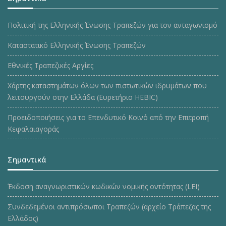
Πολιτική της Ελληνικής Ένωσης Τραπεζών για τον ανταγωνισμό
Καταστατικό Ελληνικής Ένωσης Τραπεζών
Εθνικές Τραπεζικές Αργίες
Χάρτης καταστημάτων όλων των πιστωτικών ιδρυμάτων που
λειτουργούν στην Ελλάδα (Ευρετήριο HEBIC)
Προειδοποιήσεις για το Επενδυτικό Κοινό από την Επιτροπή
Κεφαλαιαγοράς
Σημαντικά
Έκδοση αναγνωριστικών κωδικών νομικής οντότητας (LEI)
Συνδεδεμένοι αντιπρόσωποι Τραπεζών (αρχείο Τράπεζας της
Ελλάδος)