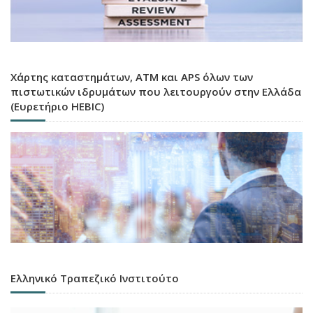
Χάρτης καταστημάτων, ATM και APS όλων των
πιστωτικών ιδρυμάτων που λειτουργούν στην Ελλάδα
(Ευρετήριο HEBIC)
Ελληνικό Τραπεζικό Ινστιτούτο