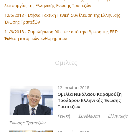
λειτουργίας της Ελληνικής Ένωσης Τραπεζών
12/6/2018 -
Ετήσια Τακτική Γενική Συνέλευση της Ελληνικής
Ένωσης Τραπεζών
11/6/2018 -
Συμπλήρωση 90 ετών από την ίδρυση της ΕΕΤ:
Έκθεση ιστορικών ενθυμημάτων
Ομιλίες
12 Ιουνίου 2018
Ομιλία Νικόλαου Καραμούζη
Προέδρου Ελληνικής Ένωσης
Τραπεζών
Γενική Συνέλευση Ελληνικής
Ένωσης Τραπεζών