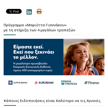
Πρόγραμμα «Μαριέττα Γιαννάκου»
με τη στήριξη των 4 μεγάλων τραπεζών
Κάποιες Ειδοποιήσεις είναι Καλύτερο να τις Αγνοείς