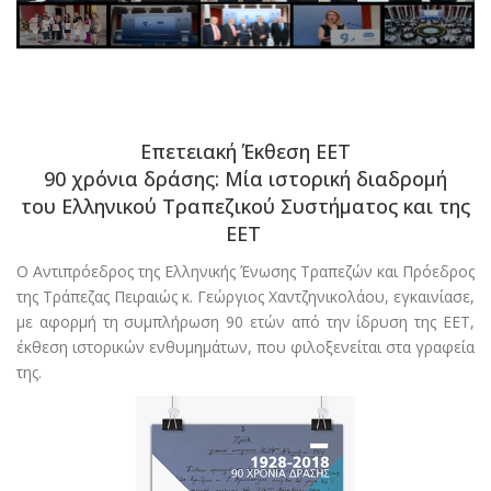
Επετειακή Έκθεση ΕΕΤ
90 χρόνια δράσης: Μία ιστορική διαδρομή
του Ελληνικού Τραπεζικού Συστήματος και της
ΕΕΤ
Ο Αντιπρόεδρος της Ελληνικής Ένωσης Τραπεζών και Πρόεδρος
της Τράπεζας Πειραιώς κ. Γεώργιος Χαντζηνικολάου, εγκαινίασε,
με αφορμή τη συμπλήρωση 90 ετών από την ίδρυση της ΕΕΤ,
έκθεση ιστορικών ενθυμημάτων, που φιλοξενείται στα γραφεία
της.