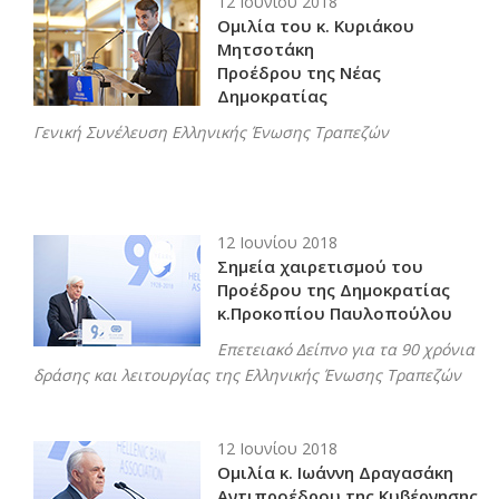
12 Ιουνίου 2018
Ομιλία του κ. Κυριάκου
Μητσοτάκη
Προέδρου της Νέας
Δημοκρατίας
Γενική Συνέλευση Ελληνικής Ένωσης Τραπεζών
12 Ιουνίου 2018
Σημεία χαιρετισμού του
Προέδρου της Δημοκρατίας
κ.Προκοπίου Παυλοπούλου
Επετειακό Δείπνο για τα 90 χρόνια
δράσης και λειτουργίας της Ελληνικής Ένωσης Τραπεζών
12 Ιουνίου 2018
Ομιλία κ. Ιωάννη Δραγασάκη
Αντιπροέδρου της Κυβέρνησης