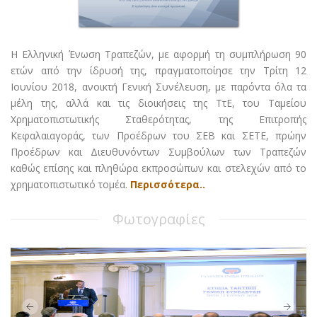
Η Ελληνική Ένωση Τραπεζών, με αφορμή τη συμπλήρωση 90
ετών από την ίδρυσή της, πραγματοποίησε την Τρίτη 12
Ιουνίου 2018, ανοικτή Γενική Συνέλευση, με παρόντα όλα τα
μέλη της, αλλά και τις διοικήσεις της ΤτΕ, του Ταμείου
Χρηματοπιστωτικής Σταθερότητας, της Επιτροπής
Κεφαλαιαγοράς, των Προέδρων του ΣΕΒ και ΣΕΤΕ, πρώην
Προέδρων και Διευθυνόντων Συμβούλων των Τραπεζών
καθώς επίσης και πληθώρα εκπροσώπων και στελεχών από το
χρηματοπιστωτικό τομέα.
Περισσότερα..
Φωτογραφίες