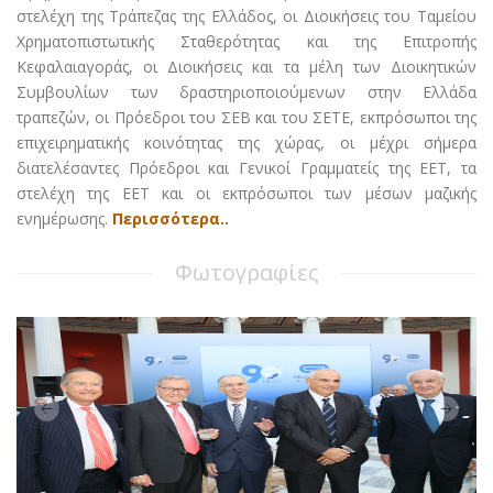
στελέχη της Τράπεζας της Ελλάδος, οι Διοικήσεις του Ταμείου
Χρηματοπιστωτικής Σταθερότητας και της Επιτροπής
Κεφαλαιαγοράς, οι Διοικήσεις και τα μέλη των Διοικητικών
Συμβουλίων των δραστηριοποιούμενων στην Ελλάδα
τραπεζών, οι Πρόεδροι του ΣΕΒ και του ΣΕΤΕ, εκπρόσωποι της
επιχειρηματικής κοινότητας της χώρας, οι μέχρι σήμερα
διατελέσαντες Πρόεδροι και Γενικοί Γραμματείς της ΕΕΤ, τα
στελέχη της ΕΕΤ και οι εκπρόσωποι των μέσων μαζικής
ενημέρωσης.
Περισσότερα..
Φωτογραφίες