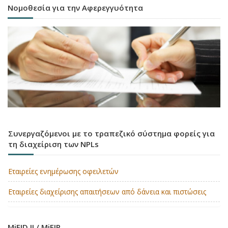
Νομοθεσία για την Αφερεγγυότητα
Συνεργαζόμενοι με το τραπεζικό σύστημα φορείς για
τη διαχείριση των NPLs
Εταιρείες ενημέρωσης οφειλετών
Εταιρείες διαχείρισης απαιτήσεων από δάνεια και πιστώσεις
MiFID II / MiFIR