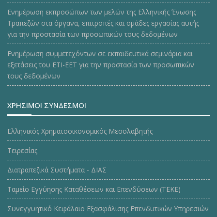
Ενημέρωση εκπροσώπων των μελών της Ελληνικής Ένωσης
Τραπεζών στα όργανα, επιτροπές και ομάδες εργασίας αυτής
για την προστασία των προσωπικών τους δεδομένων
Ενημέρωση συμμετεχόντων σε εκπαιδευτικά σεμινάρια και
εξετάσεις του ΕΤΙ-ΕΕΤ για την προστασία των προσωπικών
τους δεδομένων
ΧΡΗΣΙΜΟΙ ΣΥΝΔΕΣΜΟΙ
Ελληνικός Χρηματοοικονομικός Μεσολαβητής
Τειρεσίας
Διατραπεζικά Συστήματα - ΔΙΑΣ
Ταμείο Εγγύησης Καταθέσεων και Επενδύσεων (ΤΕΚE)
Συνεγγυητικό Κεφάλαιο Εξασφάλισης Επενδυτικών Υπηρεσιών