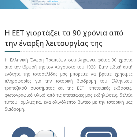
Η ΕΕΤ γιορτάζει τα 90 χρόνια από
την έναρξη λειτουργίας της
Η Ελληνική Ένωση Τραπεζών συμπληρώνει φέτος 90 χρόνια
από την ίδρυσή της τον Αύγουστο του 1928. Στην ειδική αυτή
ενότητα της ιστοσελίδας μας μπορείτε να βρείτε χρήσιμες
πληροφορίες για την ιστορική διαδρομή του Ελληνικού
τραπεζικού συστήματος και της ΕΕΤ, επετειακές εκδόσεις,
φωτογραφικό υλικό από τις επετειακές μας εκδηλώσεις, δελτία
τύπου, ομιλίες και ένα ολιγόλεπτο βίντεο με την ιστορική μας
διαδρομή.