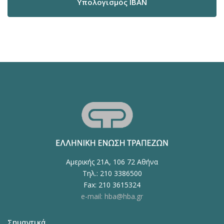
Υπολογισμός IBAN
Αμερικής 21Α, 106 72 Αθήνα
Τηλ.: 210 3386500
Fax: 210 3615324
e-mail: hba@hba.gr
Σημαντικά