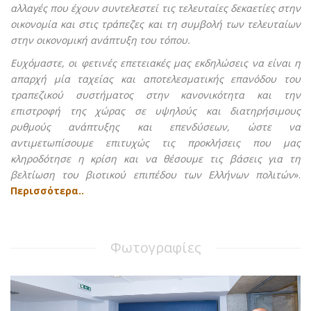
αλλαγές που έχουν συντελεστεί τις τελευταίες δεκαετίες στην
οικονομία και στις τράπεζες και τη συμβολή των τελευταίων
στην οικονομική ανάπτυξη του τόπου.
Ευχόμαστε, οι φετινές επετειακές μας εκδηλώσεις να είναι η
απαρχή μία ταχείας και αποτελεσματικής επανόδου του
τραπεζικού συστήματος στην κανονικότητα και την
επιστροφή της χώρας σε υψηλούς και διατηρήσιμους
ρυθμούς ανάπτυξης και επενδύσεων, ώστε να
αντιμετωπίσουμε επιτυχώς τις προκλήσεις που μας
κληροδότησε η κρίση και να θέσουμε τις βάσεις για τη
βελτίωση του βιοτικού επιπέδου των Ελλήνων πολιτών
».
Περισσότερα..
Φωτογραφίες