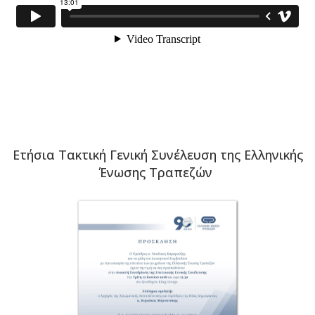
Ετήσια Τακτική Γενική Συνέλευση της Ελληνικής
Ένωσης Τραπεζών