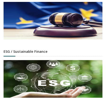
ESG / Sustainable Finance