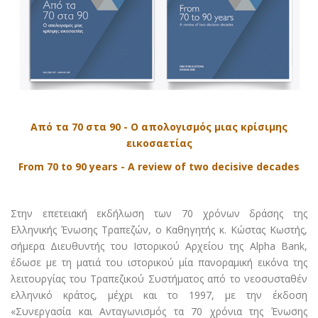
Από τα 70 στα 90 - Ο απολογισμός μιας κρίσιμης
εικοσαετίας
From 70 to 90 years - A review of two decisive decades
Στην επετειακή εκδήλωση των 70 χρόνων δράσης της
Ελληνικής Ένωσης Τραπεζών, ο Καθηγητής κ. Κώστας Κωστής,
σήμερα Διευθυντής του Ιστορικού Αρχείου της Alpha Bank,
έδωσε με τη ματιά του ιστορικού μία πανοραμική εικόνα της
λειτουργίας του Τραπεζικού Συστήματος από το νεοσυσταθέν
ελληνικό κράτος, μέχρι και το 1997, με την έκδοση
«Συνεργασία και Ανταγωνισμός τα 70 χρόνια της Ένωσης