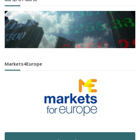
Markets4Europe