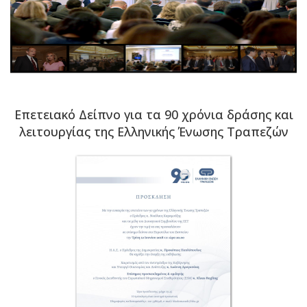
Επετειακό Δείπνο για τα 90 χρόνια δράσης και
λειτουργίας της Ελληνικής Ένωσης Τραπεζών