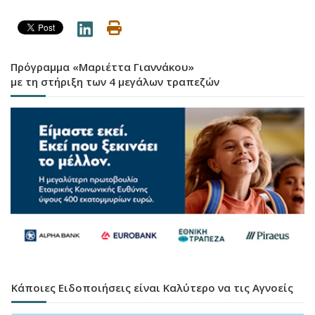
Πρόγραμμα «Μαριέττα Γιαννάκου»
με τη στήριξη των 4 μεγάλων τραπεζών
Κάποιες Ειδοποιήσεις είναι Καλύτερο να τις Αγνοείς