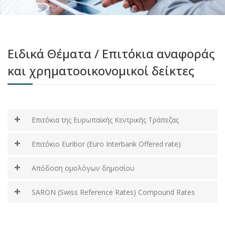
Ειδικά Θέματα / Επιτόκια αναφοράς
και χρηματοοικονομικοί δείκτες
Επιτόκια της Ευρωπαϊκής Κεντρικής Τράπεζας
Επιτόκιο Euribor (Euro Interbank Offered rate)
Απόδοση ομολόγων δημοσίου
SARON (Swiss Reference Rates) Compound Rates