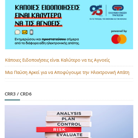
Κάποιες Ειδοποιήσεις είναι Καλύτερο να τις Αγνοείς
Μια Παύση Αρκεί για να Αποφύγουμε την Ηλεκτρονική Απάτη
CRR3 / CRD6