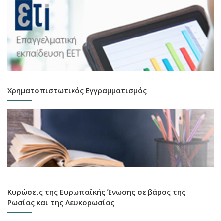
Χρηματοπιστωτικός Εγγραμματισμός
Κυρώσεις της Ευρωπαϊκής Ένωσης σε βάρος της
Ρωσίας και της Λευκορωσίας