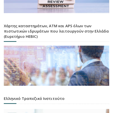
Χάρτης καταστημάτων, ATM και APS όλων των
πιστωτικών ιδρυμάτων που λειτουργούν στην Ελλάδα
(Ευρετήριο HEBIC)
Ελληνικό Τραπεζικό Ινστιτούτο