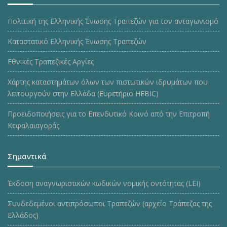
Πολιτική της Ελληνικής Ένωσης Τραπεζών για τον ανταγωνισμό
Καταστατικό Ελληνικής Ένωσης Τραπεζών
Εθνικές Τραπεζικές Αργίες
Χάρτης καταστημάτων όλων των πιστωτικών ιδρυμάτων που
λειτουργούν στην Ελλάδα (Ευρετήριο HEBIC)
Προειδοποιήσεις για το Επενδυτικό Κοινό από την Επιτροπή
Κεφαλαιαγοράς
Σημαντικά
Έκδοση αναγνωριστικών κωδικών νομικής οντότητας (LEI)
Συνδεδεμένοι αντιπρόσωποι Τραπεζών (αρχείο Τράπεζας της
Ελλάδος)