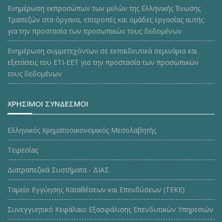
Ενημέρωση εκπροσώπων των μελών της Ελληνικής Ένωσης
Τραπεζών στα όργανα, επιτροπές και ομάδες εργασίας αυτής
για την προστασία των προσωπικών τους δεδομένων
Ενημέρωση συμμετεχόντων σε εκπαιδευτικά σεμινάρια και
εξετάσεις του ΕΤΙ-ΕΕΤ για την προστασία των προσωπικών
τους δεδομένων
ΧΡΗΣΙΜΟΙ ΣΥΝΔΕΣΜΟΙ
Ελληνικός Χρηματοοικονομικός Μεσολαβητής
Τειρεσίας
Διατραπεζικά Συστήματα - ΔΙΑΣ
Ταμείο Εγγύησης Καταθέσεων και Επενδύσεων (ΤΕΚE)
Συνεγγυητικό Κεφάλαιο Εξασφάλισης Επενδυτικών Υπηρεσιών