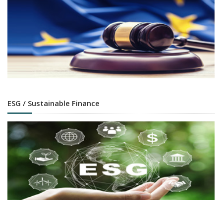
ESG / Sustainable Finance