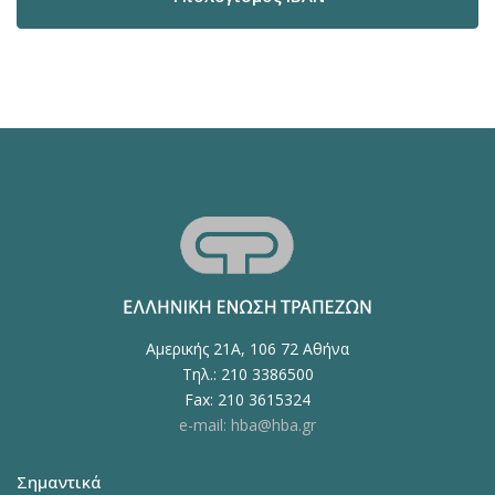
Αμερικής 21Α, 106 72 Αθήνα
Τηλ.: 210 3386500
Fax: 210 3615324
e-mail: hba@hba.gr
Σημαντικά