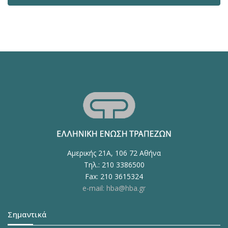
Αμερικής 21Α, 106 72 Αθήνα
Τηλ.: 210 3386500
Fax: 210 3615324
e-mail: hba@hba.gr
Σημαντικά