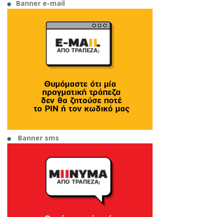
Banner e-mail
Banner sms