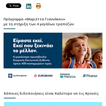
Πρόγραμμα «Μαριέττα Γιαννάκου»
με τη στήριξη των 4 μεγάλων τραπεζών
Κάποιες Ειδοποιήσεις είναι Καλύτερο να τις Αγνοείς