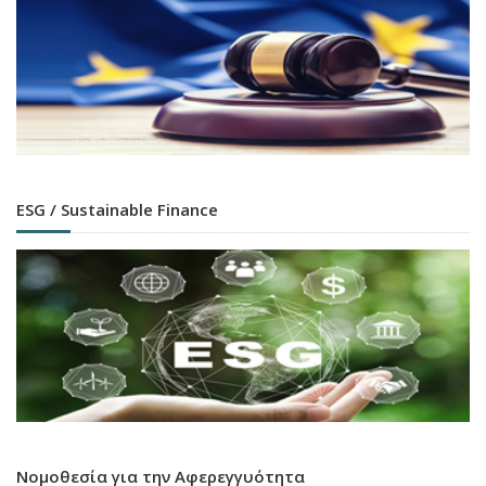
ESG / Sustainable Finance
Νομοθεσία για την Αφερεγγυότητα