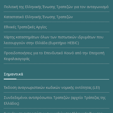
Πολιτική της Ελληνικής Ένωσης Τραπεζών για τον ανταγωνισμό
Καταστατικό Ελληνικής Ένωσης Τραπεζών
Εθνικές Τραπεζικές Αργίες
Χάρτης καταστημάτων όλων των πιστωτικών ιδρυμάτων που
λειτουργούν στην Ελλάδα (Ευρετήριο HEBIC)
Προειδοποιήσεις για το Επενδυτικό Κοινό από την Επιτροπή
Κεφαλαιαγοράς
Σημαντικά
Έκδοση αναγνωριστικών κωδικών νομικής οντότητας (LEI)
Συνδεδεμένοι αντιπρόσωποι Τραπεζών (αρχείο Τράπεζας της
Ελλάδος)