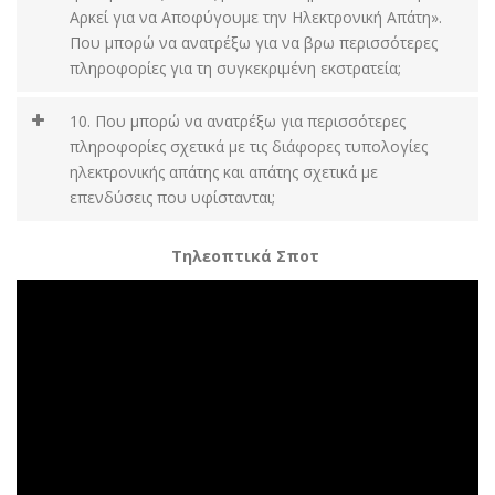
Αρκεί για να Αποφύγουμε την Ηλεκτρονική Απάτη».
Που μπορώ να ανατρέξω για να βρω περισσότερες
πληροφορίες για τη συγκεκριμένη εκστρατεία;
10. Που μπορώ να ανατρέξω για περισσότερες
πληροφορίες σχετικά με τις διάφορες τυπολογίες
ηλεκτρονικής απάτης και απάτης σχετικά με
επενδύσεις που υφίστανται;
Τηλεοπτικά Σποτ