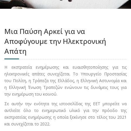
Μια Παύση Αρκεί για να
Αποφύγουμε την Ηλεκτρονική
Απάτη
Η εκστρατεία ενημέρωσης και ευαισθητοποίησης για τις
ηλεκτρονικές απάτες συνεχίζεται. Το Υπουργείο Προστασίας
του Πολίτη, η Τράπεζα της Ελλάδος, η Ελληνική Αστυνομία και
η Ελληνική Ένωση Τραπεζών ενώνουν τις δυνάμεις τους για
την ενημέρωση του κοινού.
Σε αυτήν την ενότητα της ιστοσελίδας της ΕΕΤ μπορείτε να
αντλείτε όλο το ενημερωτικό υλικό για την πρόοδο της
εκστρατείας ενημέρωσης η οποία ξεκίνησε στο τέλος του 2021
και συνεχίζεται το 2022.