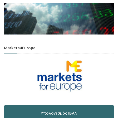
Markets4Europe
Υπολογισμός IBAN