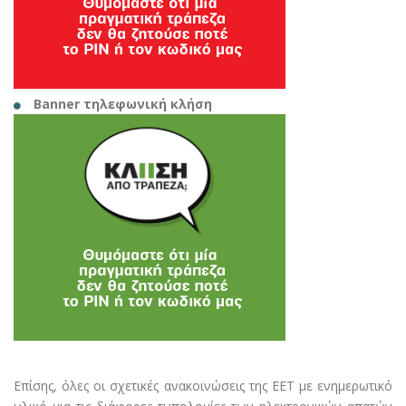
Banner τηλεφωνική κλήση
Επίσης, όλες οι σχετικές ανακοινώσεις της ΕΕΤ με ενημερωτικό