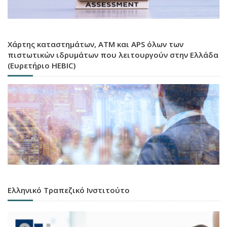
Χάρτης καταστημάτων, ATM και APS όλων των
πιστωτικών ιδρυμάτων που λειτουργούν στην Ελλάδα
(Ευρετήριο HEBIC)
Ελληνικό Τραπεζικό Ινστιτούτο