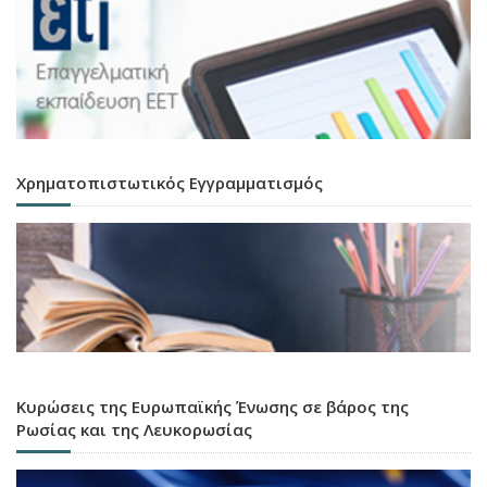
Χρηματοπιστωτικός Εγγραμματισμός
Κυρώσεις της Ευρωπαϊκής Ένωσης σε βάρος της
Ρωσίας και της Λευκορωσίας