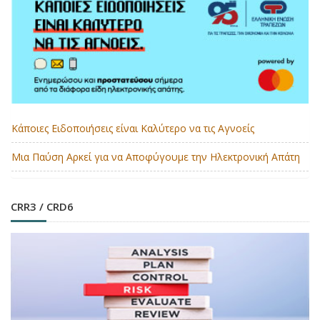
Κάποιες Ειδοποιήσεις είναι Καλύτερο να τις Αγνοείς
Μια Παύση Αρκεί για να Αποφύγουμε την Ηλεκτρονική Απάτη
CRR3 / CRD6