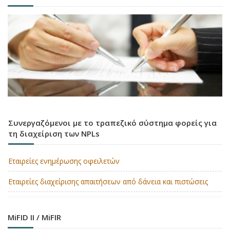
Συνεργαζόμενοι με το τραπεζικό σύστημα φορείς για
τη διαχείριση των NPLs
Εταιρείες ενημέρωσης οφειλετών
Εταιρείες διαχείρισης απαιτήσεων από δάνεια και πιστώσεις
MiFID II / MiFIR