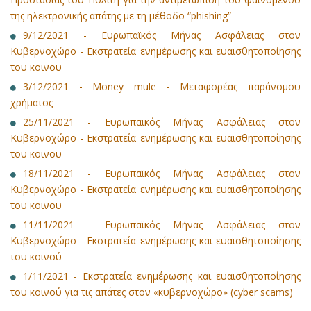
της ηλεκτρονικής απάτης με τη μέθοδο “phishing”
9/12/2021 - Ευρωπαϊκός Μήνας Ασφάλειας στον
Κυβερνοχώρο - Εκστρατεία ενημέρωσης και ευαισθητοποίησης
του κοινου
3/12/2021 - Money mule - Μεταφορέας παράνομου
χρήματος
25/11/2021 - Ευρωπαϊκός Μήνας Ασφάλειας στον
Κυβερνοχώρο - Εκστρατεία ενημέρωσης και ευαισθητοποίησης
του κοινου
18/11/2021 - Ευρωπαϊκός Μήνας Ασφάλειας στον
Κυβερνοχώρο - Εκστρατεία ενημέρωσης και ευαισθητοποίησης
του κοινου
11/11/2021 - Ευρωπαϊκός Μήνας Ασφάλειας στον
Κυβερνοχώρο - Εκστρατεία ενημέρωσης και ευαισθητοποίησης
του κοινού
1/11/2021 - Εκστρατεία ενημέρωσης και ευαισθητοποίησης
του κοινού για τις απάτες στον «κυβερνοχώρο» (cyber scams)