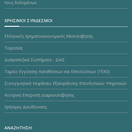
τους δεδομένων
ΧΡΗΣΙΜΟΙ ΣΥΝΔΕΣΜΟΙ
Ελληνικός Χρηματοοικονομικός Μεσολαβητής
Τειρεσίας
Διατραπεζικά Συστήματα - ΔΙΑΣ
Ταμείο Εγγύησης Καταθέσεων και Επενδύσεων (ΤΕΚE)
Συνεγγυητικό Κεφάλαιο Εξασφάλισης Επενδυτικών Υπηρεσιών
Κεντρική Επιτροπή Διαμεσολάβησης
Χρήσιμες Διευθύνσεις
ΑΝΑΖΗΤΗΣΗ