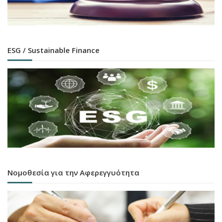
ESG / Sustainable Finance
Νομοθεσία για την Αφερεγγυότητα