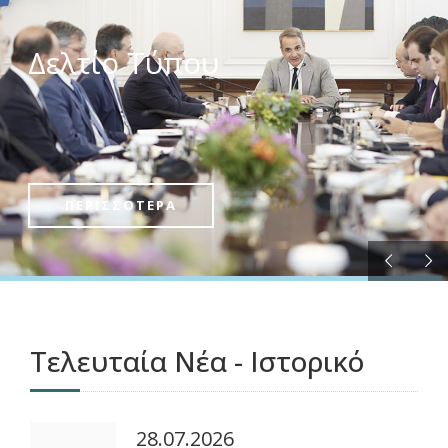
Δελτίο Τύπου
ΠΕΡΙΣΣΟΤΕΡΑ
Τελευταία Νέα - Ιστορικό
28.07.2026