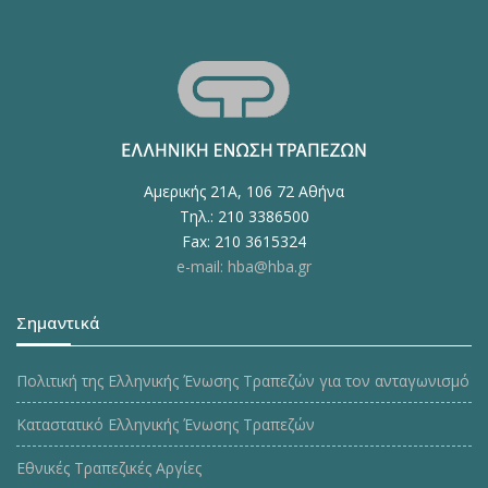
Αμερικής 21Α, 106 72 Αθήνα
Τηλ.: 210 3386500
Fax: 210 3615324
e-mail: hba@hba.gr
Σημαντικά
Πολιτική της Ελληνικής Ένωσης Τραπεζών για τον ανταγωνισμό
Καταστατικό Ελληνικής Ένωσης Τραπεζών
Εθνικές Τραπεζικές Αργίες