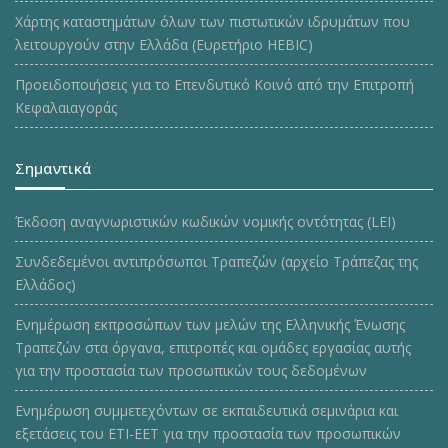
Χάρτης καταστημάτων όλων των πιστωτικών ιδρυμάτων που
λειτουργούν στην Ελλάδα (Ευρετήριο HEBIC)
Προειδοποιήσεις για το Επενδυτικό Κοινό από την Επιτροπή
Κεφαλαιαγοράς
Σημαντικά
Έκδοση αναγνωριστικών κωδικών νομικής οντότητας (LEI)
Συνδεδεμένοι αντιπρόσωποι Τραπεζών (αρχείο Τράπεζας της
Ελλάδος)
Ενημέρωση εκπροσώπων των μελών της Ελληνικής Ένωσης
Τραπεζών στα όργανα, επιτροπές και ομάδες εργασίας αυτής
για την προστασία των προσωπικών τους δεδομένων
Ενημέρωση συμμετεχόντων σε εκπαιδευτικά σεμινάρια και
εξετάσεις του ΕΤΙ-ΕΕΤ για την προστασία των προσωπικών