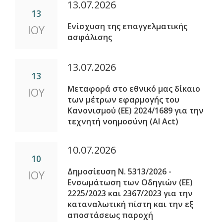
13.07.2026
13
Ενίσχυση της επαγγελματικής
ΙΟΥ
ασφάλισης
13.07.2026
13
Μεταφορά στο εθνικό μας δίκαιο
ΙΟΥ
των μέτρων εφαρμογής του
Κανονισμού (ΕΕ) 2024/1689 για την
τεχνητή νοημοσύνη (AI Act)
10.07.2026
10
Δημοσίευση Ν. 5313/2026 -
ΙΟΥ
Ενσωμάτωση των Οδηγιών (ΕΕ)
2225/2023 και 2367/2023 για την
καταναλωτική πίστη και την εξ
αποστάσεως παροχή