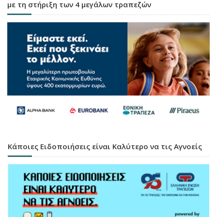
με τη στήριξη των 4 μεγάλων τραπεζών
Κάποιες Ειδοποιήσεις είναι Καλύτερο να τις Αγνοείς