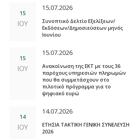
15.07.2026
15
Συνοπτικό Δελτίο Εξελίξεων/
ΙΟΥ
Εκδόσεων/Δημοσιεύσεων μηνός
Ιουνίου
15.07.2026
15
Ανακοίνωση της ΕΚΤ με τους 36
ΙΟΥ
παρόχους υπηρεσιών πληρωμών
που θα συμμετάσχουν στο
πιλοτικό πρόγραμμα για το
ψηφιακό ευρώ
14.07.2026
14
ΕΤΗΣΙΑ ΤΑΚΤΙΚΗ ΓΕΝΙΚΗ ΣΥΝΕΛΕΥΣΗ
ΙΟΥ
2026