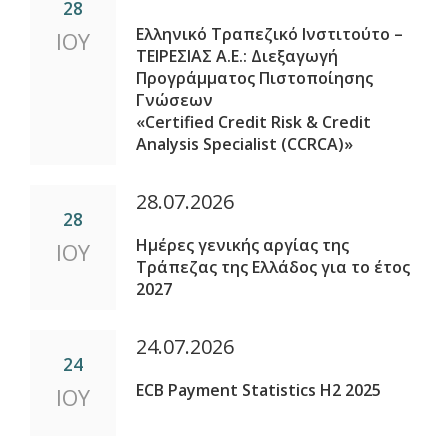
28
Ελληνικό Τραπεζικό Ινστιτούτο –
ΙΟΥ
ΤΕΙΡΕΣΙΑΣ Α.Ε.: Διεξαγωγή
Προγράμματος Πιστοποίησης
Γνώσεων
«Certified Credit Risk & Credit
Analysis Specialist (CCRCA)»
28.07.2026
28
Ημέρες γενικής αργίας της
ΙΟΥ
Τράπεζας της Ελλάδος για το έτος
2027
24.07.2026
24
ECB Payment Statistics H2 2025
ΙΟΥ