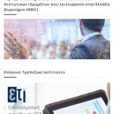
πιστωτικών ιδρυμάτων που λειτουργούν στην Ελλάδα
(Ευρετήριο HEBIC)
Ελληνικό Τραπεζικό Ινστιτούτο