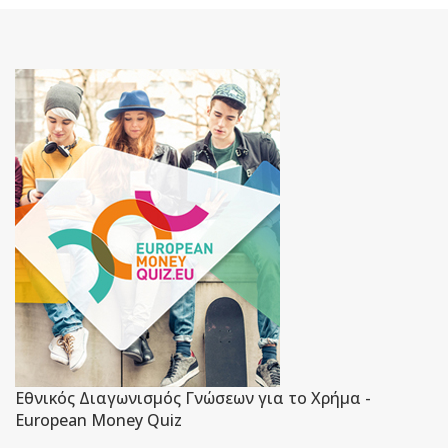
Εθνικός Διαγωνισμός Γνώσεων για το Χρήμα -
European Money Quiz