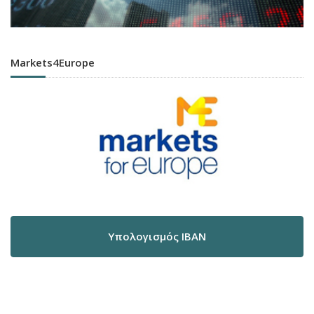
Markets4Europe
Υπολογισμός IBAN