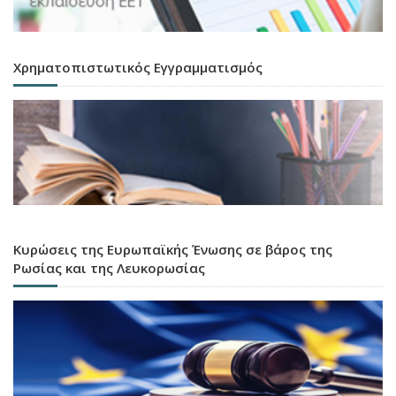
Χρηματοπιστωτικός Εγγραμματισμός
Κυρώσεις της Ευρωπαϊκής Ένωσης σε βάρος της
Ρωσίας και της Λευκορωσίας