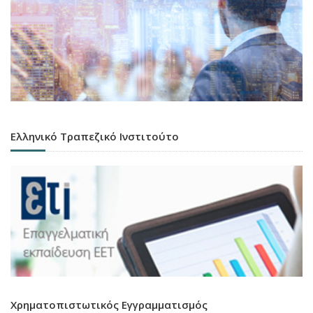
Ελληνικό Τραπεζικό Ινστιτούτο
Χρηματοπιστωτικός Εγγραμματισμός