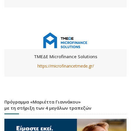
ΤΜΕΔΕ Microfinance Solutions
https://microfinancetmede.gr/
Πρόγραμμα «Μαριέττα Γιαννάκου»
με τη στήριξη των 4 μεγάλων τραπεζών