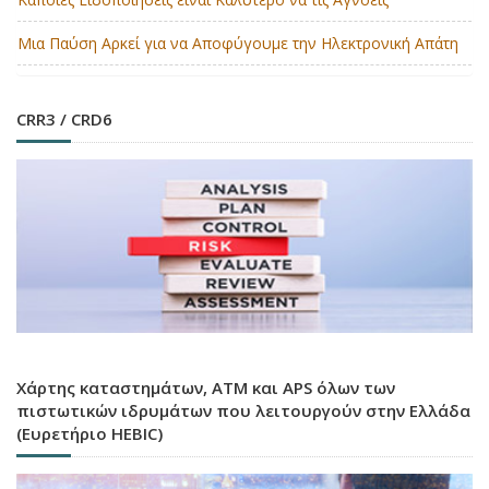
Μια Παύση Αρκεί για να Αποφύγουμε την Ηλεκτρονική Απάτη
CRR3 / CRD6
Χάρτης καταστημάτων, ATM και APS όλων των
πιστωτικών ιδρυμάτων που λειτουργούν στην Ελλάδα
(Ευρετήριο HEBIC)