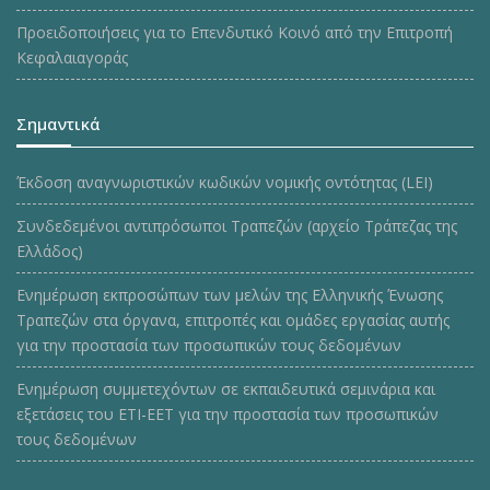
Προειδοποιήσεις για το Επενδυτικό Κοινό από την Επιτροπή
Κεφαλαιαγοράς
Σημαντικά
Έκδοση αναγνωριστικών κωδικών νομικής οντότητας (LEI)
Συνδεδεμένοι αντιπρόσωποι Τραπεζών (αρχείο Τράπεζας της
Ελλάδος)
Ενημέρωση εκπροσώπων των μελών της Ελληνικής Ένωσης
Τραπεζών στα όργανα, επιτροπές και ομάδες εργασίας αυτής
για την προστασία των προσωπικών τους δεδομένων
Ενημέρωση συμμετεχόντων σε εκπαιδευτικά σεμινάρια και
εξετάσεις του ΕΤΙ-ΕΕΤ για την προστασία των προσωπικών
τους δεδομένων