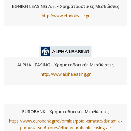
ΕΘΝΙΚΗ LEASING Α.Ε. - Χρηματοδοτικές Μισθώσεις
http://www.ethnolease.gr
ALPHA LEASING - Χρηματοδοτικές Μισθώσεις
http://www.alphaleasing.gr
EUROBANK - Χρηματοδοτικές Μισθώσεις
https://www.eurobank.gr/el/omilos/poioi-eimaste/dunamiki-
parousia-se-6-xores/ellada/eurobank-leasing-ae