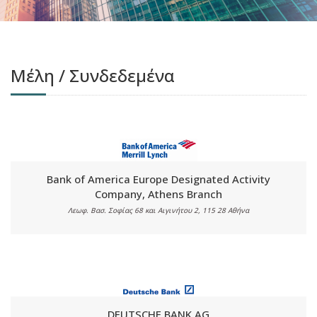
Μέλη / Συνδεδεμένα
Bank of America Europe Designated Activity
Company, Athens Branch
Λεωφ. Βασ. Σοφίας 68 και Αιγινήτου 2, 115 28 Αθήνα
DEUTSCHE BANK AG