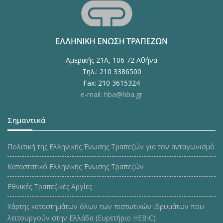
Αμερικής 21Α, 106 72 Αθήνα
Τηλ.: 210 3386500
Fax: 210 3615324
e-mail: hba@hba.gr
Σημαντικά
Πολιτική της Ελληνικής Ένωσης Τραπεζών για τον ανταγωνισμό
Καταστατικό Ελληνικής Ένωσης Τραπεζών
Εθνικές Τραπεζικές Αργίες
Χάρτης καταστημάτων όλων των πιστωτικών ιδρυμάτων που
λειτουργούν στην Ελλάδα (Ευρετήριο HEBIC)