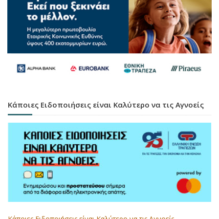
Κάποιες Ειδοποιήσεις είναι Καλύτερο να τις Αγνοείς
Κάποιες Ειδοποιήσεις είναι Καλύτερο να τις Αγνοείς