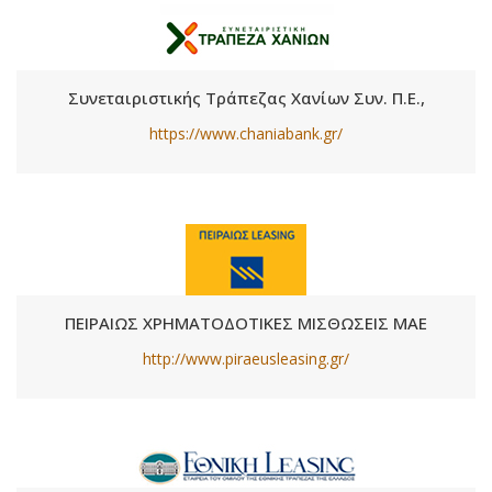
Συνεταιριστικής Τράπεζας Χανίων Συν. Π.Ε.,
https://www.chaniabank.gr/
ΠΕΙΡΑΙΩΣ ΧΡΗΜΑΤΟΔΟΤΙΚΕΣ ΜΙΣΘΩΣΕΙΣ ΜΑΕ
http://www.piraeusleasing.gr/