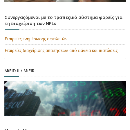
Συνεργαζόμενοι με το τραπεζικό σύστημα φορείς για
τη διαχείριση των NPLs
Εταιρείες ενημέρωσης οφειλετών
Εταιρείες διαχείρισης απαιτήσεων από δάνεια και πιστώσεις
MiFID II / MiFIR