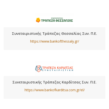
Συνεταιριστικής Τράπεζας Θεσσαλίας Συν. Π.Ε.
https://www.bankofthessaly.gr/
Συνεταιριστικής Τράπεζας Καρδίτσας Συν. Π.Ε.
https://www.bankofkarditsa.com.gr/el/