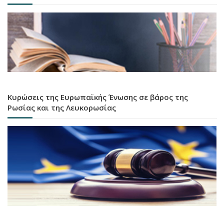
Κυρώσεις της Ευρωπαϊκής Ένωσης σε βάρος της
Ρωσίας και της Λευκορωσίας