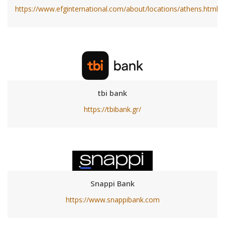
https://www.efginternational.com/about/locations/athens.html
tbi bank
https://tbibank.gr/
Snappi Bank
https://www.snappibank.com