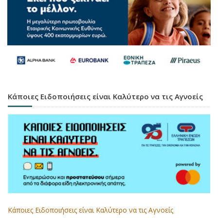
Κάποιες Ειδοποιήσεις είναι Καλύτερο να τις Αγνοείς
Κάποιες Ειδοποιήσεις είναι Καλύτερο να τις Αγνοείς