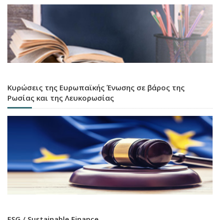
Κυρώσεις της Ευρωπαϊκής Ένωσης σε βάρος της
Ρωσίας και της Λευκορωσίας
ESG / Sustainable Finance