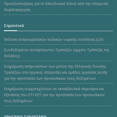
Προειδοποιήσεις για το Επενδυτικό Κοινό από την Επιτροπή
Κεφαλαιαγοράς
Σημαντικά
Έκδοση αναγνωριστικών κωδικών νομικής οντότητας (LEI)
Συνδεδεμένοι αντιπρόσωποι Τραπεζών (αρχείο Τράπεζας της
Ελλάδος)
Ενημέρωση εκπροσώπων των μελών της Ελληνικής Ένωσης
Τραπεζών στα όργανα, επιτροπές και ομάδες εργασίας αυτής
για την προστασία των προσωπικών τους δεδομένων
Ενημέρωση συμμετεχόντων σε εκπαιδευτικά σεμινάρια και
εξετάσεις του ΕΤΙ-ΕΕΤ για την προστασία των προσωπικών
τους δεδομένων
ΧΡΗΣΙΜΟΙ ΣΥΝΔΕΣΜΟΙ