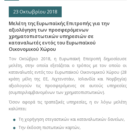
23 Οκτωβρίου 2018
Μελέτη της Ευρωπαϊκής Επιτροπής για την
αξιολόγηση των προσφερόμενων
χρηματοπιστωτικών υπηρεσιών σε
καταναλωτές εντός του Ευρωπαϊκού
Οικονομικού Χώρου
Τον Οκτώβριο 2018, η Ευρωπαϊκή Επιτροπή δημοσίευσε
μελέτη, στην οποία εξετάζεται ο τρόπος με τον οποίο οι
καταναλωτές εντός του Ευρωπαϊκού Οικονομικού Χώρου (28
κράτη μέλη της ΕΕ, Λιχτενστάιν, Ισλανδία και Νορβηγία)
αξιολογούν τις προσφερόμενες σε αυτούς υπηρεσίες
(συμπεριλαμβανομένων των χρηματοπιστωτικών).
Όσον αφορά τις τραπεζικές υπηρεσίες, η εν λόγω μελέτη
καλύπτει:
Τη χορήγηση στεγαστικών και καταναλωτικών δανείων,
Την έκδοση πιστωτικών καρτών,