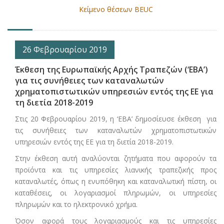
Κείμενο θέσεων BEUC
26 Φεβρουαρίου 2019
Έκθεση της Ευρωπαϊκής Αρχής Τραπεζών (‘EBA’)
για τις συνήθειες των καταναλωτών
χρηματοπιστωτικών υπηρεσιών εντός της ΕΕ για
τη διετία 2018-2019
Στις 20 Φεβρουαρίου 2019, η ‘EBA’ δημοσίευσε έκθεση για
τις συνήθειες των καταναλωτών χρηματοπιστωτικών
υπηρεσιών εντός της ΕΕ για τη διετία 2018-2019.
Στην έκθεση αυτή αναλύονται ζητήματα που αφορούν τα
προϊόντα και τις υπηρεσίες λιανικής τραπεζικής προς
καταναλωτές, όπως η ενυπόθηκη και καταναλωτική πίστη, οι
καταθέσεις, οι λογαριασμοί πληρωμών, οι υπηρεσίες
πληρωμών και το ηλεκτρονικό χρήμα.
Όσον αφορά τους λογαριασμούς και τις υπηρεσίες