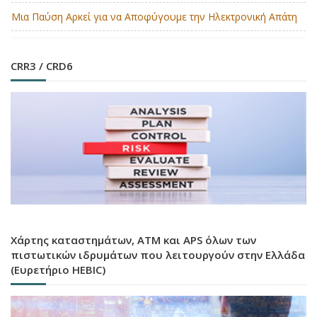
Μια Παύση Αρκεί για να Αποφύγουμε την Ηλεκτρονική Απάτη
CRR3 / CRD6
Χάρτης καταστημάτων, ATM και APS όλων των
πιστωτικών ιδρυμάτων που λειτουργούν στην Ελλάδα
(Ευρετήριο HEBIC)