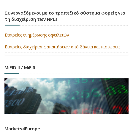
Συνεργαζόμενοι με το τραπεζικό σύστημα φορείς για
τη διαχείριση των NPLs
Εταιρείες ενημέρωσης οφειλετών
Εταιρείες διαχείρισης απαιτήσεων από δάνεια και πιστώσεις
MiFID II / MiFIR
Markets4Europe