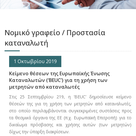
Νομικό γραφείο / Προστασία
καταναλωτή
1 Οκτωβρίου 2019
Κείμενο θέσεων της Ευρωπαϊκής Ένωσης
Καταναλωτών (‘BEUC’) για τη χρήση των
μετρητών από καταναλωτές
Στις 25 Σεπτεμβρίου 219, η ‘BEUC’ δημοσίευσε κείμενο
θέσεών της για τη χρήση των μετρητών από καταναλωτές,
στο οποίο περιλαμβάνονται συγκεκριμένες συστάσεις προς
τα θεσμικά όργανα της ΕΕ (π.χ. Ευρωπαϊκή Επιτροπή) για το
δικαίωμα πρόσβασης και χρήσης αυτών (των μετρητών)
δίχως την ύπαρξη διακρίσεων.