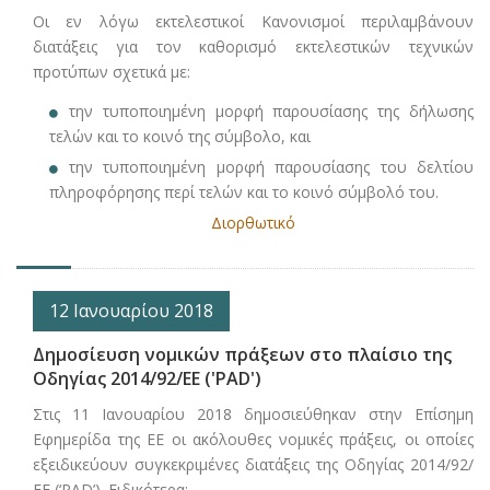
Οι εν λόγω εκτελεστικοί Κανονισμοί περιλαμβάνουν
διατάξεις για τον καθορισμό εκτελεστικών τεχνικών
προτύπων σχετικά με:
την τυποποιημένη μορφή παρουσίασης της δήλωσης
τελών και το κοινό της σύμβολο, και
την τυποποιημένη μορφή παρουσίασης του δελτίου
πληροφόρησης περί τελών και το κοινό σύμβολό του.
Διορθωτικό
12 Ιανουαρίου 2018
Δημοσίευση νομικών πράξεων στο πλαίσιο της
Οδηγίας 2014/92/ΕΕ ('PAD')
Στις 11 Ιανουαρίου 2018 δημοσιεύθηκαν στην Επίσημη
Εφημερίδα της ΕΕ οι ακόλουθες νομικές πράξεις, οι οποίες
εξειδικεύουν συγκεκριμένες διατάξεις της Οδηγίας 2014/92/
ΕΕ (‘PAD’). Ειδικότερα: