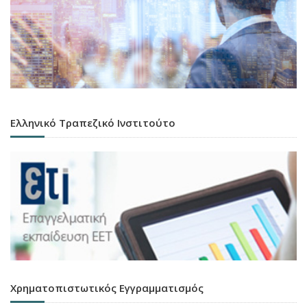
Ελληνικό Τραπεζικό Ινστιτούτο
Χρηματοπιστωτικός Εγγραμματισμός