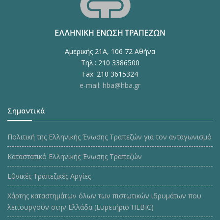
Αμερικής 21Α, 106 72 Αθήνα
Τηλ.: 210 3386500
Fax: 210 3615324
e-mail: hba@hba.gr
Σημαντικά
Πολιτική της Ελληνικής Ένωσης Τραπεζών για τον ανταγωνισμό
Καταστατικό Ελληνικής Ένωσης Τραπεζών
Εθνικές Τραπεζικές Αργίες
Χάρτης καταστημάτων όλων των πιστωτικών ιδρυμάτων που
λειτουργούν στην Ελλάδα (Ευρετήριο HEBIC)