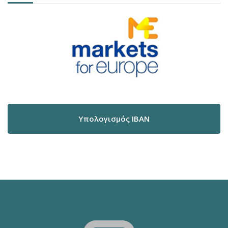
Υπολογισμός IBAN