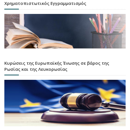
Χρηματοπιστωτικός Εγγραμματισμός
Κυρώσεις της Ευρωπαϊκής Ένωσης σε βάρος της
Ρωσίας και της Λευκορωσίας