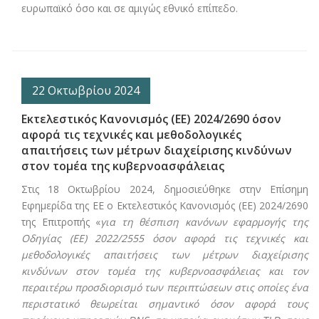
ευρωπαϊκό όσο και σε αμιγώς εθνικό επίπεδο.
22 Οκτωβρίου 2024
Εκτελεστικός Κανονισμός (ΕΕ) 2024/2690 όσον
αφορά τις τεχνικές και μεθοδολογικές
απαιτήσεις των μέτρων διαχείρισης κινδύνων
στον τομέα της κυβερνοασφάλειας
Στις 18 Οκτωβρίου 2024, δημοσιεύθηκε στην Επίσημη
Εφημερίδα της ΕΕ ο Εκτελεστικός Κανονισμός (ΕΕ) 2024/2690
της Επιτροπής «
για τη θέσπιση κανόνων εφαρμογής της
Οδηγίας (ΕΕ) 2022/2555 όσον αφορά τις τεχνικές και
μεθοδολογικές απαιτήσεις των μέτρων διαχείρισης
κινδύνων στον τομέα της κυβερνοασφάλειας και τον
περαιτέρω προσδιορισμό των περιπτώσεων στις οποίες ένα
περιστατικό θεωρείται σημαντικό όσον αφορά τους