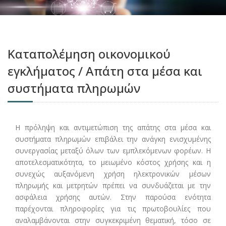
Καταπολέμηση οικονομικού
εγκλήματος / Απάτη στα μέσα και
συστήματα πληρωμών
Η πρόληψη και αντιμετώπιση της απάτης στα μέσα και
συστήματα πληρωμών επιβάλει την ανάγκη ενισχυμένης
συνεργασίας μεταξύ όλων των εμπλεκόμενων φορέων. Η
αποτελεσματικότητα, το μειωμένο κόστος χρήσης και η
συνεχώς αυξανόμενη χρήση ηλεκτρονικών μέσων
πληρωμής και μετρητών πρέπει να συνδυάζεται με την
ασφάλεια χρήσης αυτών. Στην παρούσα ενότητα
παρέχονται πληροφορίες για τις πρωτοβουλίες που
αναλαμβάνονται στην συγκεκριμένη θεματική, τόσο σε