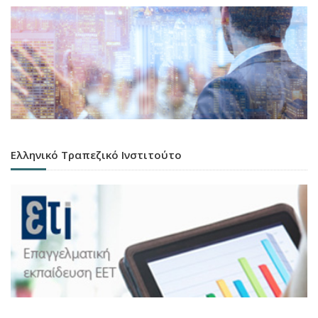
Ελληνικό Τραπεζικό Ινστιτούτο