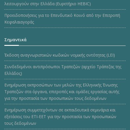
λειτουργούν στην Ελλάδα (Ευρετήριο HEBIC)
Προειδοποιήσεις για το Επενδυτικό Κοινό από την Επιτροπή
Κεφαλαιαγοράς
Σημαντικά
Έκδοση αναγνωριστικών κωδικών νομικής οντότητας (LEI)
Συνδεδεμένοι αντιπρόσωποι Τραπεζών (αρχείο Τράπεζας της
Ελλάδος)
Ενημέρωση εκπροσώπων των μελών της Ελληνικής Ένωσης
Τραπεζών στα όργανα, επιτροπές και ομάδες εργασίας αυτής
για την προστασία των προσωπικών τους δεδομένων
Ενημέρωση συμμετεχόντων σε εκπαιδευτικά σεμινάρια και
εξετάσεις του ΕΤΙ-ΕΕΤ για την προστασία των προσωπικών
τους δεδομένων