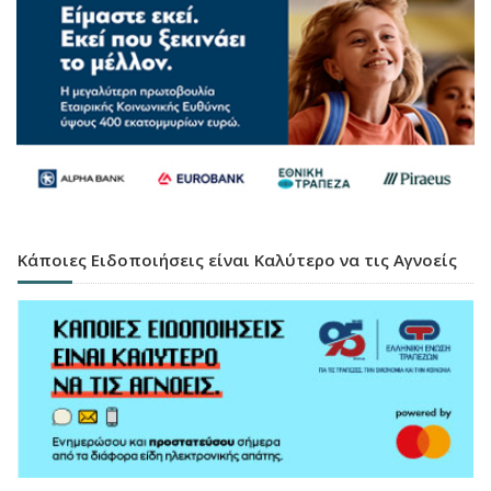
Κάποιες Ειδοποιήσεις είναι Καλύτερο να τις Αγνοείς