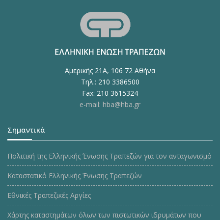
Αμερικής 21Α, 106 72 Αθήνα
Τηλ.: 210 3386500
Fax: 210 3615324
e-mail: hba@hba.gr
Σημαντικά
Πολιτική της Ελληνικής Ένωσης Τραπεζών για τον ανταγωνισμό
Καταστατικό Ελληνικής Ένωσης Τραπεζών
Εθνικές Τραπεζικές Αργίες
Χάρτης καταστημάτων όλων των πιστωτικών ιδρυμάτων που