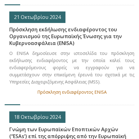
21 Οκτωβρίου 2024
Πρόσκληση εκδήλωσης ενδιαφέροντος του
Οργανισμού της Ευρωπαϊκής Ένωσης για την
Κυβερνοασφάλεια (ENISA)
Ο ENISA δημοσίευσε στην ιστοσελίδα του πρόσκληση
εκδήλωσης ενδιαφέροντος με την οποία καλεί τους
ενδιαφερόμενους φορείς να εγγραφούν για να
συμμετάσχουν στην επικείμενη έρευνά του σχετικά με τις
Υπηρεσίες Διαχειριζόμενης Ασφάλειας (MSS).
Πρόσκληση ενδιαφέροντος ENISA
18 Οκτωβρίου 2024
Γνώμη των Ευρωπαϊκών Εποπτικών Αρχών
(“ESAs’) επί της απόρριψης από την Ευρωπαϊκή