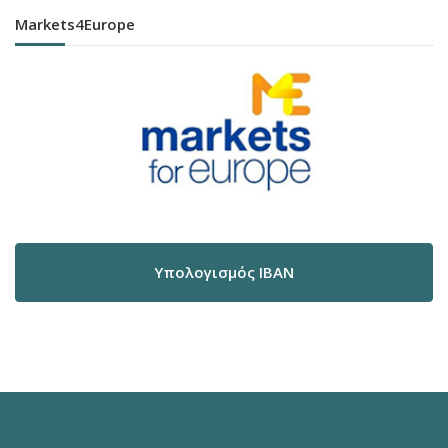
Markets4Europe
Υπολογισμός IBAN