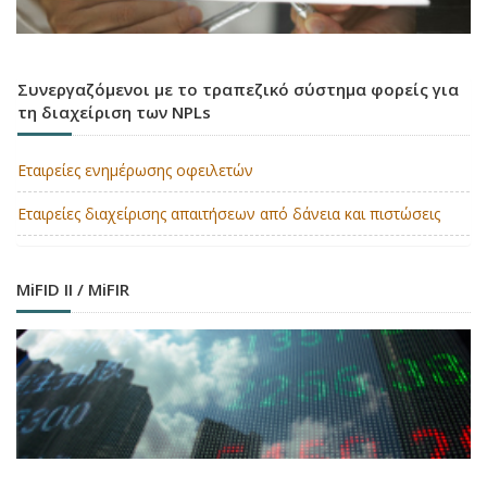
Συνεργαζόμενοι με το τραπεζικό σύστημα φορείς για
τη διαχείριση των NPLs
Εταιρείες ενημέρωσης οφειλετών
Εταιρείες διαχείρισης απαιτήσεων από δάνεια και πιστώσεις
MiFID II / MiFIR