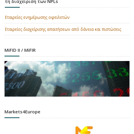
τη διαχείριση των NPLs
Εταιρείες ενημέρωσης οφειλετών
Εταιρείες διαχείρισης απαιτήσεων από δάνεια και πιστώσεις
MiFID II / MiFIR
Markets4Europe