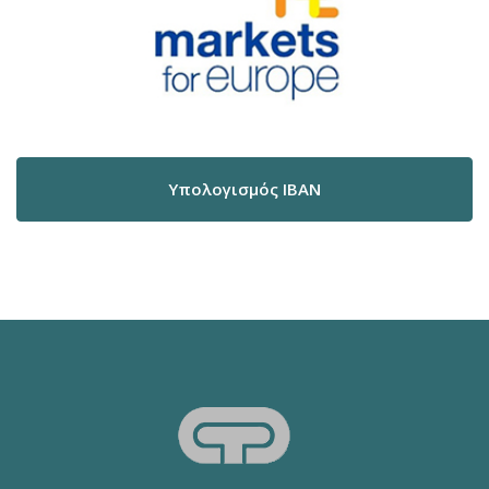
Υπολογισμός IBAN