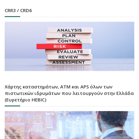
CRR3 / CRD6
Χάρτης καταστημάτων, ATM και APS όλων των
πιστωτικών ιδρυμάτων που λειτουργούν στην Ελλάδα
(Ευρετήριο HEBIC)