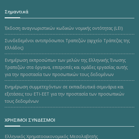
Σημαντικά
Έκδοση αναγνωριστικών κωδικών νομικής οντότητας (LEI)
Συνδεδεμένοι αντιπρόσωποι Τραπεζών (αρχείο Τράπεζας της
Ελλάδος)
Ενημέρωση εκπροσώπων των μελών της Ελληνικής Ένωσης
Τραπεζών στα όργανα, επιτροπές και ομάδες εργασίας αυτής
για την προστασία των προσωπικών τους δεδομένων
Ενημέρωση συμμετεχόντων σε εκπαιδευτικά σεμινάρια και
εξετάσεις του ΕΤΙ-ΕΕΤ για την προστασία των προσωπικών
τους δεδομένων
ΧΡΗΣΙΜΟΙ ΣΥΝΔΕΣΜΟΙ
Ελληνικός Χρηματοοικονομικός Μεσολαβητής