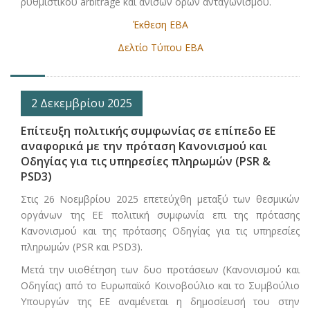
ρυθμιστικού arbitrage και άνισων όρων ανταγωνισμού.
Έκθεση EBA
Δελτίο Τύπου EBA
2 Δεκεμβρίου 2025
Επίτευξη πολιτικής συμφωνίας σε επίπεδο ΕΕ
αναφορικά με την πρόταση Κανονισμού και
Οδηγίας για τις υπηρεσίες πληρωμών (PSR &
PSD3)
Στις 26 Νοεμβρίου 2025 επετεύχθη μεταξύ των θεσμικών
οργάνων της ΕΕ πολιτική συμφωνία επι της πρότασης
Κανονισμού και της πρότασης Οδηγίας για τις υπηρεσίες
πληρωμών (PSR και PSD3).
Μετά την υιοθέτηση των δυο προτάσεων (Κανονισμού και
Οδηγίας) από το Ευρωπαϊκό Κοινοβούλιο και το Συμβούλιο
Υπουργών της ΕΕ αναμένεται η δημοσίευσή του στην