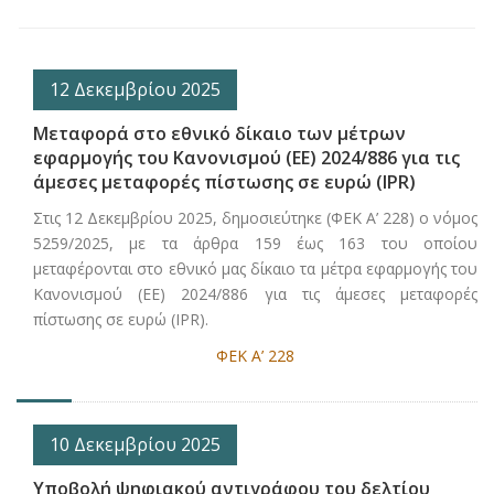
12 Δεκεμβρίου 2025
Μεταφορά στο εθνικό δίκαιο των μέτρων
εφαρμογής του Κανονισμού (ΕΕ) 2024/886 για τις
άμεσες μεταφορές πίστωσης σε ευρώ (IPR)
Στις 12 Δεκεμβρίου 2025, δημοσιεύτηκε (ΦΕΚ Α’ 228) ο νόμος
5259/2025, με τα άρθρα 159 έως 163 του οποίου
μεταφέρονται στο εθνικό μας δίκαιο τα μέτρα εφαρμογής του
Κανονισμού (ΕΕ) 2024/886 για τις άμεσες μεταφορές
πίστωσης σε ευρώ (IPR).
ΦΕΚ Α’ 228
10 Δεκεμβρίου 2025
Υποβολή ψηφιακού αντιγράφου του δελτίου