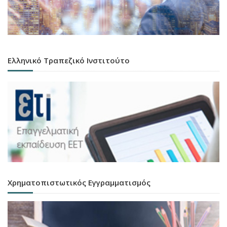
Ελληνικό Τραπεζικό Ινστιτούτο
Χρηματοπιστωτικός Εγγραμματισμός