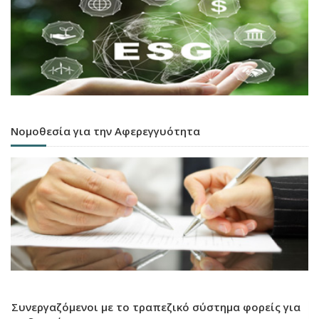
Νομοθεσία για την Αφερεγγυότητα
Συνεργαζόμενοι με το τραπεζικό σύστημα φορείς για