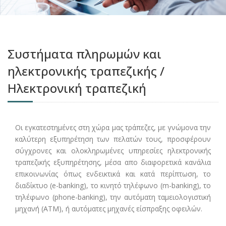
Συστήματα πληρωμών και
ηλεκτρονικής τραπεζικής /
Ηλεκτρονική τραπεζική
Οι εγκατεστημένες στη χώρα μας τράπεζες, με γνώμονα την
καλύτερη εξυπηρέτηση των πελατών τους, προσφέρουν
σύγχρονες και ολοκληρωμένες υπηρεσίες ηλεκτρονικής
τραπεζικής εξυπηρέτησης, μέσα απο διαφορετικά κανάλια
επικοινωνίας όπως ενδεικτικά και κατά περίπτωση, το
διαδίκτυο (e-banking), το κινητό τηλέφωνο (m-banking), το
τηλέφωνο (phone-banking), την αυτόματη ταμειολογιστική
μηχανή (ΑΤΜ), ή αυτόματες μηχανές είσπραξης οφειλών.