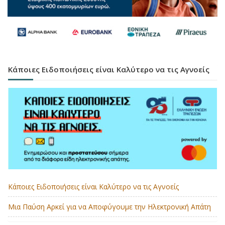
Κάποιες Ειδοποιήσεις είναι Καλύτερο να τις Αγνοείς
Κάποιες Ειδοποιήσεις είναι Καλύτερο να τις Αγνοείς
Μια Παύση Αρκεί για να Αποφύγουμε την Ηλεκτρονική Απάτη