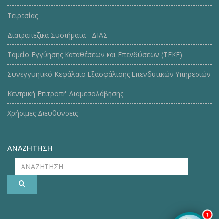
Τειρεσίας
Διατραπεζικά Συστήματα - ΔΙΑΣ
Ταμείο Εγγύησης Καταθέσεων και Επενδύσεων (ΤΕΚE)
Συνεγγυητικό Κεφάλαιο Εξασφάλισης Επενδυτικών Υπηρεσιών
Κεντρική Επιτροπή Διαμεσολάβησης
Χρήσιμες Διευθύνσεις
ΑΝΑΖΗΤΗΣΗ
ΑΝΑΖΗΤΗΣΗ
1