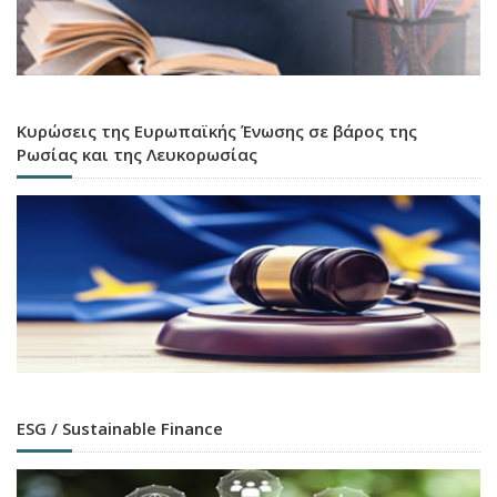
Κυρώσεις της Ευρωπαϊκής Ένωσης σε βάρος της
Ρωσίας και της Λευκορωσίας
ESG / Sustainable Finance