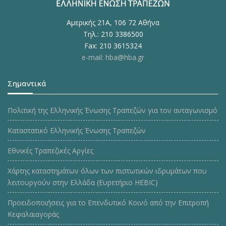
Αμερικής 21Α, 106 72 Αθήνα
Τηλ.: 210 3386500
Fax: 210 3615324
e-mail: hba@hba.gr
Σημαντικά
Πολιτική της Ελληνικής Ένωσης Τραπεζών για τον ανταγωνισμό
Καταστατικό Ελληνικής Ένωσης Τραπεζών
Εθνικές Τραπεζικές Αργίες
Χάρτης καταστημάτων όλων των πιστωτικών ιδρυμάτων που
λειτουργούν στην Ελλάδα (Ευρετήριο HEBIC)
Προειδοποιήσεις για το Επενδυτικό Κοινό από την Επιτροπή
Κεφαλαιαγοράς