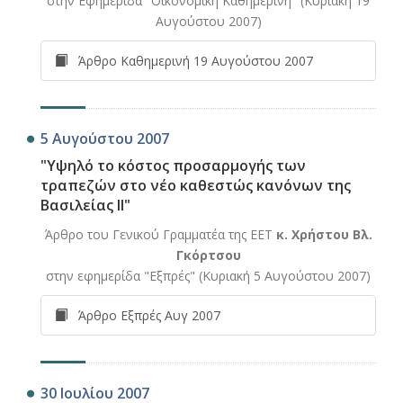
στην Εφημερίδα "Οικονομική Καθημερινή" (Κυριακή 19
Αυγούστου 2007)
Άρθρο Καθημερινή 19 Αυγούστου 2007
5 Αυγούστου 2007
"Υψηλό το κόστος προσαρμογής των
τραπεζών στο νέο καθεστώς κανόνων της
Βασιλείας ΙΙ"
Άρθρο του Γενικού Γραμματέα της ΕΕΤ
κ. Χρήστου Βλ.
Γκόρτσου
στην εφημερίδα "Εξπρές" (Κυριακή 5 Αυγούστου 2007)
Άρθρο Εξπρές Αυγ 2007
30 Ιουλίου 2007