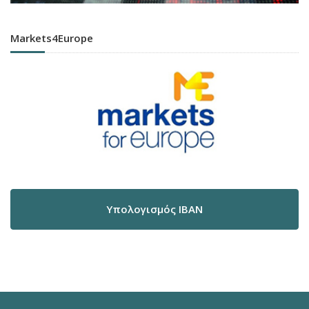
Markets4Europe
Υπολογισμός IBAN