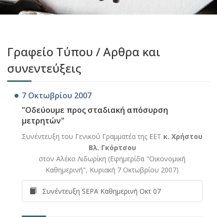
Γραφείο Τύπου / Aρθρα και
συνεντεύξεις
7 Οκτωβρίου 2007
"Οδεύουμε προς σταδιακή απόσυρση
μετρητών"
Συνέντευξη του Γενικού Γραμματέα της ΕΕΤ
κ. Χρήστου
Βλ. Γκόρτσου
στον Αλέκο Λιδωρίκη (Εφημερίδα "Οικονομική
Καθημερινή", Κυριακή 7 Οκτωβρίου 2007)
Συνέντευξη SEPA Καθημερινή Οκτ 07