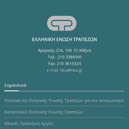
Αμερικής 21Α, 106 72 Αθήνα
Τηλ.: 210 3386500
Fax: 210 3615324
e-mail: hba@hba.gr
Σημαντικά
Πολιτική της Ελληνικής Ένωσης Τραπεζών για τον ανταγωνισμό
Καταστατικό Ελληνικής Ένωσης Τραπεζών
Εθνικές Τραπεζικές Αργίες