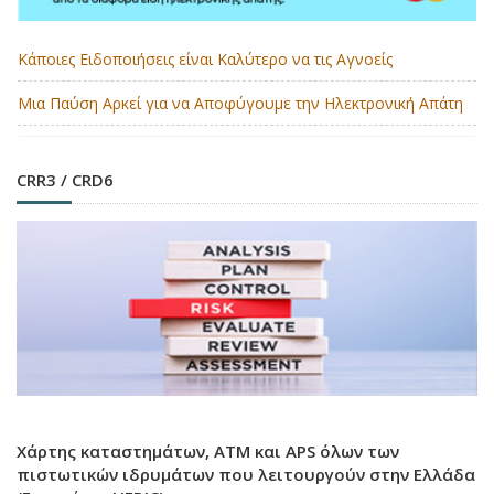
Κάποιες Ειδοποιήσεις είναι Καλύτερο να τις Αγνοείς
Μια Παύση Αρκεί για να Αποφύγουμε την Ηλεκτρονική Απάτη
CRR3 / CRD6
Χάρτης καταστημάτων, ATM και APS όλων των
πιστωτικών ιδρυμάτων που λειτουργούν στην Ελλάδα