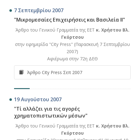
7 Σεπτεμβρίου 2007
"Μικρομεσαίες Επιχειρήσεις και Βασιλεία ΙΙ"
Άρθρο του Γενικού Γραμματέα της ΕΕΤ
κ. Χρήστου Βλ.
Γκόρτσου
στην εφημερίδα "City Press" (Παρασκευή 7 Σεπτεμβρίου
2007)
Αφιέρωμα στην 72η ΔΕΘ
Άρθρο City Press Σεπ 2007
19 Αυγούστου 2007
"Τί αλλάζει για τις αγορές
χρηματοπιστωτικών μέσων"
Άρθρο του Γενικού Γραμματέα της ΕΕΤ
κ. Χρήστου Βλ.
Γκόρτσου