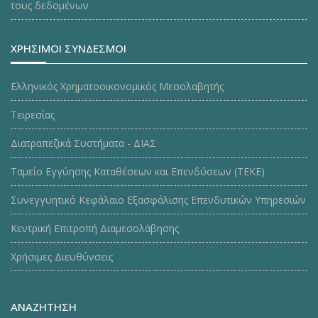
τους δεδομένων
ΧΡΗΣΙΜΟΙ ΣΥΝΔΕΣΜΟΙ
Ελληνικός Χρηματοοικονομικός Μεσολαβητής
Τειρεσίας
Διατραπεζικά Συστήματα - ΔΙΑΣ
Ταμείο Εγγύησης Καταθέσεων και Επενδύσεων (ΤΕΚE)
Συνεγγυητικό Κεφάλαιο Εξασφάλισης Επενδυτικών Υπηρεσιών
Κεντρική Επιτροπή Διαμεσολάβησης
Χρήσιμες Διευθύνσεις
ΑΝΑΖΗΤΗΣΗ