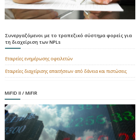
Συνεργαζόμενοι με το τραπεζικό σύστημα φορείς για
τη διαχείριση των NPLs
Εταιρείες ενημέρωσης οφειλετών
Εταιρείες διαχείρισης απαιτήσεων από δάνεια και πιστώσεις
MiFID II / MiFIR