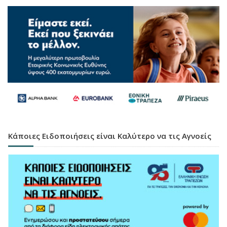
Κάποιες Ειδοποιήσεις είναι Καλύτερο να τις Αγνοείς