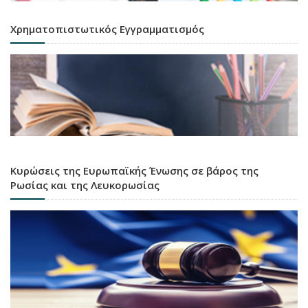
Χρηματοπιστωτικός Εγγραμματισμός
Κυρώσεις της Ευρωπαϊκής Ένωσης σε βάρος της
Ρωσίας και της Λευκορωσίας