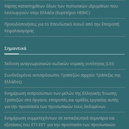
Χάρτης καταστημάτων όλων των πιστωτικών ιδρυμάτων που
λειτουργούν στην Ελλάδα (Ευρετήριο HEBIC)
Προειδοποιήσεις για το Επενδυτικό Κοινό από την Επιτροπή
Κεφαλαιαγοράς
Σημαντικά
Έκδοση αναγνωριστικών κωδικών νομικής οντότητας (LEI)
Συνδεδεμένοι αντιπρόσωποι Τραπεζών (αρχείο Τράπεζας της
Ελλάδος)
Ενημέρωση εκπροσώπων των μελών της Ελληνικής Ένωσης
Τραπεζών στα όργανα, επιτροπές και ομάδες εργασίας αυτής
για την προστασία των προσωπικών τους δεδομένων
Ενημέρωση συμμετεχόντων σε εκπαιδευτικά σεμινάρια και
εξετάσεις του ΕΤΙ-ΕΕΤ για την προστασία των προσωπικών