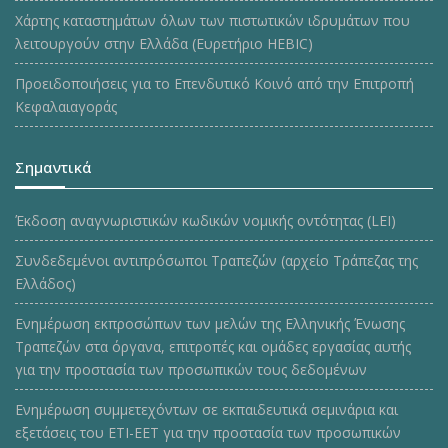
Χάρτης καταστημάτων όλων των πιστωτικών ιδρυμάτων που
λειτουργούν στην Ελλάδα (Ευρετήριο HEBIC)
Προειδοποιήσεις για το Επενδυτικό Κοινό από την Επιτροπή
Κεφαλαιαγοράς
Σημαντικά
Έκδοση αναγνωριστικών κωδικών νομικής οντότητας (LEI)
Συνδεδεμένοι αντιπρόσωποι Τραπεζών (αρχείο Τράπεζας της
Ελλάδος)
Ενημέρωση εκπροσώπων των μελών της Ελληνικής Ένωσης
Τραπεζών στα όργανα, επιτροπές και ομάδες εργασίας αυτής
για την προστασία των προσωπικών τους δεδομένων
Ενημέρωση συμμετεχόντων σε εκπαιδευτικά σεμινάρια και
εξετάσεις του ΕΤΙ-ΕΕΤ για την προστασία των προσωπικών