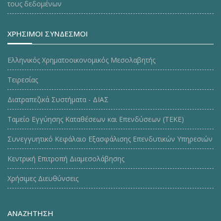
τους δεδομένων
ΧΡΗΣΙΜΟΙ ΣΥΝΔΕΣΜΟΙ
Ελληνικός Χρηματοοικονομικός Μεσολαβητής
Τειρεσίας
Διατραπεζικά Συστήματα - ΔΙΑΣ
Ταμείο Εγγύησης Καταθέσεων και Επενδύσεων (ΤΕΚE)
Συνεγγυητικό Κεφάλαιο Εξασφάλισης Επενδυτικών Υπηρεσιών
Κεντρική Επιτροπή Διαμεσολάβησης
Χρήσιμες Διευθύνσεις
ΑΝΑΖΗΤΗΣΗ