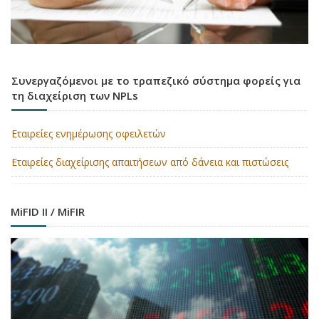
Συνεργαζόμενοι με το τραπεζικό σύστημα φορείς για
τη διαχείριση των NPLs
Εταιρείες ενημέρωσης οφειλετών
Εταιρείες διαχείρισης απαιτήσεων από δάνεια και πιστώσεις
MiFID II / MiFIR