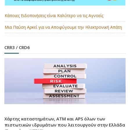
Κάποιες Ειδοποιήσεις είναι Καλύτερο να τις Αγνοείς
Μια Παύση Αρκεί για να Αποφύγουμε την Ηλεκτρονική Απάτη
CRR3 / CRD6
Χάρτης καταστημάτων, ATM και APS όλων των
πιστωτικών ιδρυμάτων που λειτουργούν στην Ελλάδα