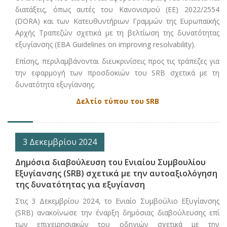
διατάξεις, όπως αυτές του Κανονισμού (ΕΕ) 2022/2554
(DORA) και των Κατευθυντήριων Γραμμών της Ευρωπαϊκής
Αρχής Τραπεζών σχετικά με τη βελτίωση της δυνατότητας
εξυγίανσης (ΕΒΑ Guidelines on improving resolvability).
Επίσης, περιλαμβάνονται διευκρινίσεις προς τις τράπεζες για
την εφαρμογή των προσδοκιών του SRB σχετικά με τη
δυνατότητα εξυγίανσης.
Δελτίο τύπου του SRB
3 Δεκεμβρίου 2024
Δημόσια διαβούλευση του Ενιαίου Συμβουλίου
Εξυγίανσης (SRB) σχετικά με την αυτοαξιολόγηση
της δυνατότητας για εξυγίανση
Στις 3 Δεκεμβρίου 2024, το Ενιαίο Συμβούλιο Εξυγίανσης
(SRB) ανακοίνωσε την έναρξη δημόσιας διαβούλευσης επί
των επιχειρησιακών του οδηγιών σχετικά με την