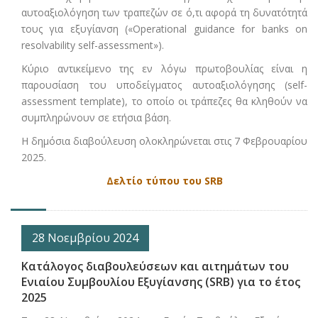
αυτοαξιολόγηση των τραπεζών σε ό,τι αφορά τη δυνατότητά
τους για εξυγίανση («Operational guidance for banks on
resolvability self-assessment»).
Κύριο αντικείμενο της εν λόγω πρωτοβουλίας είναι η
παρουσίαση του υποδείγματος αυτοαξιολόγησης (self-
assessment template), το οποίο οι τράπεζες θα κληθούν να
συμπληρώνουν σε ετήσια βάση.
Η δημόσια διαβούλευση ολοκληρώνεται στις 7 Φεβρουαρίου
2025.
Δελτίο τύπου του SRB
28 Νοεμβρίου 2024
Κατάλογος διαβουλεύσεων και αιτημάτων του
Ενιαίου Συμβουλίου Εξυγίανσης (SRB) για το έτος
2025