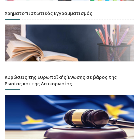
Χρηματοπιστωτικός Εγγραμματισμός
Κυρώσεις της Ευρωπαϊκής Ένωσης σε βάρος της
Ρωσίας και της Λευκορωσίας