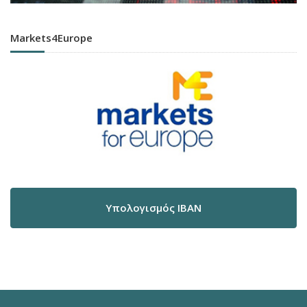
Markets4Europe
Υπολογισμός IBAN