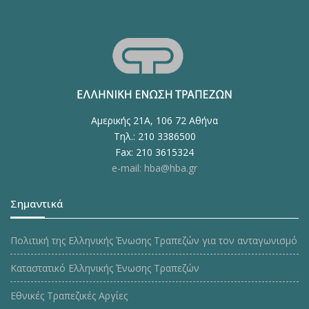
Αμερικής 21Α, 106 72 Αθήνα
Τηλ.: 210 3386500
Fax: 210 3615324
e-mail: hba@hba.gr
Σημαντικά
Πολιτική της Ελληνικής Ένωσης Τραπεζών για τον ανταγωνισμό
Καταστατικό Ελληνικής Ένωσης Τραπεζών
Εθνικές Τραπεζικές Αργίες