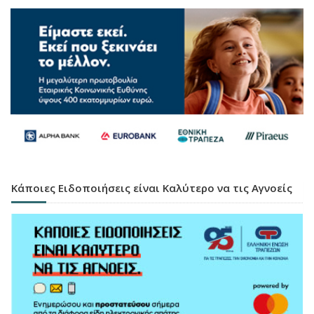
Κάποιες Ειδοποιήσεις είναι Καλύτερο να τις Αγνοείς