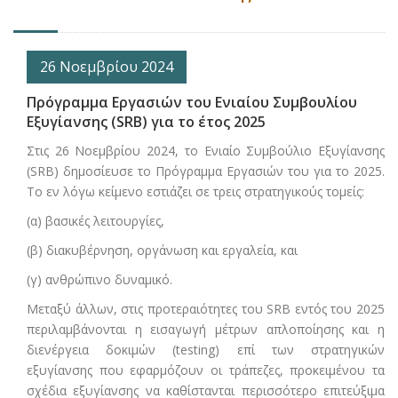
26 Νοεμβρίου 2024
Πρόγραμμα Εργασιών του Ενιαίου Συμβουλίου
Εξυγίανσης (SRB) για το έτος 2025
Στις 26 Νοεμβρίου 2024, το Ενιαίο Συμβούλιο Εξυγίανσης
(SRB) δημοσίευσε το Πρόγραμμα Εργασιών του για το 2025.
Το εν λόγω κείμενο εστιάζει σε τρεις στρατηγικούς τομείς:
(α) βασικές λειτουργίες,
(β) διακυβέρνηση, οργάνωση και εργαλεία, και
(γ) ανθρώπινο δυναμικό.
Μεταξύ άλλων, στις προτεραιότητες του SRB εντός του 2025
περιλαμβάνονται η εισαγωγή μέτρων απλοποίησης και η
διενέργεια δοκιμών (testing) επί των στρατηγικών
εξυγίανσης που εφαρμόζουν οι τράπεζες, προκειμένου τα
σχέδια εξυγίανσης να καθίστανται περισσότερο επιτεύξιμα