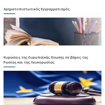
Χρηματοπιστωτικός Εγγραμματισμός
Κυρώσεις της Ευρωπαϊκής Ένωσης σε βάρος της
Ρωσίας και της Λευκορωσίας