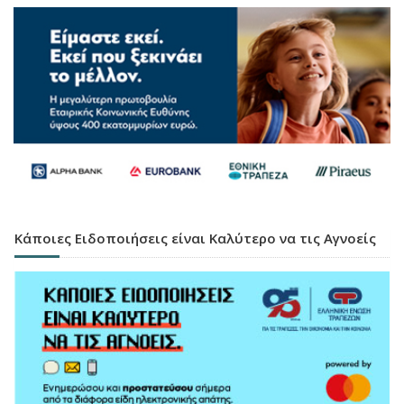
Κάποιες Ειδοποιήσεις είναι Καλύτερο να τις Αγνοείς