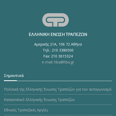
Αμερικής 21Α, 106 72 Αθήνα
Τηλ.: 210 3386500
Fax: 210 3615324
e-mail: hba@hba.gr
Σημαντικά
Πολιτική της Ελληνικής Ένωσης Τραπεζών για τον ανταγωνισμό
Καταστατικό Ελληνικής Ένωσης Τραπεζών
Εθνικές Τραπεζικές Αργίες