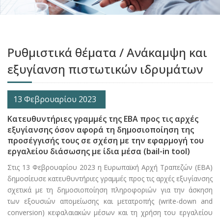
Ρυθμιστικά θέματα / Ανάκαμψη και
εξυγίανση πιστωτικών ιδρυμάτων
13 Φεβρουαρίου 2023
Κατευθυντήριες γραμμές της EBA προς τις αρχές
εξυγίανσης όσον αφορά τη δημοσιοποίηση της
προσέγγισής τους σε σχέση με την εφαρμογή του
εργαλείου διάσωσης με ίδια μέσα (bail-in tool)
Στις 13 Φεβρουαρίου 2023 η Ευρωπαϊκή Αρχή Τραπεζών (EBA)
δημοσίευσε κατευθυντήριες γραμμές προς τις αρχές εξυγίανσης
σχετικά με τη δημοσιοποίηση πληροφοριών για την άσκηση
των εξουσιών απομείωσης και μετατροπής (write-down and
conversion) κεφαλαιακών μέσων και τη χρήση του εργαλείου