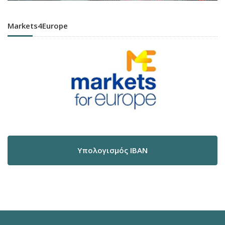
Markets4Europe
Υπολογισμός IBAN