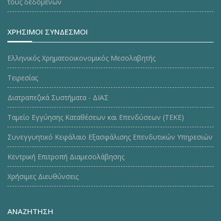
τους δεδομένων
ΧΡΗΣΙΜΟΙ ΣΥΝΔΕΣΜΟΙ
Ελληνικός Χρηματοοικονομικός Μεσολαβητής
Τειρεσίας
Διατραπεζικά Συστήματα - ΔΙΑΣ
Ταμείο Εγγύησης Καταθέσεων και Επενδύσεων (ΤΕΚE)
Συνεγγυητικό Κεφάλαιο Εξασφάλισης Επενδυτικών Υπηρεσιών
Κεντρική Επιτροπή Διαμεσολάβησης
Χρήσιμες Διευθύνσεις
ΑΝΑΖΗΤΗΣΗ