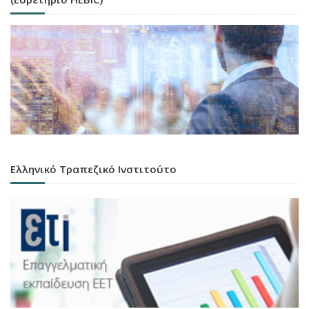
Ελληνικό Τραπεζικό Ινστιτούτο