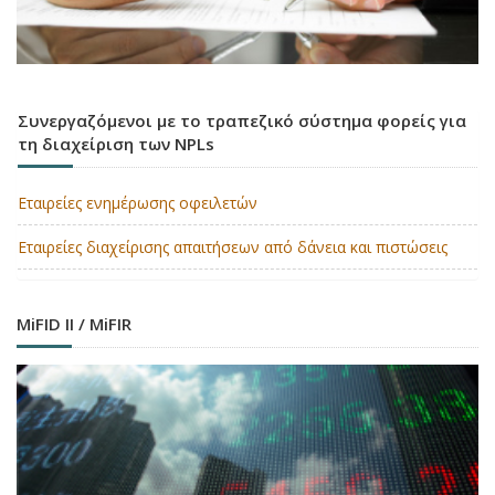
Συνεργαζόμενοι με το τραπεζικό σύστημα φορείς για
τη διαχείριση των NPLs
Εταιρείες ενημέρωσης οφειλετών
Εταιρείες διαχείρισης απαιτήσεων από δάνεια και πιστώσεις
MiFID II / MiFIR