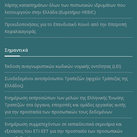
Χάρτης καταστημάτων όλων των πιστωτικών ιδρυμάτων που
λειτουργούν στην Ελλάδα (Ευρετήριο HEBIC)
Προειδοποιήσεις για το Επενδυτικό Κοινό από την Επιτροπή
Κεφαλαιαγοράς
Σημαντικά
Έκδοση αναγνωριστικών κωδικών νομικής οντότητας (LEI)
Συνδεδεμένοι αντιπρόσωποι Τραπεζών (αρχείο Τράπεζας της
Ελλάδος)
Ενημέρωση εκπροσώπων των μελών της Ελληνικής Ένωσης
Τραπεζών στα όργανα, επιτροπές και ομάδες εργασίας αυτής
για την προστασία των προσωπικών τους δεδομένων
Ενημέρωση συμμετεχόντων σε εκπαιδευτικά σεμινάρια και
εξετάσεις του ΕΤΙ-ΕΕΤ για την προστασία των προσωπικών