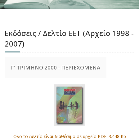
Εκδόσεις / Δελτίο ΕΕΤ (Αρχείο 1998 -
2007)
Γ' ΤΡΙΜΗΝΟ 2000 - ΠΕΡΙΕΧΟΜΕΝΑ
Ολο το δελτίο είναι διαθέσιμο σε αρχείο PDF: 3.448 Kb