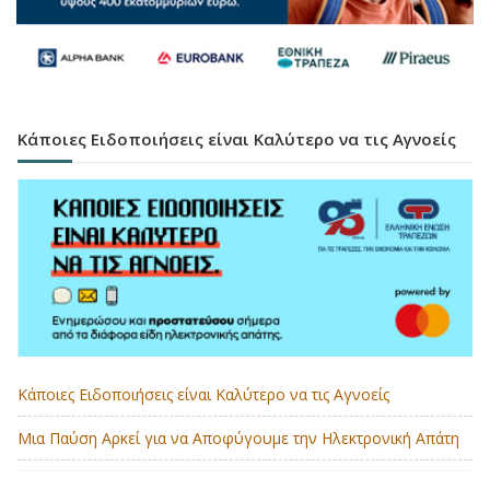
Κάποιες Ειδοποιήσεις είναι Καλύτερο να τις Αγνοείς
Κάποιες Ειδοποιήσεις είναι Καλύτερο να τις Αγνοείς
Μια Παύση Αρκεί για να Αποφύγουμε την Ηλεκτρονική Απάτη