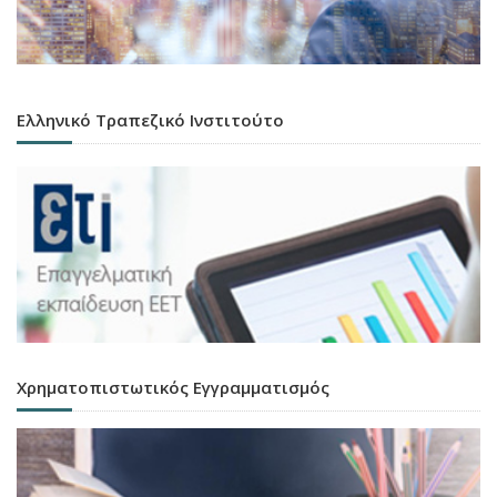
Ελληνικό Τραπεζικό Ινστιτούτο
Χρηματοπιστωτικός Εγγραμματισμός