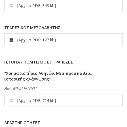
[Αρχείο PDF: 343 kb]
ΤΡΑΠΕΖΙΚΟΣ ΜΕΣΟΛΑΒΗΤΗΣ
[Αρχείο PDF: 127 kb]
ΙΣΤΟΡΙΑ / ΠΟΛΙΤΙΣΜΟΣ / ΤΡΑΠΕΖΕΣ
"Χρηματιστήριο Αθηνών. Μια προσπάθεια
ιστορικής ανάγνωσης"
ΑΙΚ. ΜΡΕΓΙΑΝΝΗ
[Αρχείο PDF: 714 kb]
ΔΡΑΣΤΗΡΙΟΤΗΤΕΣ