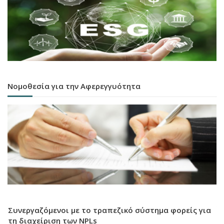
Νομοθεσία για την Αφερεγγυότητα
Συνεργαζόμενοι με το τραπεζικό σύστημα φορείς για
τη διαχείριση των NPLs