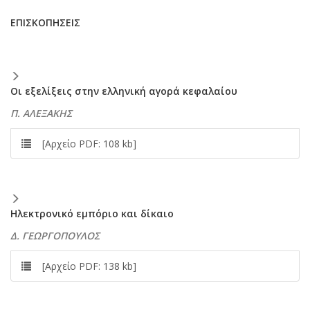
ΕΠΙΣΚΟΠΗΣΕΙΣ
Οι εξελίξεις στην ελληνική αγορά κεφαλαίου
Π. ΑΛΕΞΑΚΗΣ
[Αρχείο PDF: 108 kb]
Ηλεκτρονικό εμπόριο και δίκαιο
Δ. ΓΕΩΡΓΟΠΟΥΛΟΣ
[Αρχείο PDF: 138 kb]