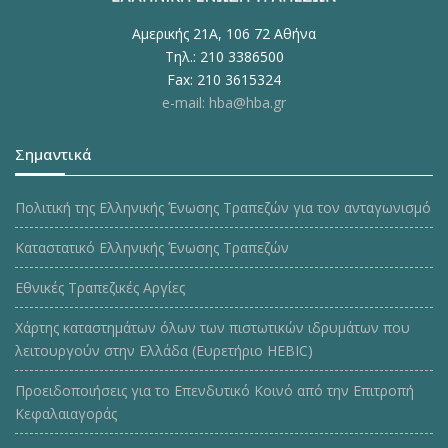
Αμερικής 21Α, 106 72 Αθήνα
Τηλ.: 210 3386500
Fax: 210 3615324
e-mail: hba@hba.gr
Σημαντικά
Πολιτική της Ελληνικής Ένωσης Τραπεζών για τον ανταγωνισμό
Καταστατικό Ελληνικής Ένωσης Τραπεζών
Εθνικές Τραπεζικές Αργίες
Χάρτης καταστημάτων όλων των πιστωτικών ιδρυμάτων που
λειτουργούν στην Ελλάδα (Ευρετήριο HEBIC)
Προειδοποιήσεις για το Επενδυτικό Κοινό από την Επιτροπή
Κεφαλαιαγοράς