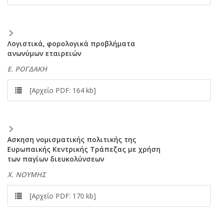
Λογιστικά, φορολογικά προβλήματα
ανωνύμων εταιρειών
Ε. ΡΟΓΔΑΚΗ
[Αρχείο PDF: 164 kb]
Aσκηση νομισματικής πολιτικής της
Ευρωπαικής Κεντρικής Τράπεζας με χρήση
των παγίων διευκολύνσεων
Χ. ΝΟΥΜΗΣ
[Αρχείο PDF: 170 kb]