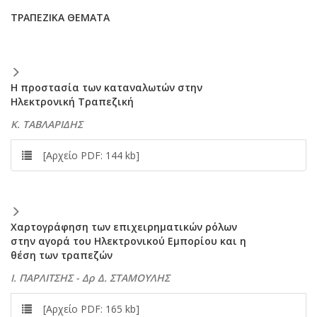
ΤΡΑΠΕΖΙΚΑ ΘΕΜΑΤΑ
Η προστασία των καταναλωτών στην
Ηλεκτρονική Τραπεζική
Κ. ΤΑΒΛΑΡΙΔΗΣ
[Αρχείο PDF: 144 kb]
Χαρτογράφηση των επιχειρηματικών ρόλων
στην αγορά του Ηλεκτρονικού Εμπορίου και η
θέση των τραπεζών
Ι. ΠΑΡΛΙΤΣΗΣ - Δρ Δ. ΣΤΑΜΟΥΛΗΣ
[Αρχείο PDF: 165 kb]