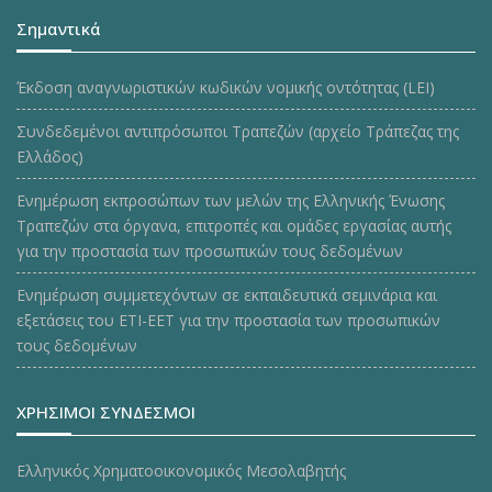
Σημαντικά
Έκδοση αναγνωριστικών κωδικών νομικής οντότητας (LEI)
Συνδεδεμένοι αντιπρόσωποι Τραπεζών (αρχείο Τράπεζας της
Ελλάδος)
Ενημέρωση εκπροσώπων των μελών της Ελληνικής Ένωσης
Τραπεζών στα όργανα, επιτροπές και ομάδες εργασίας αυτής
για την προστασία των προσωπικών τους δεδομένων
Ενημέρωση συμμετεχόντων σε εκπαιδευτικά σεμινάρια και
εξετάσεις του ΕΤΙ-ΕΕΤ για την προστασία των προσωπικών
τους δεδομένων
ΧΡΗΣΙΜΟΙ ΣΥΝΔΕΣΜΟΙ
Ελληνικός Χρηματοοικονομικός Μεσολαβητής