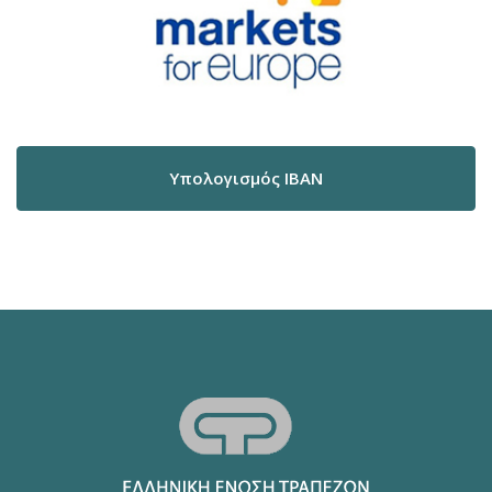
Υπολογισμός IBAN