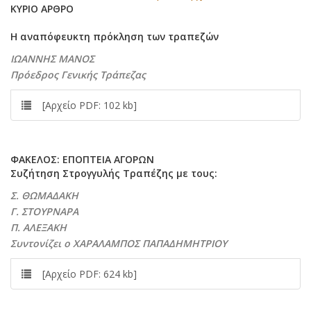
ΚΥΡΙΟ ΑΡΘΡΟ
Η αναπόφευκτη πρόκληση των τραπεζών
ΙΩΑΝΝΗΣ ΜΑΝΟΣ
Πρόεδρος Γενικής Τράπεζας
[Αρχείο PDF: 102 kb]
ΦΑΚΕΛΟΣ: ΕΠΟΠΤΕΙΑ ΑΓΟΡΩΝ
Συζήτηση Στρογγυλής Τραπέζης με τους:
Σ. ΘΩΜΑΔΑΚΗ
Γ. ΣΤΟΥΡΝΑΡΑ
Π. ΑΛΕΞΑΚΗ
Συντονίζει ο ΧΑΡΑΛΑΜΠΟΣ ΠΑΠΑΔΗΜΗΤΡΙΟΥ
[Αρχείο PDF: 624 kb]