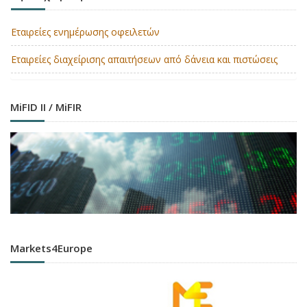
Εταιρείες ενημέρωσης οφειλετών
Εταιρείες διαχείρισης απαιτήσεων από δάνεια και πιστώσεις
MiFID II / MiFIR
Markets4Europe