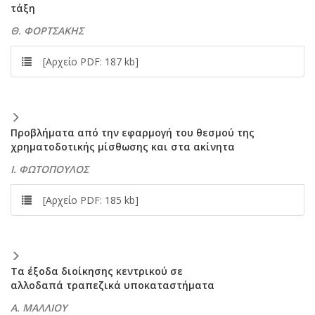
τάξη
Θ. ΦΟΡΤΣΑΚΗΣ
[Αρχείο PDF: 187 kb]
Προβλήματα από την εφαρμογή του θεσμού της
χρηματοδοτικής μίσθωσης και στα ακίνητα
Ι. ΦΩΤΟΠΟΥΛΟΣ
[Αρχείο PDF: 185 kb]
Τα έξοδα διοίκησης κεντρικού σε
αλλοδαπά τραπεζικά υποκαταστήματα
Α. ΜΑΛΛΙΟΥ