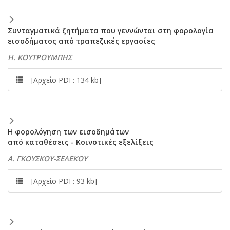
Συνταγματικά ζητήματα που γεννώνται στη φορολογία
εισοδήματος από τραπεζικές εργασίες
Η. ΚΟΥΤΡΟΥΜΠΗΣ
[Αρχείο PDF: 134 kb]
Η φορολόγηση των εισοδημάτων
από καταθέσεις - Κοινοτικές εξελίξεις
Α. ΓΚΟΥΣΚΟΥ-ΣΕΛΕΚΟΥ
[Αρχείο PDF: 93 kb]