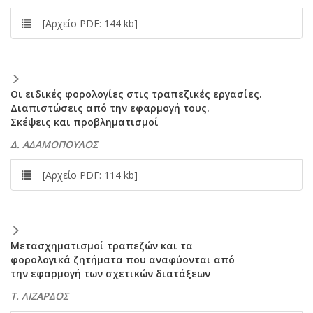
[Αρχείο PDF: 144 kb]
Οι ειδικές φορολογίες στις τραπεζικές εργασίες.
Διαπιστώσεις από την εφαρμογή τους.
Σκέψεις και προβληματισμοί
Δ. ΑΔΑΜΟΠΟΥΛΟΣ
[Αρχείο PDF: 114 kb]
Μετασχηματισμοί τραπεζών και τα
φορολογικά ζητήματα που αναφύονται από
την εφαρμογή των σχετικών διατάξεων
Τ. ΛΙΖΑΡΔΟΣ