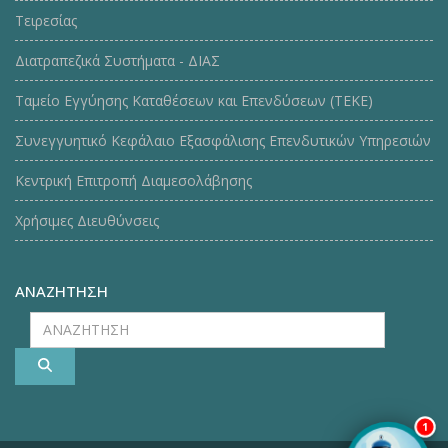
Τειρεσίας
Διατραπεζικά Συστήματα - ΔΙΑΣ
Ταμείο Εγγύησης Καταθέσεων και Επενδύσεων (ΤΕΚE)
Συνεγγυητικό Κεφάλαιο Εξασφάλισης Επενδυτικών Υπηρεσιών
Κεντρική Επιτροπή Διαμεσολάβησης
Χρήσιμες Διευθύνσεις
ΑΝΑΖΗΤΗΣΗ
ΑΝΑΖΗΤΗΣΗ
1