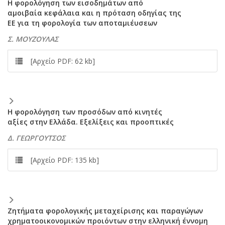
Η φορολόγηση των εισοδημάτων από
αμοιβαία κεφάλαια και η πρόταση οδηγίας της
ΕΕ για τη φορολογία των αποταμιέυσεων
Σ. ΜΟΥΖΟΥΛΑΣ
[Αρχείο PDF: 62 kb]
Η φορολόγηση των προσόδων από κινητές
αξίες στην Ελλάδα. Εξελίξεις και προοπτικές
Δ. ΓΕΩΡΓΟΥΤΣΟΣ
[Αρχείο PDF: 135 kb]
Ζητήματα φορολογικής μεταχείρισης και παραγώγων
χρηματοοικονομικών προιόντων στην ελληνική έννομη