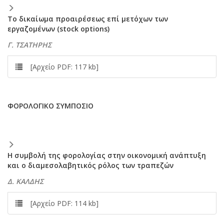
Το δικαίωμα προαιρέσεως επί μετόχων των
εργαζομένων (stock options)
Γ. ΤΣΑΤΗΡΗΣ
[Αρχείο PDF: 117 kb]
ΦΟΡΟΛΟΓΙΚΟ ΣΥΜΠΟΣΙΟ
Η συμβολή της φορολογίας στην οικονομική ανάπτυξη
και ο διαμεσολαβητικός ρόλος των τραπεζών
Δ. ΚΑΛΔΗΣ
[Αρχείο PDF: 114 kb]