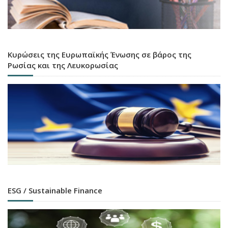
Κυρώσεις της Ευρωπαϊκής Ένωσης σε βάρος της
Ρωσίας και της Λευκορωσίας
ESG / Sustainable Finance