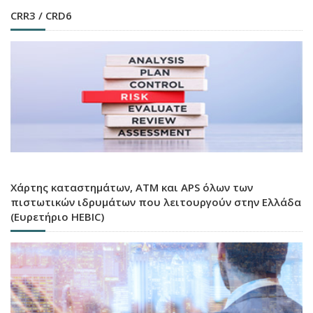
CRR3 / CRD6
Χάρτης καταστημάτων, ATM και APS όλων των
πιστωτικών ιδρυμάτων που λειτουργούν στην Ελλάδα
(Ευρετήριο HEBIC)