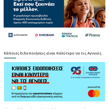
Κάποιες Ειδοποιήσεις είναι Καλύτερο να τις Αγνοείς