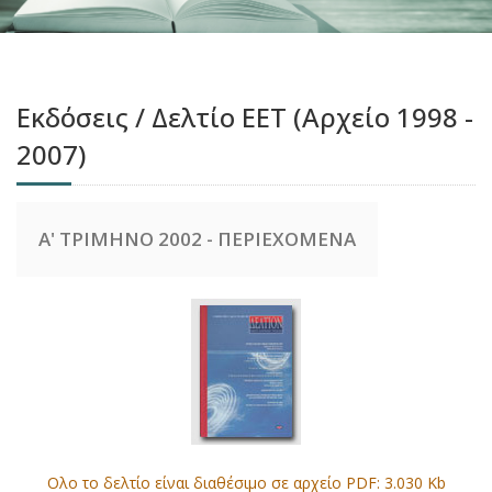
Εκδόσεις / Δελτίο ΕΕΤ (Αρχείο 1998 -
2007)
Α' ΤΡΙΜΗΝΟ 2002 - ΠΕΡΙΕΧΟΜΕΝΑ
Ολο το δελτίο είναι διαθέσιμο σε αρχείο PDF: 3.030 Kb