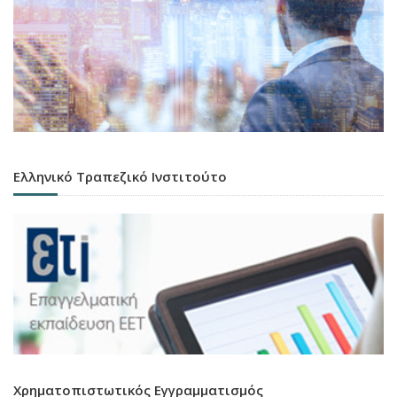
Ελληνικό Τραπεζικό Ινστιτούτο
Χρηματοπιστωτικός Εγγραμματισμός