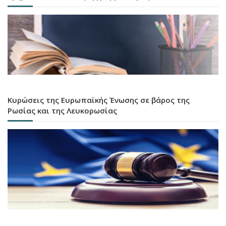
Κυρώσεις της Ευρωπαϊκής Ένωσης σε βάρος της
Ρωσίας και της Λευκορωσίας