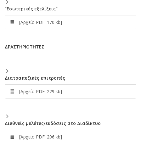
"Εσωτερικές εξελίξεις"
[Αρχείο PDF: 170 kb]
ΔPAΣTHPIOTHTEΣ
Διατραπεζικές επιτροπές
[Αρχείο PDF: 229 kb]
Διεθνείς μελέτες/εκδόσεις στο Διαδίκτυο
[Αρχείο PDF: 206 kb]