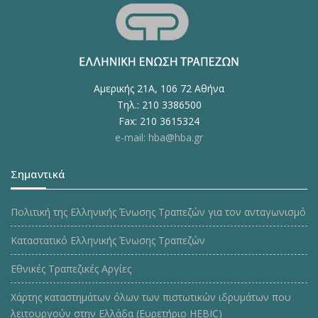
Αμερικής 21Α, 106 72 Αθήνα
Τηλ.: 210 3386500
Fax: 210 3615324
e-mail: hba@hba.gr
Σημαντικά
Πολιτική της Ελληνικής Ένωσης Τραπεζών για τον ανταγωνισμό
Καταστατικό Ελληνικής Ένωσης Τραπεζών
Εθνικές Τραπεζικές Αργίες
Χάρτης καταστημάτων όλων των πιστωτικών ιδρυμάτων που
λειτουργούν στην Ελλάδα (Ευρετήριο HEBIC)