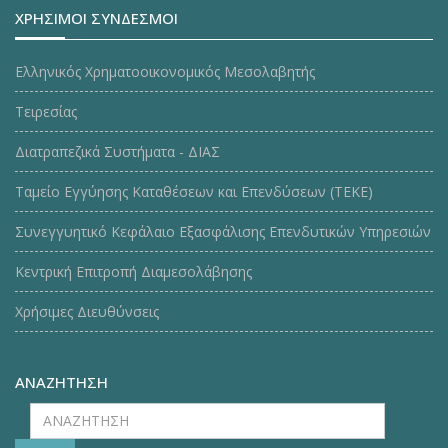
ΧΡΗΣΙΜΟΙ ΣΥΝΔΕΣΜΟΙ
Ελληνικός Χρηματοοικονομικός Μεσολαβητής
Τειρεσίας
Διατραπεζικά Συστήματα - ΔΙΑΣ
Ταμείο Εγγύησης Καταθέσεων και Επενδύσεων (ΤΕΚE)
Συνεγγυητικό Κεφάλαιο Εξασφάλισης Επενδυτικών Υπηρεσιών
Κεντρική Επιτροπή Διαμεσολάβησης
Χρήσιμες Διευθύνσεις
ΑΝΑΖΗΤΗΣΗ
ΑΝΑΖΗΤΗΣΗ