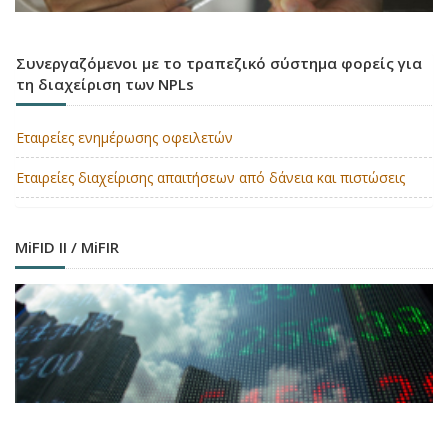
Συνεργαζόμενοι με το τραπεζικό σύστημα φορείς για
τη διαχείριση των NPLs
Εταιρείες ενημέρωσης οφειλετών
Εταιρείες διαχείρισης απαιτήσεων από δάνεια και πιστώσεις
MiFID II / MiFIR