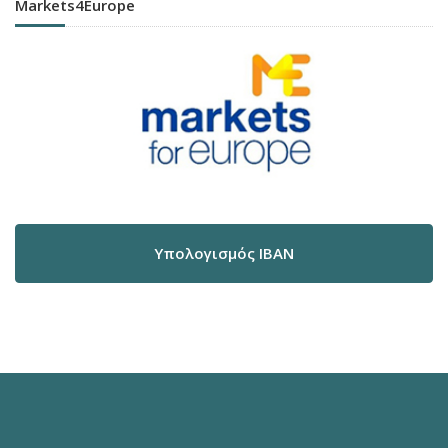
Markets4Europe
Υπολογισμός IBAN