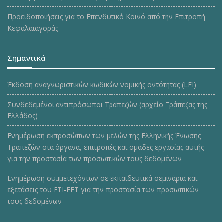
Προειδοποιήσεις για το Επενδυτικό Κοινό από την Επιτροπή
Κεφαλαιαγοράς
Σημαντικά
Έκδοση αναγνωριστικών κωδικών νομικής οντότητας (LEI)
Συνδεδεμένοι αντιπρόσωποι Τραπεζών (αρχείο Τράπεζας της
Ελλάδος)
Ενημέρωση εκπροσώπων των μελών της Ελληνικής Ένωσης
Τραπεζών στα όργανα, επιτροπές και ομάδες εργασίας αυτής
για την προστασία των προσωπικών τους δεδομένων
Ενημέρωση συμμετεχόντων σε εκπαιδευτικά σεμινάρια και
εξετάσεις του ΕΤΙ-ΕΕΤ για την προστασία των προσωπικών
τους δεδομένων