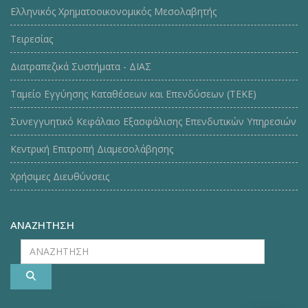
Ελληνικός Χρηματοοικονομικός Μεσολαβητής
Τειρεσίας
Διατραπεζικά Συστήματα - ΔΙΑΣ
Ταμείο Εγγύησης Καταθέσεων και Επενδύσεων (ΤΕΚE)
Συνεγγυητικό Κεφάλαιο Εξασφάλισης Επενδυτικών Υπηρεσιών
Κεντρική Επιτροπή Διαμεσολάβησης
Χρήσιμες Διευθύνσεις
ΑΝΑΖΗΤΗΣΗ
ΑΝΑΖΗΤΗΣΗ