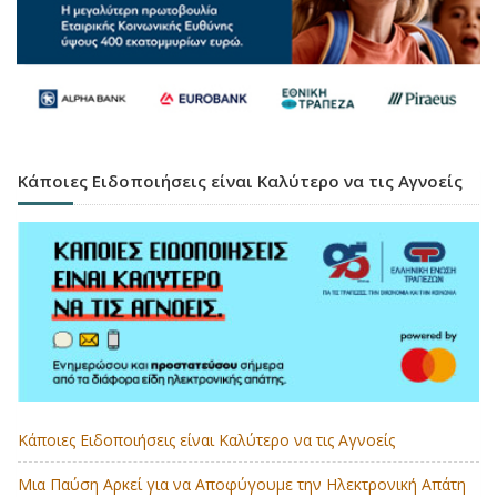
Κάποιες Ειδοποιήσεις είναι Καλύτερο να τις Αγνοείς
Κάποιες Ειδοποιήσεις είναι Καλύτερο να τις Αγνοείς
Μια Παύση Αρκεί για να Αποφύγουμε την Ηλεκτρονική Απάτη