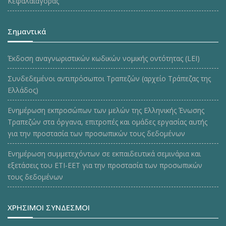
Κεφαλαιαγοράς
Σημαντικά
Έκδοση αναγνωριστικών κωδικών νομικής οντότητας (LEI)
Συνδεδεμένοι αντιπρόσωποι Τραπεζών (αρχείο Τράπεζας της
Ελλάδος)
Ενημέρωση εκπροσώπων των μελών της Ελληνικής Ένωσης
Τραπεζών στα όργανα, επιτροπές και ομάδες εργασίας αυτής
για την προστασία των προσωπικών τους δεδομένων
Ενημέρωση συμμετεχόντων σε εκπαιδευτικά σεμινάρια και
εξετάσεις του ΕΤΙ-ΕΕΤ για την προστασία των προσωπικών
τους δεδομένων
ΧΡΗΣΙΜΟΙ ΣΥΝΔΕΣΜΟΙ