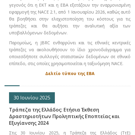
γεγονός ότι η ΕΚΤ και η ΕΒΑ εξετάζουν την εναρμονισμένη
εφαρμογή της NACE 2.1, από 1 Ιανουαρίου 2026, καθώς αυτό
θα βοηθήσει στην ελαχιστοποίηση του κόστους για τις
τράπεζες και θα αυξήσει την αναλυτική αξία των
υποβαλλόμενων δεδομένων.
Παρομοίως, η JBRC ενθαρρύνει και τις εθνικές κεντρικές
τράπεζες να ακολουθήσουν το ίδιο χρονοδιάγραμμα για
οποιεσδήποτε συλλογές στατιστικών δεδομένων σε εθνικό
επίπεδο, στις οποίες χρησιμοποιείται η ταξινόμηση NACE.
Δελτίο τύπου της ΕΒΑ
30 Ιουνίου 2025
Τράπεζα της Ελλάδος: Ετήσια Έκθεση
Δραστηριοτήτων Προληπτικής Εποπτείας και
Εξυγίανσης 2024
Στις 30 Ιουνίου 2025, η Τράπεζα της Ελλάδος (ΤτΕ)