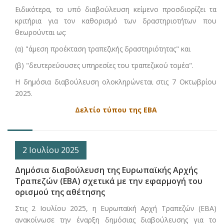
Ειδικότερα, το υπό διαβούλευση κείμενο προσδιορίζει τα
κριτήρια για τον καθορισμό των δραστηριοτήτων που
θεωρούνται ως:
(α) "άμεση προέκταση τραπεζικής δραστηριότητας" και
(β) "δευτερεύουσες υπηρεσίες του τραπεζικού τομέα".
Η δημόσια διαβούλευση ολοκληρώνεται στις 7 Οκτωβρίου
2025.
Δελτίο τύπου της ΕΒΑ
2 Ιουλίου 2025
Δημόσια διαβούλευση της Ευρωπαϊκής Αρχής
Τραπεζών (ΕΒΑ) σχετικά με την εφαρμογή του
ορισμού της αθέτησης
Στις 2 Ιουλίου 2025, η Ευρωπαϊκή Αρχή Τραπεζών (ΕΒΑ)
ανακοίνωσε την έναρξη δημόσιας διαβούλευσης για το