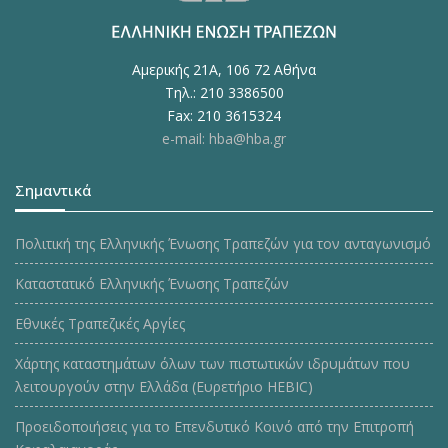
Αμερικής 21Α, 106 72 Αθήνα
Τηλ.: 210 3386500
Fax: 210 3615324
e-mail: hba@hba.gr
Σημαντικά
Πολιτική της Ελληνικής Ένωσης Τραπεζών για τον ανταγωνισμό
Καταστατικό Ελληνικής Ένωσης Τραπεζών
Εθνικές Τραπεζικές Αργίες
Χάρτης καταστημάτων όλων των πιστωτικών ιδρυμάτων που
λειτουργούν στην Ελλάδα (Ευρετήριο HEBIC)
Προειδοποιήσεις για το Επενδυτικό Κοινό από την Επιτροπή