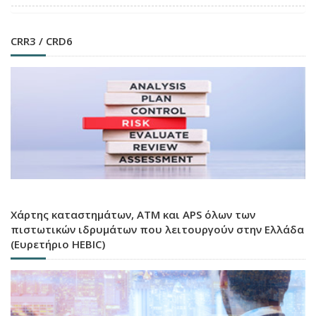
CRR3 / CRD6
Χάρτης καταστημάτων, ATM και APS όλων των
πιστωτικών ιδρυμάτων που λειτουργούν στην Ελλάδα
(Ευρετήριο HEBIC)