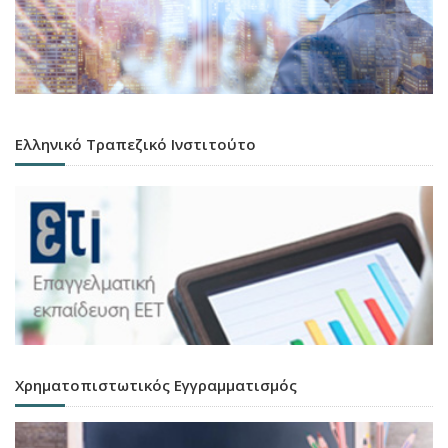
Ελληνικό Τραπεζικό Ινστιτούτο
Χρηματοπιστωτικός Εγγραμματισμός