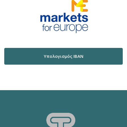
Υπολογισμός IBAN