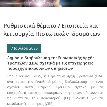
Ρυθμιστικά θέματα / Eποπτεία και
λειτουργία Πιστωτικών Ιδρυμάτων
7 Ιουλίου 2025
Δημόσια διαβούλευση της Ευρωπαϊκής Αρχής
Τραπεζών (ΕΒΑ) σχετικά με τις επιχειρήσεις
παροχής επικουρικών υπηρεσιών
Στις 7 Ιουλίου 2025, η Ευρωπαϊκή Αρχή Τραπεζών (ΕΒΑ)
ανακοίνωσε την έναρξη δημόσιας διαβούλευσης επί ενός
σχεδίου Κατευθυντήριων Γραμμών σχετικά με τις
επιχειρήσεις παροχής επικουρικών υπηρεσιών, σύμφωνα με
τις διατάξεις του Κανονισμού (ΕΕ) 575/2013 για τις
κεφαλαιακές απαιτήσεις (CRR).