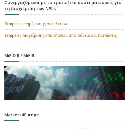
Συνεργαζόμενοι με το τραπεζικό σύστημα φορείς για
τη διαχείριση των NPLs
Εταιρείες ενημέρωσης οφειλετών
Εταιρείες διαχείρισης απαιτήσεων από δάνεια και πιστώσεις
MiFID II / MiFIR
Markets4Europe