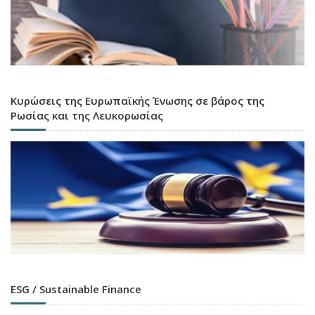
Κυρώσεις της Ευρωπαϊκής Ένωσης σε βάρος της
Ρωσίας και της Λευκορωσίας
ESG / Sustainable Finance