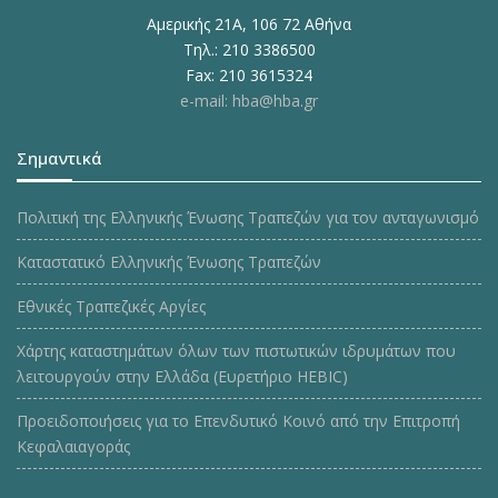
Αμερικής 21Α, 106 72 Αθήνα
Τηλ.: 210 3386500
Fax: 210 3615324
e-mail: hba@hba.gr
Σημαντικά
Πολιτική της Ελληνικής Ένωσης Τραπεζών για τον ανταγωνισμό
Καταστατικό Ελληνικής Ένωσης Τραπεζών
Εθνικές Τραπεζικές Αργίες
Χάρτης καταστημάτων όλων των πιστωτικών ιδρυμάτων που
λειτουργούν στην Ελλάδα (Ευρετήριο HEBIC)
Προειδοποιήσεις για το Επενδυτικό Κοινό από την Επιτροπή
Κεφαλαιαγοράς