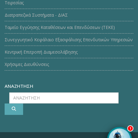
Τειρεσίας
Διατραπεζικά Συστήματα - ΔΙΑΣ
Ταμείο Εγγύησης Καταθέσεων και Επενδύσεων (ΤΕΚE)
Συνεγγυητικό Κεφάλαιο Εξασφάλισης Επενδυτικών Υπηρεσιών
Κεντρική Επιτροπή Διαμεσολάβησης
Χρήσιμες Διευθύνσεις
ΑΝΑΖΗΤΗΣΗ
ΑΝΑΖΗΤΗΣΗ
1