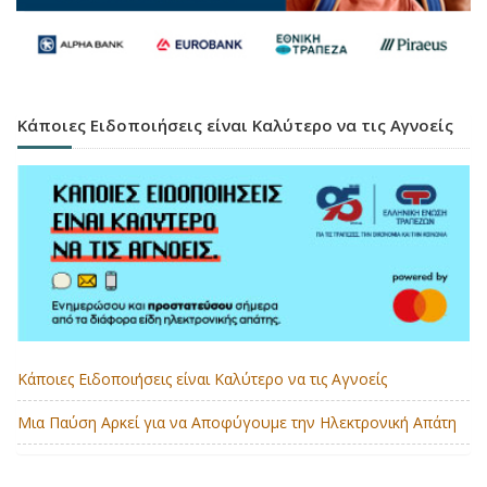
Κάποιες Ειδοποιήσεις είναι Καλύτερο να τις Αγνοείς
Κάποιες Ειδοποιήσεις είναι Καλύτερο να τις Αγνοείς
Μια Παύση Αρκεί για να Αποφύγουμε την Ηλεκτρονική Απάτη