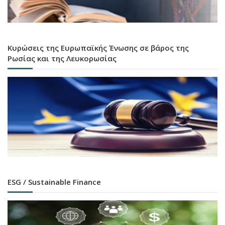
Κυρώσεις της Ευρωπαϊκής Ένωσης σε βάρος της
Ρωσίας και της Λευκορωσίας
ESG / Sustainable Finance