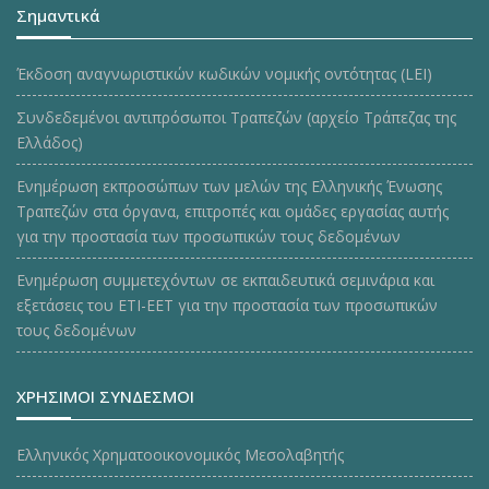
Σημαντικά
Έκδοση αναγνωριστικών κωδικών νομικής οντότητας (LEI)
Συνδεδεμένοι αντιπρόσωποι Τραπεζών (αρχείο Τράπεζας της
Ελλάδος)
Ενημέρωση εκπροσώπων των μελών της Ελληνικής Ένωσης
Τραπεζών στα όργανα, επιτροπές και ομάδες εργασίας αυτής
για την προστασία των προσωπικών τους δεδομένων
Ενημέρωση συμμετεχόντων σε εκπαιδευτικά σεμινάρια και
εξετάσεις του ΕΤΙ-ΕΕΤ για την προστασία των προσωπικών
τους δεδομένων
ΧΡΗΣΙΜΟΙ ΣΥΝΔΕΣΜΟΙ
Ελληνικός Χρηματοοικονομικός Μεσολαβητής