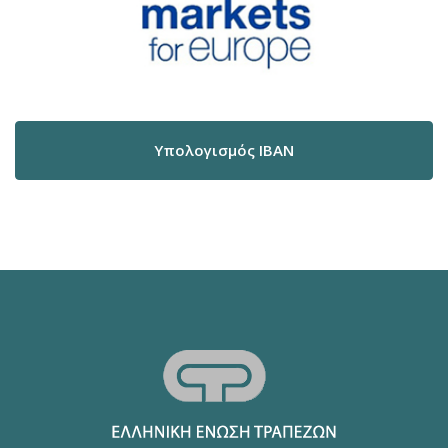
Υπολογισμός IBAN