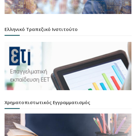
Ελληνικό Τραπεζικό Ινστιτούτο
Χρηματοπιστωτικός Εγγραμματισμός