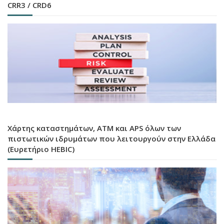
CRR3 / CRD6
Χάρτης καταστημάτων, ATM και APS όλων των
πιστωτικών ιδρυμάτων που λειτουργούν στην Ελλάδα
(Ευρετήριο HEBIC)