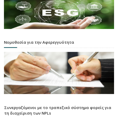
Νομοθεσία για την Αφερεγγυότητα
Συνεργαζόμενοι με το τραπεζικό σύστημα φορείς για
τη διαχείριση των NPLs