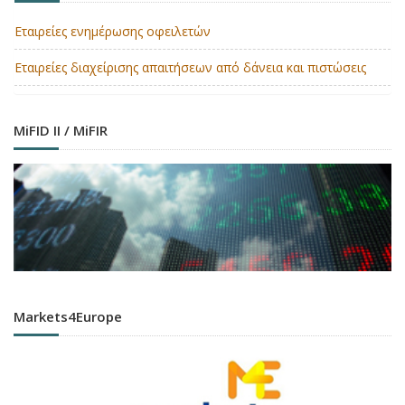
Εταιρείες ενημέρωσης οφειλετών
Εταιρείες διαχείρισης απαιτήσεων από δάνεια και πιστώσεις
MiFID II / MiFIR
Markets4Europe