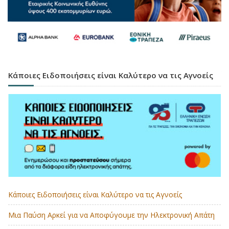
Κάποιες Ειδοποιήσεις είναι Καλύτερο να τις Αγνοείς
Κάποιες Ειδοποιήσεις είναι Καλύτερο να τις Αγνοείς
Μια Παύση Αρκεί για να Αποφύγουμε την Ηλεκτρονική Απάτη