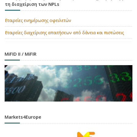
τη διαχείριση των NPLs
Εταιρείες ενημέρωσης οφειλετών
Εταιρείες διαχείρισης απαιτήσεων από δάνεια και πιστώσεις
MiFID II / MiFIR
Markets4Europe