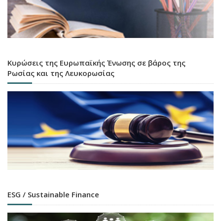
Κυρώσεις της Ευρωπαϊκής Ένωσης σε βάρος της
Ρωσίας και της Λευκορωσίας
ESG / Sustainable Finance