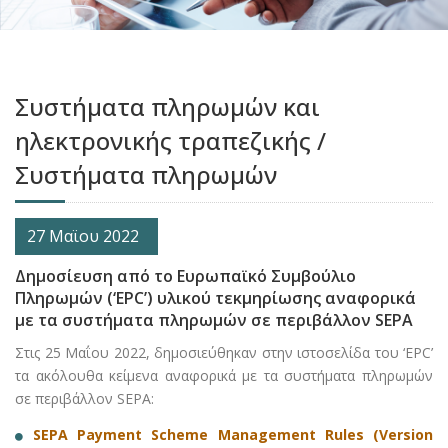
Συστήματα πληρωμών και
ηλεκτρονικής τραπεζικής /
Συστήματα πληρωμών
27 Μαϊου 2022
Δημοσίευση από το Ευρωπαϊκό Συμβούλιο
Πληρωμών (‘EPC’) υλικού τεκμηρίωσης αναφορικά
με τα συστήματα πληρωμών σε περιβάλλον SEPA
Στις 25 Μαΐου 2022, δημοσιεύθηκαν στην ιστοσελίδα του ‘EPC’
τα ακόλουθα κείμενα αναφορικά με τα συστήματα πληρωμών
σε περιβάλλον SEPA:
SEPA Payment Scheme Management Rules (Version