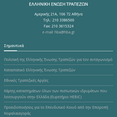
Αμερικής 21Α, 106 72 Αθήνα
Τηλ.: 210 3386500
Fax: 210 3615324
e-mail: hba@hba.gr
Σημαντικά
Πολιτική της Ελληνικής Ένωσης Τραπεζών για τον ανταγωνισμό
Καταστατικό Ελληνικής Ένωσης Τραπεζών
Εθνικές Τραπεζικές Αργίες
Χάρτης καταστημάτων όλων των πιστωτικών ιδρυμάτων που
λειτουργούν στην Ελλάδα (Ευρετήριο HEBIC)
Προειδοποιήσεις για το Επενδυτικό Κοινό από την Επιτροπή
Κεφαλαιαγοράς