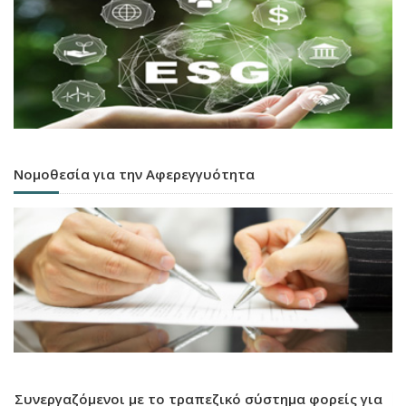
Νομοθεσία για την Αφερεγγυότητα
Συνεργαζόμενοι με το τραπεζικό σύστημα φορείς για