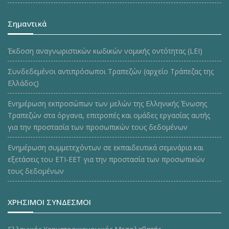
Σημαντικά
Έκδοση αναγνωριστικών κωδικών νομικής οντότητας (LEI)
Συνδεδεμένοι αντιπρόσωποι Τραπεζών (αρχείο Τράπεζας της
Ελλάδος)
Ενημέρωση εκπροσώπων των μελών της Ελληνικής Ένωσης
Τραπεζών στα όργανα, επιτροπές και ομάδες εργασίας αυτής
για την προστασία των προσωπικών τους δεδομένων
Ενημέρωση συμμετεχόντων σε εκπαιδευτικά σεμινάρια και
εξετάσεις του ΕΤΙ-ΕΕΤ για την προστασία των προσωπικών
τους δεδομένων
ΧΡΗΣΙΜΟΙ ΣΥΝΔΕΣΜΟΙ