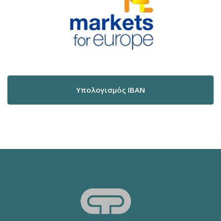
Υπολογισμός IBAN