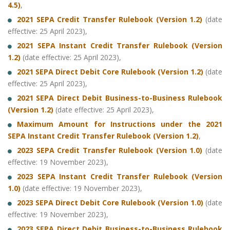
4.5)
,
2021 SEPA Credit Transfer Rulebook (Version 1.2)
(date
effective: 25 April 2023),
2021 SEPA Instant Credit Transfer Rulebook (Version
1.2)
(date effective: 25 April 2023),
2021 SEPA Direct Debit Core Rulebook (Version 1.2)
(date
effective: 25 April 2023),
2021 SEPA Direct Debit Business-to-Business Rulebook
(Version 1.2)
(date effective: 25 April 2023),
Maximum Amount for Instructions under the 2021
SEPA Instant Credit Transfer Rulebook (Version 1.2)
,
2023 SEPA Credit Transfer Rulebook (Version 1.0)
(date
effective: 19 November 2023),
2023 SEPA Instant Credit Transfer Rulebook (Version
1.0)
(date effective: 19 November 2023),
2023 SEPA Direct Debit Core Rulebook (Version 1.0)
(date
effective: 19 November 2023),
2023 SEPA Direct Debit Business-to-Business Rulebook