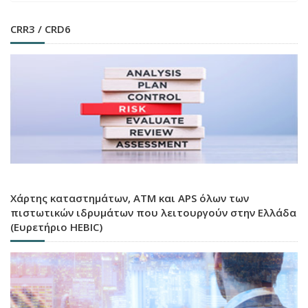
CRR3 / CRD6
Χάρτης καταστημάτων, ATM και APS όλων των
πιστωτικών ιδρυμάτων που λειτουργούν στην Ελλάδα
(Ευρετήριο HEBIC)