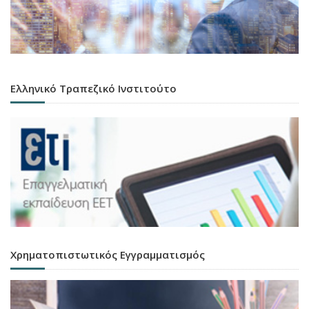
Ελληνικό Τραπεζικό Ινστιτούτο
Χρηματοπιστωτικός Εγγραμματισμός