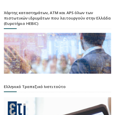
Χάρτης καταστημάτων, ATM και APS όλων των
πιστωτικών ιδρυμάτων που λειτουργούν στην Ελλάδα
(Ευρετήριο HEBIC)
Ελληνικό Τραπεζικό Ινστιτούτο