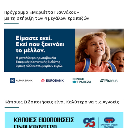
Πρόγραμμα «Μαριέττα Γιαννάκου»
με τη στήριξη των 4 μεγάλων τραπεζών
Κάποιες Ειδοποιήσεις είναι Καλύτερο να τις Αγνοείς