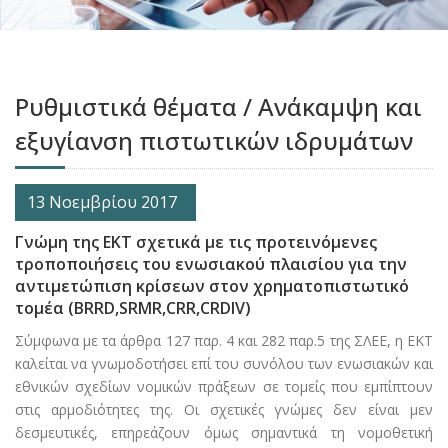
Ρυθμιστικά θέματα / Ανάκαμψη και
εξυγίανση πιστωτικών ιδρυμάτων
13 Νοεμβρίου 2017
Γνώμη της ΕΚΤ σχετικά με τις προτεινόμενες
τροποποιήσεις του ενωσιακού πλαισίου για την
αντιμετώπιση κρίσεων στον χρηματοπιστωτικό
τομέα (BRRD,SRMR,CRR,CRDIV)
Σύμφωνα με τα άρθρα 127 παρ. 4 και 282 παρ.5 της ΣΛΕΕ, η ΕΚΤ
καλείται να γνωμοδοτήσει επί του συνόλου των ενωσιακών και
εθνικών σχεδίων νομικών πράξεων σε τομείς που εμπίπτουν
στις αρμοδιότητες της. Οι σχετικές γνώμες δεν είναι μεν
δεσμευτικές, επηρεάζουν όμως σημαντικά τη νομοθετική