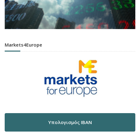
Markets4Europe
Υπολογισμός IBAN