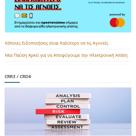
Κάποιες Ειδοποιήσεις είναι Καλύτερο να τις Αγνοείς
Μια Παύση Αρκεί για να Αποφύγουμε την Ηλεκτρονική Απάτη
CRR3 / CRD6