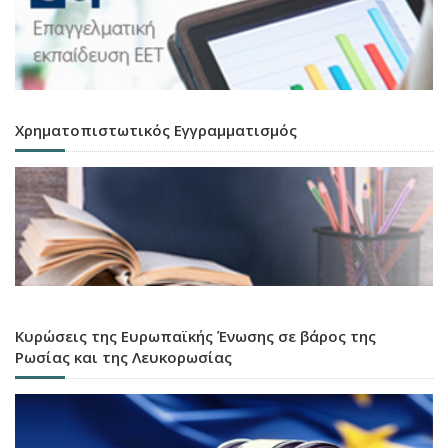
Χρηματοπιστωτικός Εγγραμματισμός
Κυρώσεις της Ευρωπαϊκής Ένωσης σε βάρος της
Ρωσίας και της Λευκορωσίας