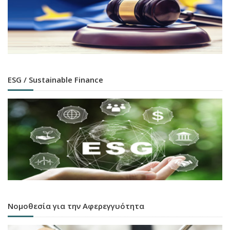
ESG / Sustainable Finance
Νομοθεσία για την Αφερεγγυότητα