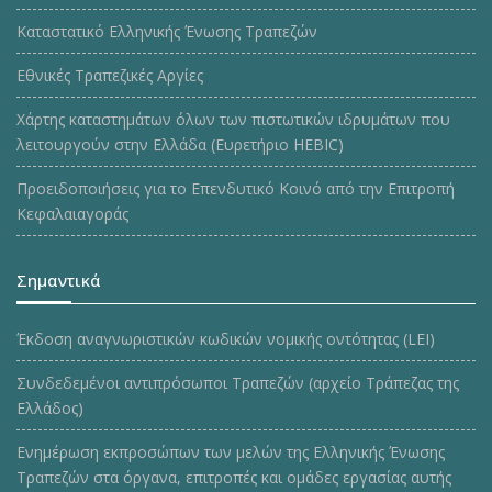
Καταστατικό Ελληνικής Ένωσης Τραπεζών
Εθνικές Τραπεζικές Αργίες
Χάρτης καταστημάτων όλων των πιστωτικών ιδρυμάτων που
λειτουργούν στην Ελλάδα (Ευρετήριο HEBIC)
Προειδοποιήσεις για το Επενδυτικό Κοινό από την Επιτροπή
Κεφαλαιαγοράς
Σημαντικά
Έκδοση αναγνωριστικών κωδικών νομικής οντότητας (LEI)
Συνδεδεμένοι αντιπρόσωποι Τραπεζών (αρχείο Τράπεζας της
Ελλάδος)
Ενημέρωση εκπροσώπων των μελών της Ελληνικής Ένωσης
Τραπεζών στα όργανα, επιτροπές και ομάδες εργασίας αυτής