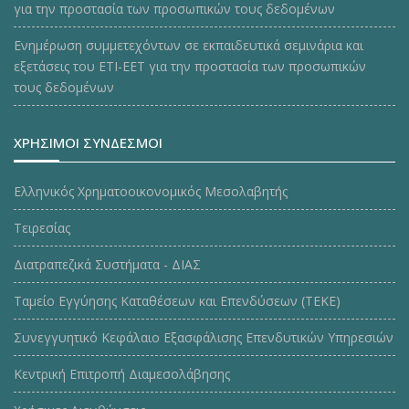
για την προστασία των προσωπικών τους δεδομένων
Ενημέρωση συμμετεχόντων σε εκπαιδευτικά σεμινάρια και
εξετάσεις του ΕΤΙ-ΕΕΤ για την προστασία των προσωπικών
τους δεδομένων
ΧΡΗΣΙΜΟΙ ΣΥΝΔΕΣΜΟΙ
Ελληνικός Χρηματοοικονομικός Μεσολαβητής
Τειρεσίας
Διατραπεζικά Συστήματα - ΔΙΑΣ
Ταμείο Εγγύησης Καταθέσεων και Επενδύσεων (ΤΕΚE)
Συνεγγυητικό Κεφάλαιο Εξασφάλισης Επενδυτικών Υπηρεσιών
Κεντρική Επιτροπή Διαμεσολάβησης