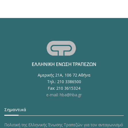
Αμερικής 21Α, 106 72 Αθήνα
Τηλ.: 210 3386500
Fax: 210 3615324
e-mail: hba@hba.gr
Σημαντικά
Πολιτική της Ελληνικής Ένωσης Τραπεζών για τον ανταγωνισμό