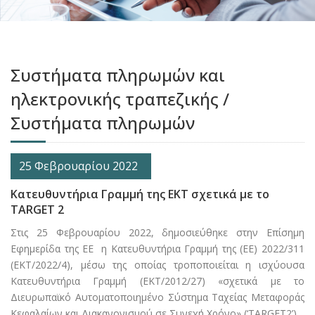
Συστήματα πληρωμών και
ηλεκτρονικής τραπεζικής /
Συστήματα πληρωμών
25 Φεβρουαρίου 2022
Κατευθυντήρια Γραμμή της ΕΚΤ σχετικά με το
TARGET 2
Στις 25 Φεβρουαρίου 2022, δημοσιεύθηκε στην Επίσημη
Εφημερίδα της ΕΕ η Κατευθυντήρια Γραμμή της (ΕΕ) 2022/311
(ΕΚΤ/2022/4), μέσω της οποίας τροποποιείται η ισχύουσα
Κατευθυντήρια Γραμμή (ΕΚΤ/2012/27) «σχετικά με το
Διευρωπαϊκό Αυτοματοποιημένο Σύστημα Ταχείας Μεταφοράς
Κεφαλαίων και Διακανονισμού σε Συνεχή Χρόνο» (‘TARGET2’).