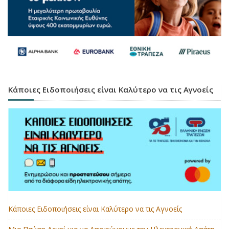
Κάποιες Ειδοποιήσεις είναι Καλύτερο να τις Αγνοείς
Κάποιες Ειδοποιήσεις είναι Καλύτερο να τις Αγνοείς