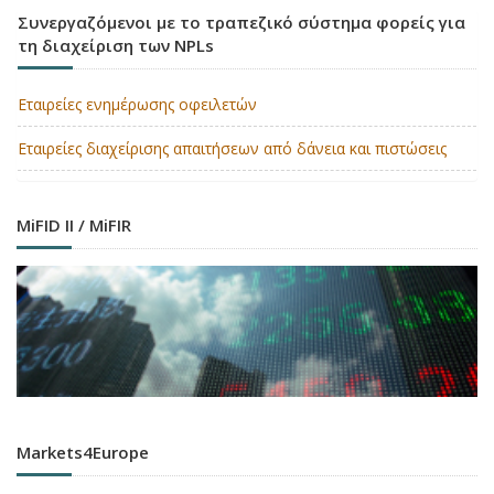
Συνεργαζόμενοι με το τραπεζικό σύστημα φορείς για
τη διαχείριση των NPLs
Εταιρείες ενημέρωσης οφειλετών
Εταιρείες διαχείρισης απαιτήσεων από δάνεια και πιστώσεις
MiFID II / MiFIR
Markets4Europe