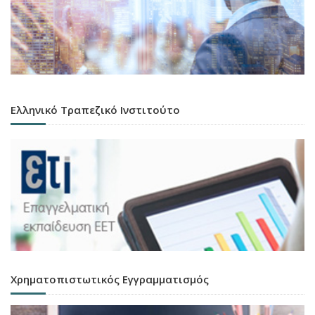
Ελληνικό Τραπεζικό Ινστιτούτο
Χρηματοπιστωτικός Εγγραμματισμός