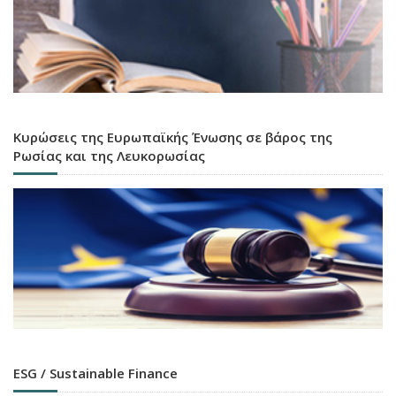
Κυρώσεις της Ευρωπαϊκής Ένωσης σε βάρος της
Ρωσίας και της Λευκορωσίας
ESG / Sustainable Finance