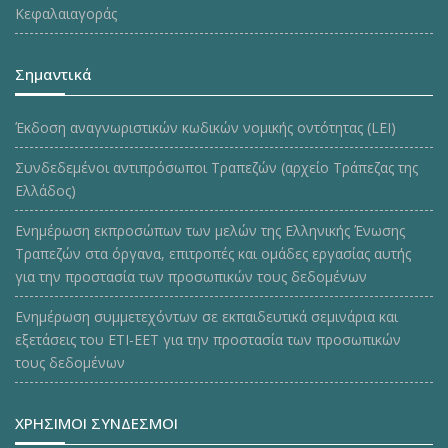
Κεφαλαιαγοράς
Σημαντικά
Έκδοση αναγνωριστικών κωδικών νομικής οντότητας (LEI)
Συνδεδεμένοι αντιπρόσωποι Τραπεζών (αρχείο Τράπεζας της
Ελλάδος)
Ενημέρωση εκπροσώπων των μελών της Ελληνικής Ένωσης
Τραπεζών στα όργανα, επιτροπές και ομάδες εργασίας αυτής
για την προστασία των προσωπικών τους δεδομένων
Ενημέρωση συμμετεχόντων σε εκπαιδευτικά σεμινάρια και
εξετάσεις του ΕΤΙ-ΕΕΤ για την προστασία των προσωπικών
τους δεδομένων
ΧΡΗΣΙΜΟΙ ΣΥΝΔΕΣΜΟΙ