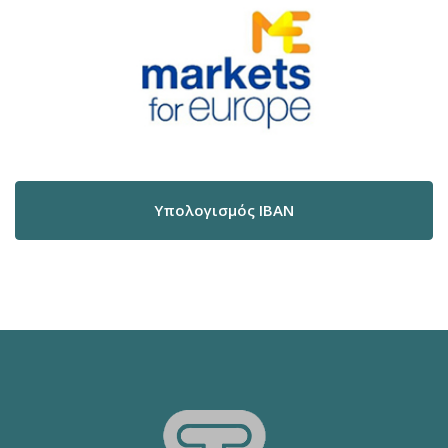
Υπολογισμός IBAN