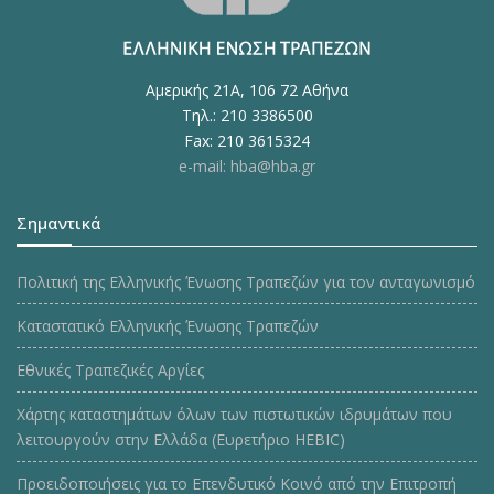
Αμερικής 21Α, 106 72 Αθήνα
Τηλ.: 210 3386500
Fax: 210 3615324
e-mail: hba@hba.gr
Σημαντικά
Πολιτική της Ελληνικής Ένωσης Τραπεζών για τον ανταγωνισμό
Καταστατικό Ελληνικής Ένωσης Τραπεζών
Εθνικές Τραπεζικές Αργίες
Χάρτης καταστημάτων όλων των πιστωτικών ιδρυμάτων που
λειτουργούν στην Ελλάδα (Ευρετήριο HEBIC)
Προειδοποιήσεις για το Επενδυτικό Κοινό από την Επιτροπή