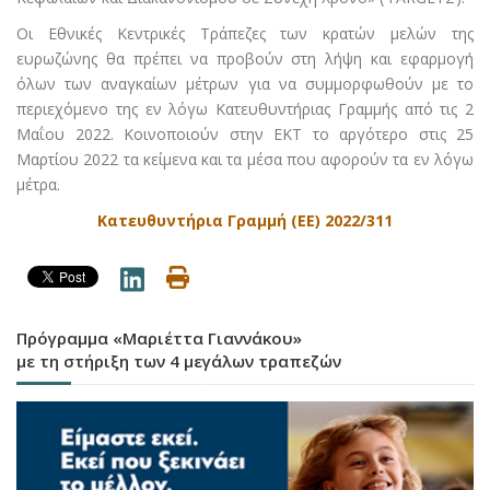
Οι Εθνικές Κεντρικές Τράπεζες των κρατών μελών της
ευρωζώνης θα πρέπει να προβούν στη λήψη και εφαρμογή
όλων των αναγκαίων μέτρων για να συμμορφωθούν με το
περιεχόμενο της εν λόγω Κατευθυντήριας Γραμμής από τις 2
Μαΐου 2022. Κοινοποιούν στην ΕΚΤ το αργότερο στις 25
Μαρτίου 2022 τα κείμενα και τα μέσα που αφορούν τα εν λόγω
μέτρα.
Κατευθυντήρια Γραμμή (ΕΕ) 2022/311
Πρόγραμμα «Μαριέττα Γιαννάκου»
με τη στήριξη των 4 μεγάλων τραπεζών