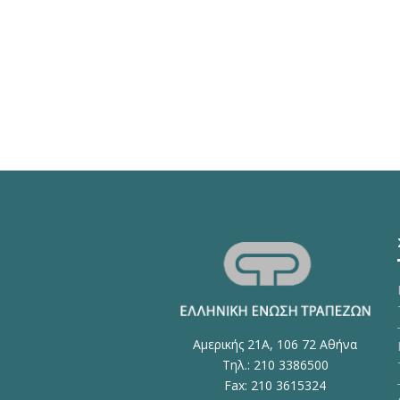
Αμερικής 21Α, 106 72 Αθήνα
Τηλ.: 210 3386500
Fax: 210 3615324