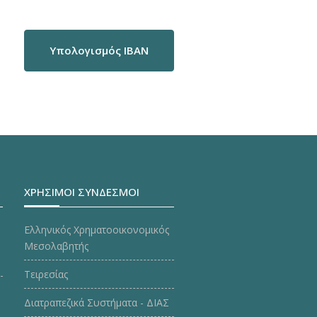
Υπολογισμός IBAN
ΧΡΗΣΙΜΟΙ ΣΥΝΔΕΣΜΟΙ
Ελληνικός Χρηματοοικονομικός
Μεσολαβητής
Τειρεσίας
Διατραπεζικά Συστήματα - ΔΙΑΣ