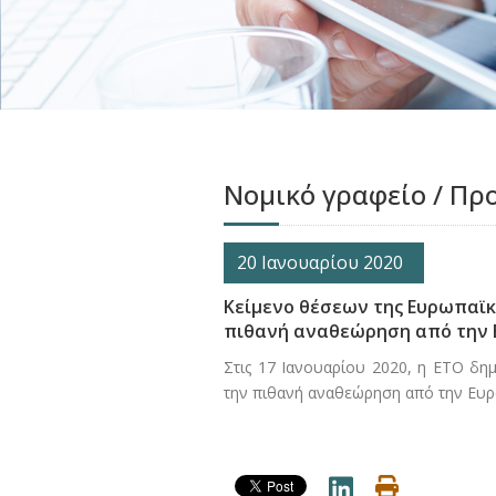
Νομικό γραφείο / Π
20 Ιανουαρίου 2020
Κείμενο θέσεων της Ευρωπαϊκ
πιθανή αναθεώρηση από την Ευ
Στις 17 Ιανουαρίου 2020, η ΕΤΟ δη
την πιθανή αναθεώρηση από την Ευρω