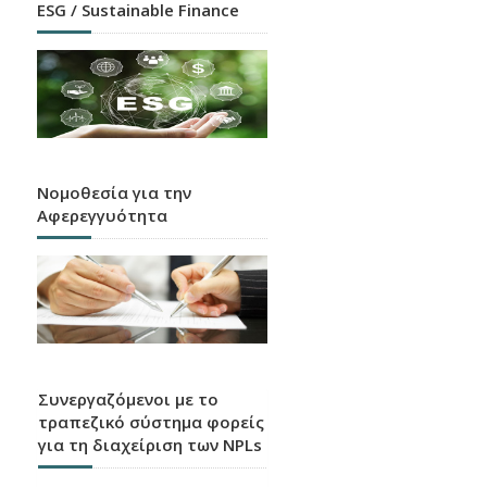
ESG / Sustainable Finance
Νομοθεσία για την
Αφερεγγυότητα
Συνεργαζόμενοι με το
τραπεζικό σύστημα φορείς
για τη διαχείριση των NPLs