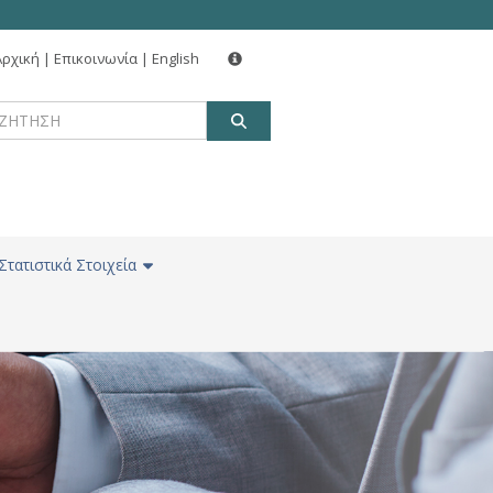
Αρχική
|
Επικοινωνία
|
English
ΑΝΑΖΗΤΗΣΗ
Στατιστικά Στοιχεία