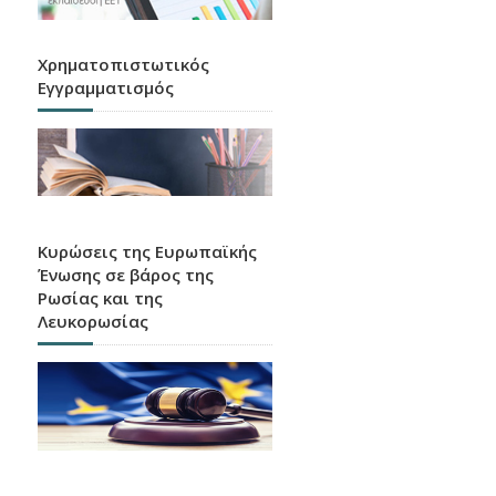
Χρηματοπιστωτικός
Εγγραμματισμός
Κυρώσεις της Ευρωπαϊκής
Ένωσης σε βάρος της
Ρωσίας και της
Λευκορωσίας