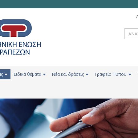
ας
Ειδικά θέματα
Νέα και δράσεις
Γραφείο Τύπου