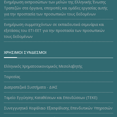
Ενημέρωση εκπροσώπων των μελών της Ελληνικής Ένωσης
Τραπεζών στα όργανα, επιτροπές και ομάδες εργασίας αυτής
για την προστασία των προσωπικών τους δεδομένων
Ενημέρωση συμμετεχόντων σε εκπαιδευτικά σεμινάρια και
εξετάσεις του ΕΤΙ-ΕΕΤ για την προστασία των προσωπικών
τους δεδομένων
ΧΡΗΣΙΜΟΙ ΣΥΝΔΕΣΜΟΙ
Ελληνικός Χρηματοοικονομικός Μεσολαβητής
Τειρεσίας
Διατραπεζικά Συστήματα - ΔΙΑΣ
Ταμείο Εγγύησης Καταθέσεων και Επενδύσεων (ΤΕΚE)
Συνεγγυητικό Κεφάλαιο Εξασφάλισης Επενδυτικών Υπηρεσιών