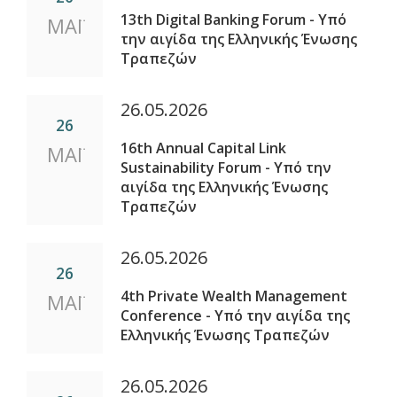
13th Digital Banking Forum - Υπό
ΜΑΪ
την αιγίδα της Ελληνικής Ένωσης
Τραπεζών
26.05.2026
26
16th Annual Capital Link
ΜΑΪ
Sustainability Forum - Υπό την
αιγίδα της Ελληνικής Ένωσης
Τραπεζών
26.05.2026
26
4th Private Wealth Management
ΜΑΪ
Conference - Υπό την αιγίδα της
Ελληνικής Ένωσης Τραπεζών
26.05.2026