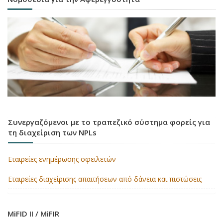
Συνεργαζόμενοι με το τραπεζικό σύστημα φορείς για
τη διαχείριση των NPLs
Εταιρείες ενημέρωσης οφειλετών
Εταιρείες διαχείρισης απαιτήσεων από δάνεια και πιστώσεις
MiFID II / MiFIR