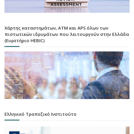
Χάρτης καταστημάτων, ATM και APS όλων των
πιστωτικών ιδρυμάτων που λειτουργούν στην Ελλάδα
(Ευρετήριο HEBIC)
Ελληνικό Τραπεζικό Ινστιτούτο