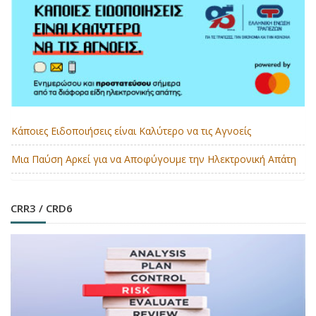
Κάποιες Ειδοποιήσεις είναι Καλύτερο να τις Αγνοείς
Μια Παύση Αρκεί για να Αποφύγουμε την Ηλεκτρονική Απάτη
CRR3 / CRD6