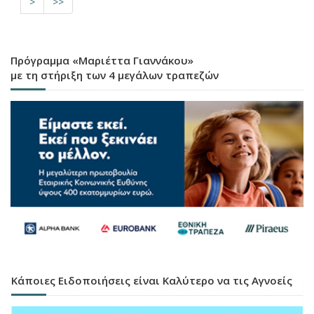
>
>>
Πρόγραμμα «Μαριέττα Γιαννάκου»
με τη στήριξη των 4 μεγάλων τραπεζών
Κάποιες Ειδοποιήσεις είναι Καλύτερο να τις Αγνοείς