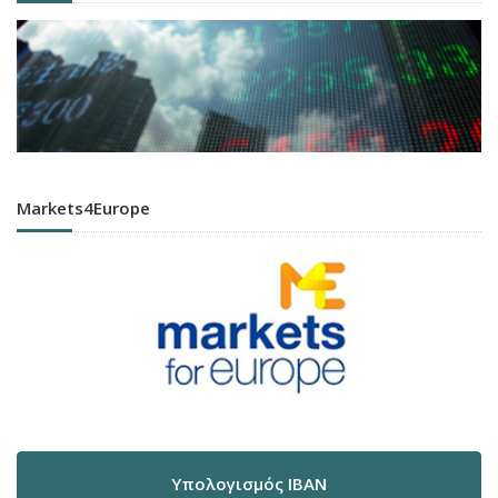
Markets4Europe
Υπολογισμός IBAN