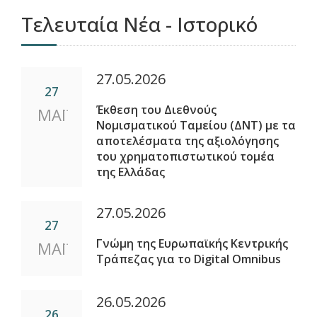
Τελευταία Νέα - Ιστορικό
27.05.2026
27
Έκθεση του Διεθνούς
ΜΑΪ
Νομισματικού Ταμείου (ΔΝΤ) με τα
αποτελέσματα της αξιολόγησης
του χρηματοπιστωτικού τομέα
της Ελλάδας
27.05.2026
27
Γνώμη της Ευρωπαϊκής Κεντρικής
ΜΑΪ
Τράπεζας για το Digital Omnibus
26.05.2026
26