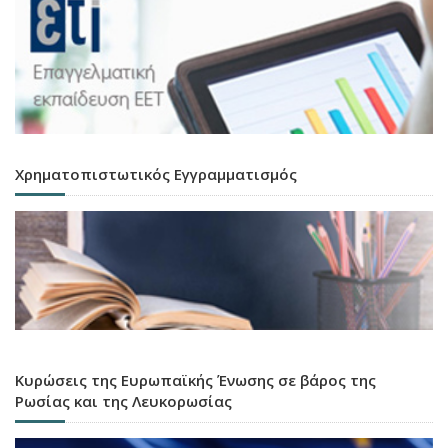
Χρηματοπιστωτικός Εγγραμματισμός
Κυρώσεις της Ευρωπαϊκής Ένωσης σε βάρος της
Ρωσίας και της Λευκορωσίας