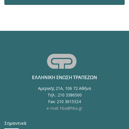
Αμερικής 21Α, 106 72 Αθήνα
Τηλ.: 210 3386500
Fax: 210 3615324
e-mail: hba@hba.gr
Σημαντικά