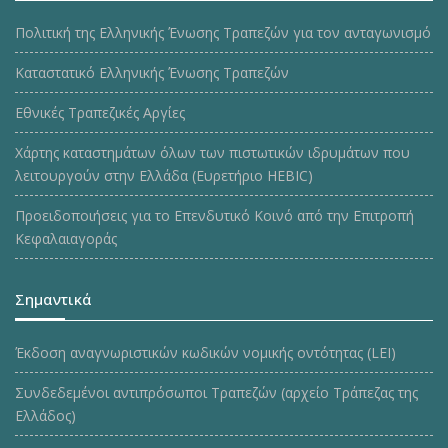
Πολιτική της Ελληνικής Ένωσης Τραπεζών για τον ανταγωνισμό
Καταστατικό Ελληνικής Ένωσης Τραπεζών
Εθνικές Τραπεζικές Αργίες
Χάρτης καταστημάτων όλων των πιστωτικών ιδρυμάτων που
λειτουργούν στην Ελλάδα (Ευρετήριο HEBIC)
Προειδοποιήσεις για το Επενδυτικό Κοινό από την Επιτροπή
Κεφαλαιαγοράς
Σημαντικά
Έκδοση αναγνωριστικών κωδικών νομικής οντότητας (LEI)
Συνδεδεμένοι αντιπρόσωποι Τραπεζών (αρχείο Τράπεζας της
Ελλάδος)