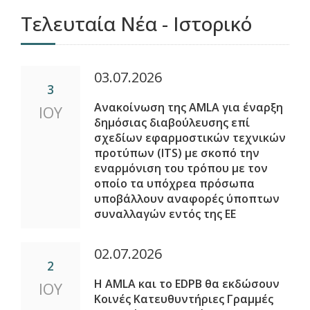
Τελευταία Νέα - Ιστορικό
03.07.2026
3
Ανακοίνωση της AMLA για έναρξη
ΙΟΥ
δημόσιας διαβούλευσης επί
σχεδίων εφαρμοστικών τεχνικών
προτύπων (ITS) με σκοπό την
εναρμόνιση του τρόπου με τον
οποίο τα υπόχρεα πρόσωπα
υποβάλλουν αναφορές ύποπτων
συναλλαγών εντός της ΕΕ
02.07.2026
2
Η AMLA και το EDPB θα εκδώσουν
ΙΟΥ
Κοινές Κατευθυντήριες Γραμμές