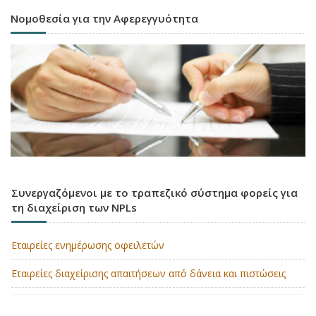
Νομοθεσία για την Αφερεγγυότητα
Συνεργαζόμενοι με το τραπεζικό σύστημα φορείς για
τη διαχείριση των NPLs
Εταιρείες ενημέρωσης οφειλετών
Εταιρείες διαχείρισης απαιτήσεων από δάνεια και πιστώσεις