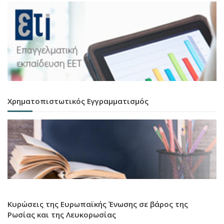
Χρηματοπιστωτικός Εγγραμματισμός
Κυρώσεις της Ευρωπαϊκής Ένωσης σε βάρος της
Ρωσίας και της Λευκορωσίας