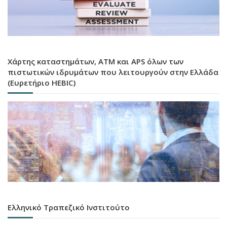
Χάρτης καταστημάτων, ATM και APS όλων των
πιστωτικών ιδρυμάτων που λειτουργούν στην Ελλάδα
(Ευρετήριο HEBIC)
Ελληνικό Τραπεζικό Ινστιτούτο