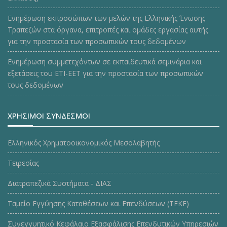
Ενημέρωση εκπροσώπων των μελών της Ελληνικής Ένωσης
Τραπεζών στα όργανα, επιτροπές και ομάδες εργασίας αυτής
για την προστασία των προσωπικών τους δεδομένων
Ενημέρωση συμμετεχόντων σε εκπαιδευτικά σεμινάρια και
εξετάσεις του ΕΤΙ-ΕΕΤ για την προστασία των προσωπικών
τους δεδομένων
ΧΡΗΣΙΜΟΙ ΣΥΝΔΕΣΜΟΙ
Ελληνικός Χρηματοοικονομικός Μεσολαβητής
Τειρεσίας
Διατραπεζικά Συστήματα - ΔΙΑΣ
Ταμείο Εγγύησης Καταθέσεων και Επενδύσεων (ΤΕΚE)
Συνεγγυητικό Κεφάλαιο Εξασφάλισης Επενδυτικών Υπηρεσιών