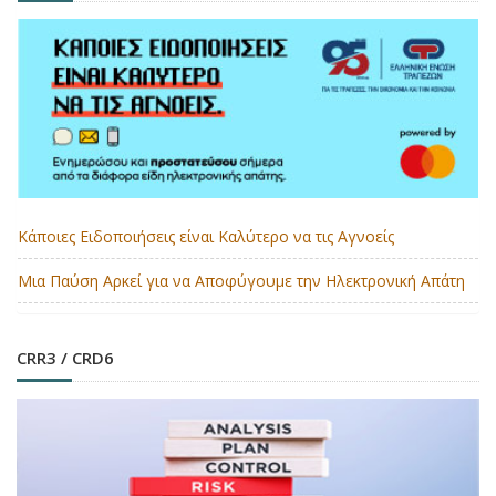
Κάποιες Ειδοποιήσεις είναι Καλύτερο να τις Αγνοείς
Μια Παύση Αρκεί για να Αποφύγουμε την Ηλεκτρονική Απάτη
CRR3 / CRD6