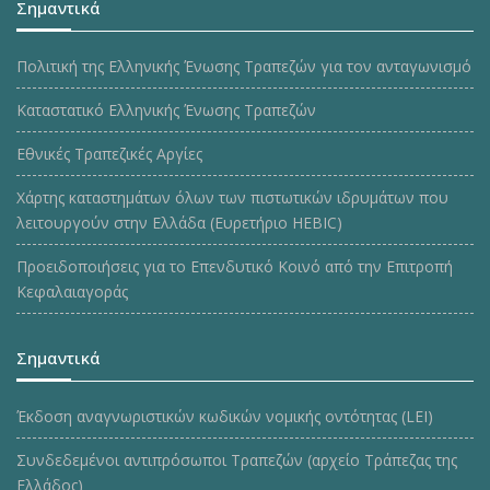
Σημαντικά
Πολιτική της Ελληνικής Ένωσης Τραπεζών για τον ανταγωνισμό
Καταστατικό Ελληνικής Ένωσης Τραπεζών
Εθνικές Τραπεζικές Αργίες
Χάρτης καταστημάτων όλων των πιστωτικών ιδρυμάτων που
λειτουργούν στην Ελλάδα (Ευρετήριο HEBIC)
Προειδοποιήσεις για το Επενδυτικό Κοινό από την Επιτροπή
Κεφαλαιαγοράς
Σημαντικά
Έκδοση αναγνωριστικών κωδικών νομικής οντότητας (LEI)
Συνδεδεμένοι αντιπρόσωποι Τραπεζών (αρχείο Τράπεζας της
Ελλάδος)