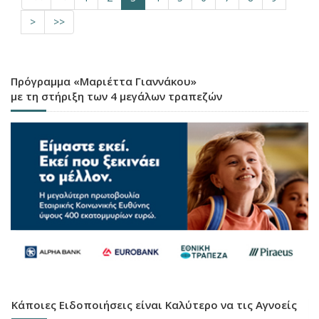
>
>>
Πρόγραμμα «Μαριέττα Γιαννάκου»
με τη στήριξη των 4 μεγάλων τραπεζών
Κάποιες Ειδοποιήσεις είναι Καλύτερο να τις Αγνοείς