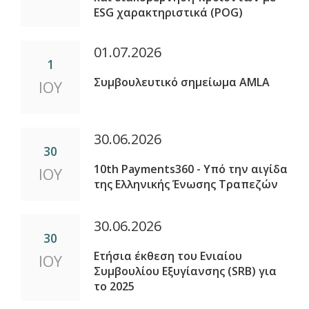
ESG χαρακτηριστικά (POG)
01.07.2026
1
Συμβουλευτικό σημείωμα AMLA
ΙΟΥ
30.06.2026
30
10th Payments360 - Υπό την αιγίδα
ΙΟΥ
της Ελληνικής Ένωσης Τραπεζών
30.06.2026
30
Ετήσια έκθεση του Ενιαίου
ΙΟΥ
Συμβουλίου Εξυγίανσης (SRB) για
το 2025