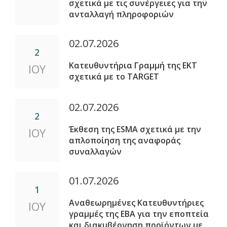
σχετικά με τις συνέργειες για την
ανταλλαγή πληροφοριών
02.07.2026
2
Κατευθυντήρια Γραμμή της ΕΚΤ
ΙΟΥ
σχετικά με το TARGET
02.07.2026
2
Έκθεση της ESMA σχετικά με την
ΙΟΥ
απλοποίηση της αναφοράς
συναλλαγών
01.07.2026
1
Αναθεωρημένες Κατευθυντήριες
ΙΟΥ
γραμμές της EBA για την εποπτεία
και διακυβέρνηση προϊόντων με