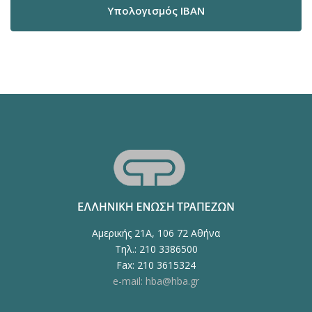
Υπολογισμός IBAN
Αμερικής 21Α, 106 72 Αθήνα
Τηλ.: 210 3386500
Fax: 210 3615324
e-mail: hba@hba.gr