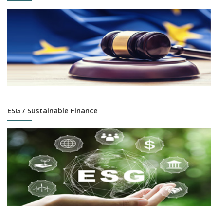
ESG / Sustainable Finance