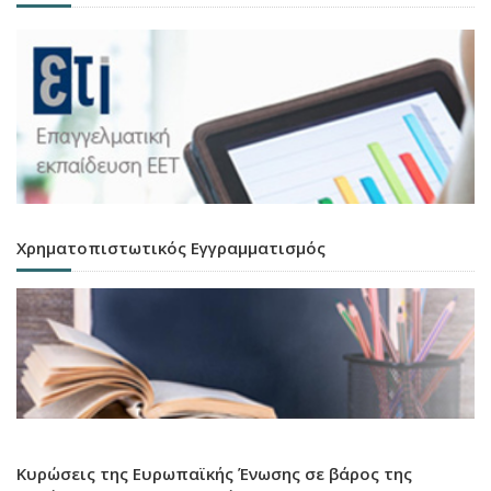
Χρηματοπιστωτικός Εγγραμματισμός
Κυρώσεις της Ευρωπαϊκής Ένωσης σε βάρος της