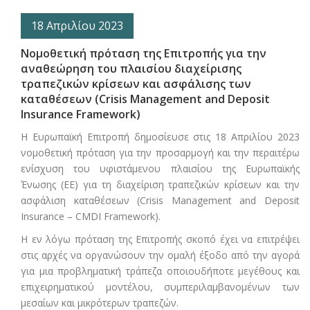
18 Απριλίου 2023
Νομοθετική πρόταση της Επιτροπής για την
αναθεώρηση του πλαισίου διαχείρισης
τραπεζικών κρίσεων και ασφάλισης των
καταθέσεων (Crisis Management and Deposit
Insurance Framework)
Η Ευρωπαϊκή Επιτροπή δημοσίευσε στις 18 Απριλίου 2023
νομοθετική πρόταση για την προσαρμογή και την περαιτέρω
ενίσχυση του υφιστάμενου πλαισίου της Ευρωπαϊκής
Ένωσης (ΕΕ) για τη διαχείριση τραπεζικών κρίσεων και την
ασφάλιση καταθέσεων (Crisis Management and Deposit
Insurance – CMDI Framework).
Η εν λόγω πρόταση της Επιτροπής σκοπό έχει να επιτρέψει
στις αρχές να οργανώσουν την ομαλή έξοδο από την αγορά
για μια προβληματική τράπεζα οποιουδήποτε μεγέθους και
επιχειρηματικού μοντέλου, συμπεριλαμβανομένων των
μεσαίων και μικρότερων τραπεζών.