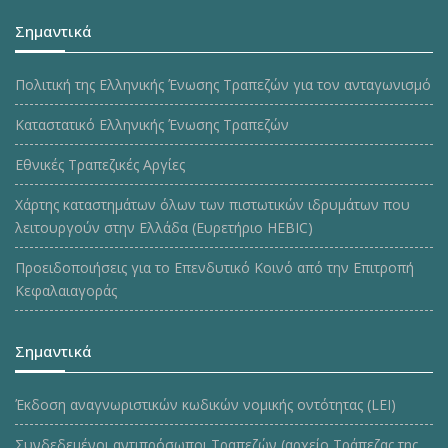
Σημαντικά
Πολιτική της Ελληνικής Ένωσης Τραπεζών για τον ανταγωνισμό
Καταστατικό Ελληνικής Ένωσης Τραπεζών
Εθνικές Τραπεζικές Αργίες
Χάρτης καταστημάτων όλων των πιστωτικών ιδρυμάτων που
λειτουργούν στην Ελλάδα (Ευρετήριο HEBIC)
Προειδοποιήσεις για το Επενδυτικό Κοινό από την Επιτροπή
Κεφαλαιαγοράς
Σημαντικά
Έκδοση αναγνωριστικών κωδικών νομικής οντότητας (LEI)
Συνδεδεμένοι αντιπρόσωποι Τραπεζών (αρχείο Τράπεζας της