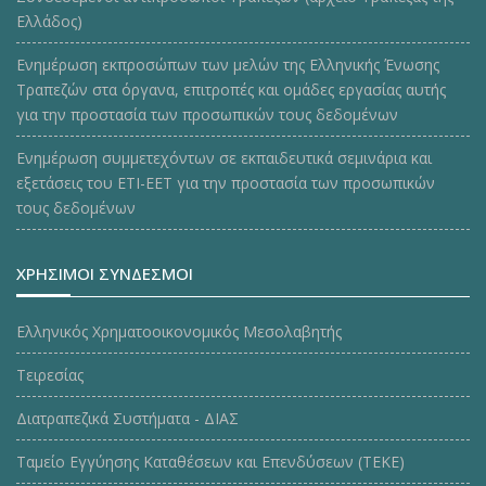
Ελλάδος)
Ενημέρωση εκπροσώπων των μελών της Ελληνικής Ένωσης
Τραπεζών στα όργανα, επιτροπές και ομάδες εργασίας αυτής
για την προστασία των προσωπικών τους δεδομένων
Ενημέρωση συμμετεχόντων σε εκπαιδευτικά σεμινάρια και
εξετάσεις του ΕΤΙ-ΕΕΤ για την προστασία των προσωπικών
τους δεδομένων
ΧΡΗΣΙΜΟΙ ΣΥΝΔΕΣΜΟΙ
Ελληνικός Χρηματοοικονομικός Μεσολαβητής
Τειρεσίας
Διατραπεζικά Συστήματα - ΔΙΑΣ
Ταμείο Εγγύησης Καταθέσεων και Επενδύσεων (ΤΕΚE)