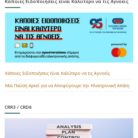
Κάποιες Ειδοποιήσεις είναι Καλύτερο να τις Αγνοείς
Κάποιες Ειδοποιήσεις είναι Καλύτερο να τις Αγνοείς
Μια Παύση Αρκεί για να Αποφύγουμε την Ηλεκτρονική Απάτη
CRR3 / CRD6