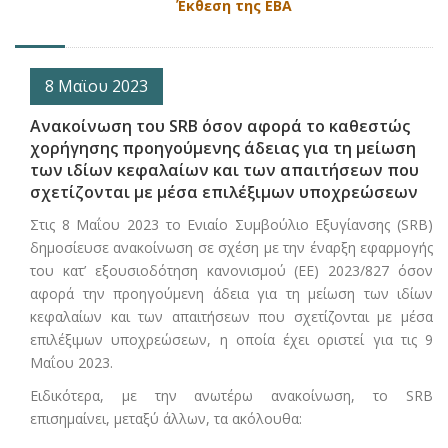
Έκθεση της EBA
8 Μαϊου 2023
Ανακοίνωση του SRB όσον αφορά το καθεστώς
χορήγησης προηγούμενης άδειας για τη μείωση
των ιδίων κεφαλαίων και των απαιτήσεων που
σχετίζονται με μέσα επιλέξιμων υποχρεώσεων
Στις 8 Μαΐου 2023 το Ενιαίο Συμβούλιο Εξυγίανσης (SRB)
δημοσίευσε ανακοίνωση σε σχέση με την έναρξη εφαρμογής
του κατ’ εξουσιοδότηση κανονισμού (ΕΕ) 2023/827 όσον
αφορά την προηγούμενη άδεια για τη μείωση των ιδίων
κεφαλαίων και των απαιτήσεων που σχετίζονται με μέσα
επιλέξιμων υποχρεώσεων, η οποία έχει οριστεί για τις 9
Μαΐου 2023.
Ειδικότερα, με την ανωτέρω ανακοίνωση, το SRB
επισημαίνει, μεταξύ άλλων, τα ακόλουθα: