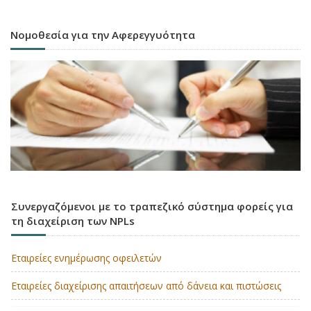
Νομοθεσία για την Αφερεγγυότητα
Συνεργαζόμενοι με το τραπεζικό σύστημα φορείς για
τη διαχείριση των NPLs
Εταιρείες ενημέρωσης οφειλετών
Εταιρείες διαχείρισης απαιτήσεων από δάνεια και πιστώσεις