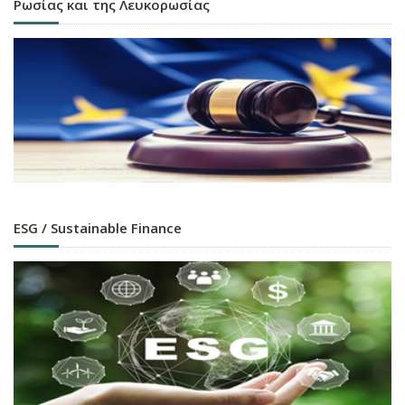
Ρωσίας και της Λευκορωσίας
ESG / Sustainable Finance