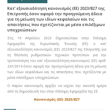
Kατ’ εξουσιοδότηση κανονισμός (ΕΕ) 2023/827 της
Επιτροπής όσον αφορά την προηγούμενη άδεια
για τη μείωση των ιδίων κεφαλαίων και τις
απαιτήσεις που σχετίζονται με μέσα επιλέξιμων
υποχρεώσεων
Στις 19 Απριλίου 2023 δημοσιεύτηκε στην Επίσημη
Εφημερίδα της Ευρωπαϊκής Ένωσης (ΕΕ) ο κατ’
εξουσιοδότηση κανονισμός (ΕΕ) 2023/827 της Επιτροπής για
τη θέσπιση ρυθμιστικών τεχνικών προτύπων για την
τροποποίηση του κατ’ εξουσιοδότηση κανονισμού (ΕΕ) αριθ.
241/2014 όσον αφορά την προηγούμενη άδεια για τη μείωση
των ιδίων κεφαλαίων και τις απαιτήσεις που σχετίζονται με
μέσα επιλέξιμων υποχρεώσεων.
Ο παρών κανονισμός αρχίζει να ισχύει την εικοστή ημέρα
από τη δημοσίευσή του στην Επίσημη Εφημερίδα της ΕΕ.
Κανονισμός (ΕΕ) 2023/827