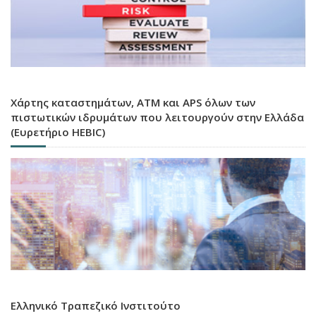
Χάρτης καταστημάτων, ATM και APS όλων των
πιστωτικών ιδρυμάτων που λειτουργούν στην Ελλάδα
(Ευρετήριο HEBIC)
Ελληνικό Τραπεζικό Ινστιτούτο