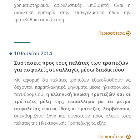
χρηματιστηριακά, ασφαλιστικά). Επιθυμητή είναι η
διδακτική εμπειρία στην επαγγελματική ή/και την
τριτοβάθμια εκπαίδευση.
Περισσότερα
10 Ιουλίου 2014
Συστάσεις προς τους πελάτες των τραπεζών
για ασφαλείς συναλλαγές μέσω διαδικτύου
Με αφορμή ότι πελάτες τραπεζών εξακολουθούν να
δέχονται παραπλανητικά μηνύματα μέσω ηλεκτρονικού
ταχυδρομείου,
η Ελληνική Ένωση Τραπεζών και οι
τράπεζες μέλη της,
παράλληλα
με τα μέτρα
ασφαλείας που οι ίδιες οι τράπεζες λαμβάνουν,
υπενθυμίζουν ξανά και συνιστούν προς όλους τους
πελάτες της Ηλεκτρονικής Τραπεζικής τα εξής:
Περισσότερα