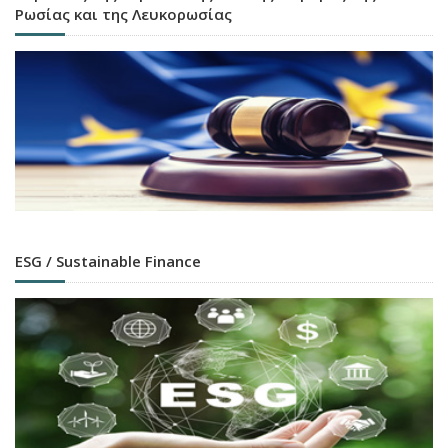
Ρωσίας και της Λευκορωσίας
ESG / Sustainable Finance