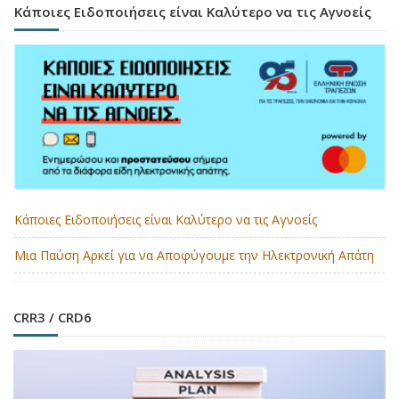
Κάποιες Ειδοποιήσεις είναι Καλύτερο να τις Αγνοείς
Κάποιες Ειδοποιήσεις είναι Καλύτερο να τις Αγνοείς
Μια Παύση Αρκεί για να Αποφύγουμε την Ηλεκτρονική Απάτη
CRR3 / CRD6