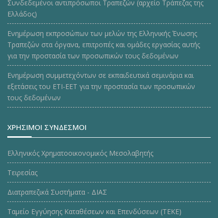
Συνδεδεμένοι αντιπρόσωποι Τραπεζών (αρχείο Τράπεζας της
Ελλάδος)
Ενημέρωση εκπροσώπων των μελών της Ελληνικής Ένωσης
Τραπεζών στα όργανα, επιτροπές και ομάδες εργασίας αυτής
για την προστασία των προσωπικών τους δεδομένων
Ενημέρωση συμμετεχόντων σε εκπαιδευτικά σεμινάρια και
εξετάσεις του ΕΤΙ-ΕΕΤ για την προστασία των προσωπικών
τους δεδομένων
ΧΡΗΣΙΜΟΙ ΣΥΝΔΕΣΜΟΙ
Ελληνικός Χρηματοοικονομικός Μεσολαβητής
Τειρεσίας
Διατραπεζικά Συστήματα - ΔΙΑΣ
Ταμείο Εγγύησης Καταθέσεων και Επενδύσεων (ΤΕΚE)