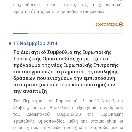
επιχειρήσεων, στους τομείς της επιχειρηματικής
δραστηριότητας και των τραπεζικών υπηρεσιών.
Περισσότερα
17 Νοεμβρίου 2014
Το Διοικητικό Συμβούλιο της Ευρωπαϊκής
Τραπεζικής Ομοσπονδίας χαιρετίζει το
πρόγραμμα της νέας Ευρωπαϊκής Επιτροπής
και υπογραμμίζει τη σημασία της ανάληψης
δράσεων που ενισχύουν την εμπιστοσύνη
στο τραπεζικό σύστημα και υποστηρίζουν
την ανάπτυξη
Την Πέμπτη και την Παρασκευή 13 και 14 Νοεμβρίου
έλαβε χώρα στις Βρυξέλλες η εξαμηνιαία συνεδρίαση
του Διοικητικού Συμβουλίου της Ευρωπαϊκής
Τραπεζικής Ομοσπονδίας, μέλη της οποίας είναι οι
ενώσεις των εμπορικών τραπεζών των κρατών μελών