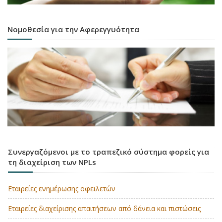
Νομοθεσία για την Αφερεγγυότητα
Συνεργαζόμενοι με το τραπεζικό σύστημα φορείς για
τη διαχείριση των NPLs
Εταιρείες ενημέρωσης οφειλετών
Εταιρείες διαχείρισης απαιτήσεων από δάνεια και πιστώσεις