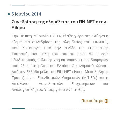
5 Ιουνίου 2014
Συνεδρίαση της ολομέλειας του FIN-NET στην
Αθήνα
Την Πέμπτη, 5 Ιουνίου 2014, έλαβε χώρα στην Αθήνα η
εξαμηνιαία συνεδρίαση της ολομέλειας του FIN-NET,
που λειτουργεί υπό την αιγίδα της Ευρωπαϊκής
Επιτροπής και μέλη του οποίου είναι 54 φορείς
εξωδικαστικής επίλυσης χρηματοοικονομικών διαφορών
από 25 κράτη μέλη του Ενιαίου Οικονομικού Χώρου.
Από την Ελλάδα μέλη του FIN-NET είναι ο Μεσολαβητής
Τραπεζικών – Επενδυτικών Υπηρεσιών (Μ.Τ.Ε.Υ.) και η
Διεύθυνση Ασφαλιστικών Επιχειρήσεων και
Αναλογιστικής του Υπουργείου Ανάπτυξης.
Περισσότερα