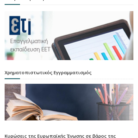
Χρηματοπιστωτικός Εγγραμματισμός
Κυρώσεις της Ευρωπαϊκής Ένωσης σε βάρος της