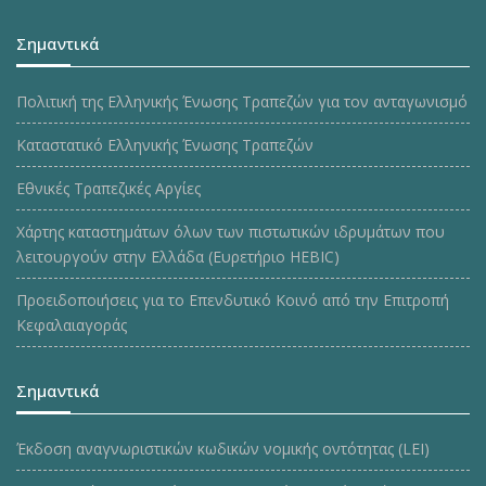
Σημαντικά
Πολιτική της Ελληνικής Ένωσης Τραπεζών για τον ανταγωνισμό
Καταστατικό Ελληνικής Ένωσης Τραπεζών
Εθνικές Τραπεζικές Αργίες
Χάρτης καταστημάτων όλων των πιστωτικών ιδρυμάτων που
λειτουργούν στην Ελλάδα (Ευρετήριο HEBIC)
Προειδοποιήσεις για το Επενδυτικό Κοινό από την Επιτροπή
Κεφαλαιαγοράς
Σημαντικά
Έκδοση αναγνωριστικών κωδικών νομικής οντότητας (LEI)