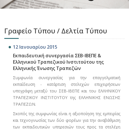
Γραφείο Τύπου / Δελτία Τύπου
12 Ιανουαρίου 2015
Εκπαιδευτική συνεργασία ΣΕΒ-ΙΒΕΠΕ &
Ελληνικού Τραπεζικού Ινστιτούτου της
Ελληνικής Ένωσης Τραπεζών
Συμφωνία συνεργασίας για την επαγγελματική
εκπαίδευση - κατάρτιση στελεχών επιχειρήσεων
υπεγράφη μεταξύ του ΣΕΒ-ΙΒΕΠΕ και του ΕΛΛΗΝΙΚΟΥ
ΤΡΑΠΕΖΙΚΟΥ ΙΝΣΤΙΤΟΥΤΟΥ της ΕΛΛΗΝΙΚΗΣ ΕΝΩΣΗΣ
ΤΡΑΠΕΖΩΝ.
Σκοπός της συμφωνίας είναι η αξιοποίηση της εμπειρίας
και τεχνογνωσίας των δύο φορέων για την αναβάθμιση
των εκπαιδευτικών υπηρεσιών τους προς τα στελέχη