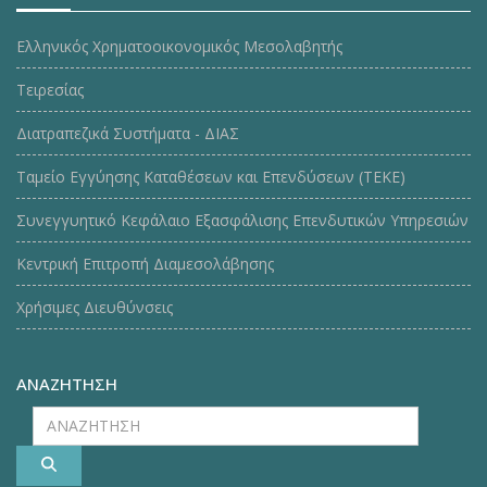
Ελληνικός Χρηματοοικονομικός Μεσολαβητής
Τειρεσίας
Διατραπεζικά Συστήματα - ΔΙΑΣ
Ταμείο Εγγύησης Καταθέσεων και Επενδύσεων (ΤΕΚE)
Συνεγγυητικό Κεφάλαιο Εξασφάλισης Επενδυτικών Υπηρεσιών
Κεντρική Επιτροπή Διαμεσολάβησης
Χρήσιμες Διευθύνσεις
ΑΝΑΖΗΤΗΣΗ
ΑΝΑΖΗΤΗΣΗ