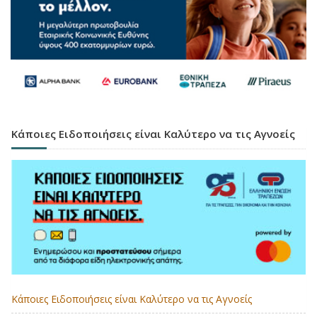
Κάποιες Ειδοποιήσεις είναι Καλύτερο να τις Αγνοείς
Κάποιες Ειδοποιήσεις είναι Καλύτερο να τις Αγνοείς