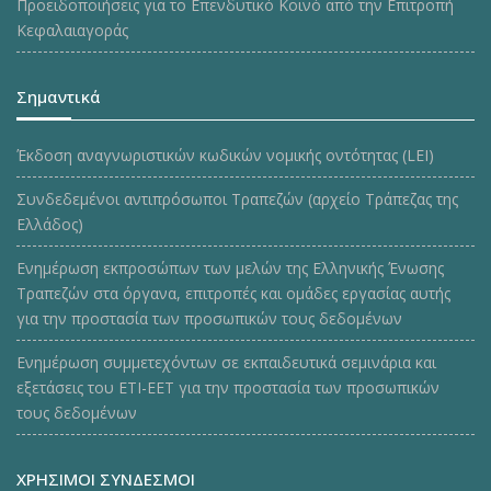
Προειδοποιήσεις για το Επενδυτικό Κοινό από την Επιτροπή
Κεφαλαιαγοράς
Σημαντικά
Έκδοση αναγνωριστικών κωδικών νομικής οντότητας (LEI)
Συνδεδεμένοι αντιπρόσωποι Τραπεζών (αρχείο Τράπεζας της
Ελλάδος)
Ενημέρωση εκπροσώπων των μελών της Ελληνικής Ένωσης
Τραπεζών στα όργανα, επιτροπές και ομάδες εργασίας αυτής
για την προστασία των προσωπικών τους δεδομένων
Ενημέρωση συμμετεχόντων σε εκπαιδευτικά σεμινάρια και
εξετάσεις του ΕΤΙ-ΕΕΤ για την προστασία των προσωπικών
τους δεδομένων
ΧΡΗΣΙΜΟΙ ΣΥΝΔΕΣΜΟΙ