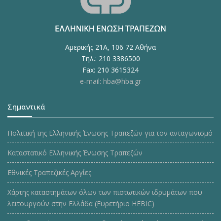
Αμερικής 21Α, 106 72 Αθήνα
Τηλ.: 210 3386500
Fax: 210 3615324
e-mail: hba@hba.gr
Σημαντικά
Πολιτική της Ελληνικής Ένωσης Τραπεζών για τον ανταγωνισμό
Καταστατικό Ελληνικής Ένωσης Τραπεζών
Εθνικές Τραπεζικές Αργίες
Χάρτης καταστημάτων όλων των πιστωτικών ιδρυμάτων που
λειτουργούν στην Ελλάδα (Ευρετήριο HEBIC)