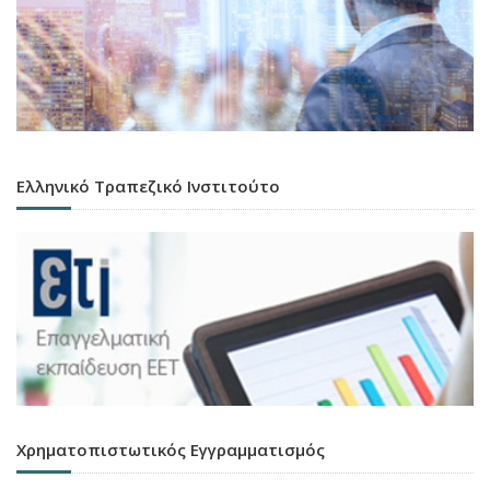
Ελληνικό Τραπεζικό Ινστιτούτο
Χρηματοπιστωτικός Εγγραμματισμός