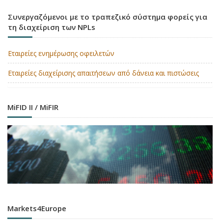
Συνεργαζόμενοι με το τραπεζικό σύστημα φορείς για
τη διαχείριση των NPLs
Εταιρείες ενημέρωσης οφειλετών
Εταιρείες διαχείρισης απαιτήσεων από δάνεια και πιστώσεις
MiFID II / MiFIR
Markets4Europe