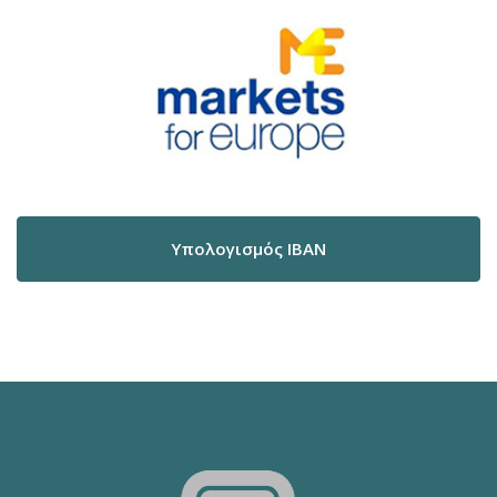
Υπολογισμός IBAN