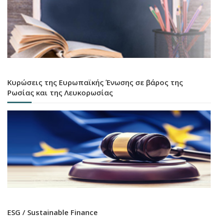
Κυρώσεις της Ευρωπαϊκής Ένωσης σε βάρος της
Ρωσίας και της Λευκορωσίας
ESG / Sustainable Finance