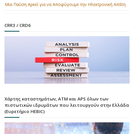
Μια Παύση Αρκεί για να Αποφύγουμε την Ηλεκτρονική Απάτη
CRR3 / CRD6
Χάρτης καταστημάτων, ATM και APS όλων των
πιστωτικών ιδρυμάτων που λειτουργούν στην Ελλάδα
(Ευρετήριο HEBIC)