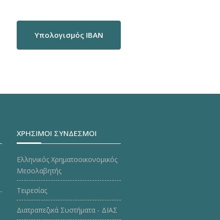
Υπολογισμός IBAN
ΧΡΗΣΙΜΟΙ ΣΥΝΔΕΣΜΟΙ
Ελληνικός Χρηματοοικονομικός
Μεσολαβητής
Τειρεσίας
Διατραπεζικά Συστήματα - ΔΙΑΣ