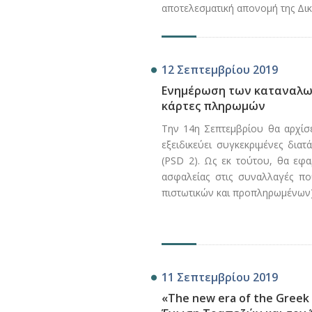
αποτελεσματική απονομή της Δικ
12 Σεπτεμβρίου 2019
Ενημέρωση των καταναλωτ
κάρτες πληρωμών
Την 14η Σεπτεμβρίου θα αρχίσε
εξειδικεύει συγκεκριμένες διατ
(PSD 2). Ως εκ τούτου, θα εφα
ασφαλείας στις συναλλαγές π
πιστωτικών και προπληρωμένων)
11 Σεπτεμβρίου 2019
«The new era of the Greek 