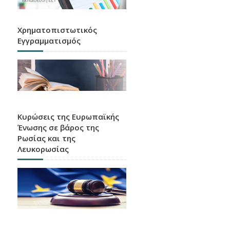
Χρηματοπιστωτικός
Εγγραμματισμός
Κυρώσεις της Ευρωπαϊκής
Ένωσης σε βάρος της
Ρωσίας και της
Λευκορωσίας