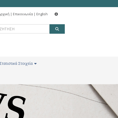
Αρχική
|
Επικοινωνία
|
English
ΑΝΑΖΗΤΗΣΗ
Στατιστικά Στοιχεία