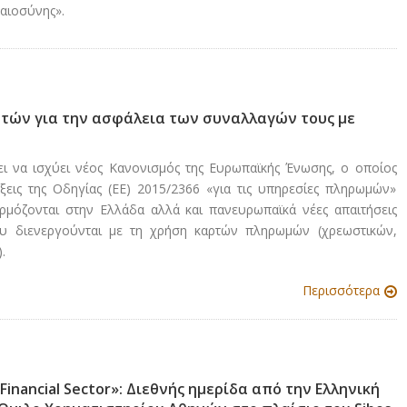
αιοσύνης».
ών για την ασφάλεια των συναλλαγών τους με
ι να ισχύει νέος Κανονισμός της Ευρωπαϊκής Ένωσης, ο οποίος
άξεις της Οδηγίας (ΕΕ) 2015/2366 «για τις υπηρεσίες πληρωμών»
ρμόζονται στην Ελλάδα αλλά και πανευρωπαϊκά νέες απαιτήσεις
ου διενεργούνται με τη χρήση καρτών πληρωμών (χρεωστικών,
.
Περισσότερα
Financial Sector»: Διεθνής ημερίδα από την Ελληνική