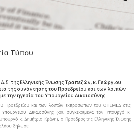
τία Τύπου
Δ.Σ. της Ελληνικής Ένωσης Τραπεζών, κ. Γεώργιου
ια της συνάντησης του Προεδρείου και των λοιπών
ε την ηγεσία του Υπουργείου Δικαιοσύνης
του Προεδρείου και των λοιπών εκπροσώπων του ΟΠΕΜΕΔ στις
υ Υπουργείου Δικαιοσύνης (και συγκεκριμένα τον Υπουργό κ.
υπουργό κ. Δημήτριο Κράνη), ο Πρόεδρος της Ελληνικής Ένωσης
κολάου δήλωσε: