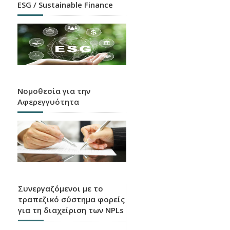
ESG / Sustainable Finance
Νομοθεσία για την
Αφερεγγυότητα
Συνεργαζόμενοι με το
τραπεζικό σύστημα φορείς
για τη διαχείριση των NPLs