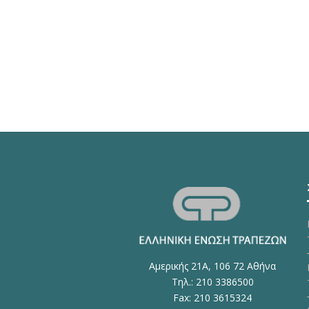
Αμερικής 21Α, 106 72 Αθήνα
Τηλ.: 210 3386500
Fax: 210 3615324