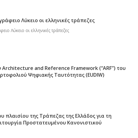
ράφειο Λύκειο οι ελληνικές τράπεζες
ειο Λύκειο οι ελληνικές τράπεζες
 Architecture and Reference Framework (“ARF”) του
ρτοφολιού Ψηφιακής Ταυτότητας (EUDIW)
 πλαισίου της Τράπεζας της Ελλάδος για τη
ειτουργία Προστατευμένου Κανονιστικού