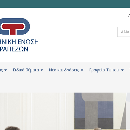
ας
Ειδικά θέματα
Νέα και δράσεις
Γραφείο Τύπου