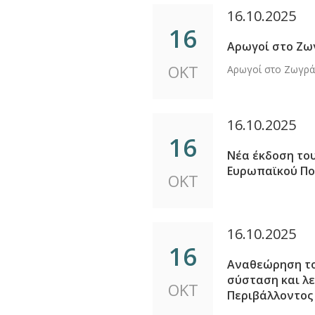
16.10.2025
16
Αρωγοί στο Ζωγ
ΟΚΤ
Αρωγοί στο Ζωγράφ
16.10.2025
16
Νέα έκδοση του
Ευρωπαϊκού Πο
ΟΚΤ
16.10.2025
16
Αναθεώρηση του
σύσταση και λ
ΟΚΤ
Περιβάλλοντος