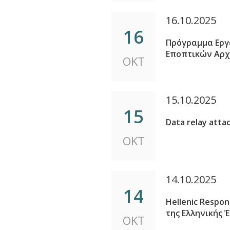
16.10.2025
16
Πρόγραμμα Εργ
Εποπτικών Αρχώ
ΟΚΤ
15.10.2025
15
Data relay atta
ΟΚΤ
14.10.2025
14
Hellenic Respon
της Ελληνικής
ΟΚΤ