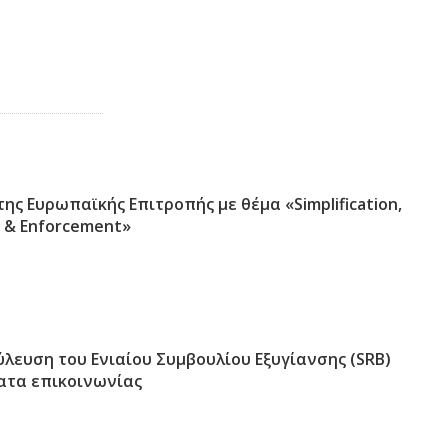
της Ευρωπαϊκής Επιτροπής με θέμα «Simplification,
 & Enforcement»
λευση του Ενιαίου Συμβουλίου Εξυγίανσης (SRB)
ατα επικοινωνίας