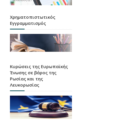
Χρηματοπιστωτικός
Εγγραμματισμός
Κυρώσεις της Ευρωπαϊκής
Ένωσης σε βάρος της
Ρωσίας και της
Λευκορωσίας