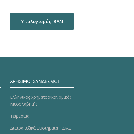
Υπολογισμός IBAN
ΧΡΗΣΙΜΟΙ ΣΥΝΔΕΣΜΟΙ
Ελληνικός Χρηματοοικονομικός
Μεσολαβητής
Τειρεσίας
Διατραπεζικά Συστήματα - ΔΙΑΣ