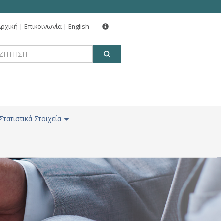
Αρχική
|
Επικοινωνία
|
English
ΑΝΑΖΗΤΗΣΗ
Στατιστικά Στοιχεία