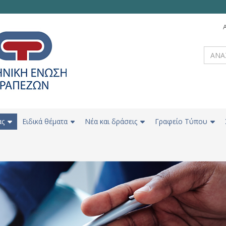
ας
Ειδικά θέματα
Νέα και δράσεις
Γραφείο Τύπου