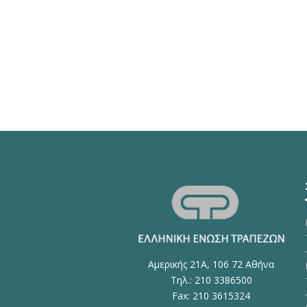
Αμερικής 21Α, 106 72 Αθήνα
Τηλ.: 210 3386500
Fax: 210 3615324