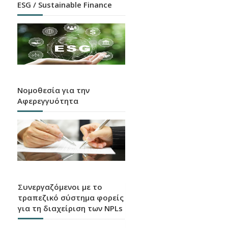
ESG / Sustainable Finance
Νομοθεσία για την
Αφερεγγυότητα
Συνεργαζόμενοι με το
τραπεζικό σύστημα φορείς
για τη διαχείριση των NPLs