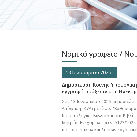
Νομικό γραφείο / Νο
13 Ιανουαρίου 2026
Δημοσίευση Κοινής Υπουργική
εγγραφή πράξεων στο Ηλεκτ
Στις 13 Ιανουαρίου 2026 δημοσιεύτη
Απόφαση (ΚΥΑ) με τίτλο: "Καθορισμό
Κτηματολογικά Βιβλία και στα Βιβλί
Μητρώο Ενεχύρων του ν. 5123/2024 (
πιστοποιητικών και λοιπών εγγράφων 