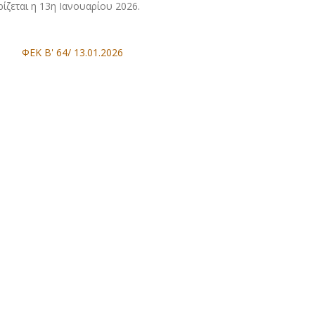
ίζεται η 13η Ιανουαρίου 2026.
ΦΕΚ Β' 64/ 13.01.2026