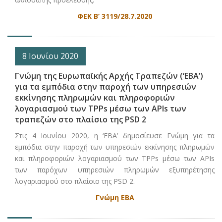
ΦΕΚ Β’ 3119/28.7.2020
8 Ιουνίου 2020
Γνώμη της Ευρωπαϊκής Αρχής Τραπεζών (‘EBA’)
για τα εμπόδια στην παροχή των υπηρεσιών
εκκίνησης πληρωμών και πληροφοριών
λογαριασμού των TPPs μέσω των APIs των
τραπεζών στο πλαίσιο της PSD 2
Στις 4 Ιουνίου 2020, η ‘ΕΒΑ’ δημοσίευσε Γνώμη για τα
εμπόδια στην παροχή των υπηρεσιών εκκίνησης πληρωμών
και πληροφοριών λογαριασμού των TPPs μέσω των APIs
των παρόχων υπηρεσιών πληρωμών εξυπηρέτησης
λογαριασμού στο πλαίσιο της PSD 2.
Γνώμη ΕΒΑ