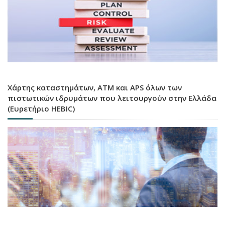
Χάρτης καταστημάτων, ATM και APS όλων των
πιστωτικών ιδρυμάτων που λειτουργούν στην Ελλάδα
(Ευρετήριο HEBIC)