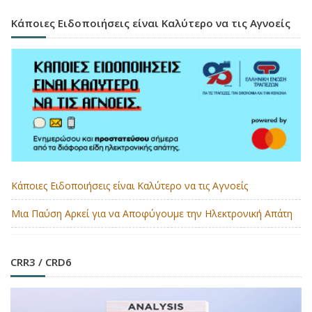
Κάποιες Ειδοποιήσεις είναι Καλύτερο να τις Αγνοείς
Κάποιες Ειδοποιήσεις είναι Καλύτερο να τις Αγνοείς
Μια Παύση Αρκεί για να Αποφύγουμε την Ηλεκτρονική Απάτη
CRR3 / CRD6