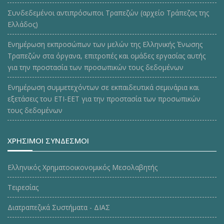
Συνδεδεμένοι αντιπρόσωποι Τραπεζών (αρχείο Τράπεζας της
Ελλάδος)
Ενημέρωση εκπροσώπων των μελών της Ελληνικής Ένωσης
Τραπεζών στα όργανα, επιτροπές και ομάδες εργασίας αυτής
για την προστασία των προσωπικών τους δεδομένων
Ενημέρωση συμμετεχόντων σε εκπαιδευτικά σεμινάρια και
εξετάσεις του ΕΤΙ-ΕΕΤ για την προστασία των προσωπικών
τους δεδομένων
ΧΡΗΣΙΜΟΙ ΣΥΝΔΕΣΜΟΙ
Ελληνικός Χρηματοοικονομικός Μεσολαβητής
Τειρεσίας
Διατραπεζικά Συστήματα - ΔΙΑΣ