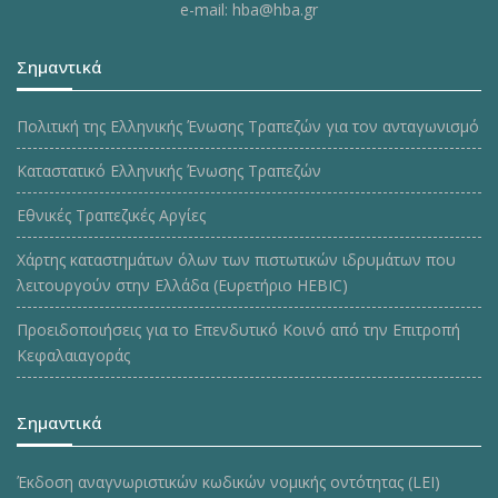
e-mail: hba@hba.gr
Σημαντικά
Πολιτική της Ελληνικής Ένωσης Τραπεζών για τον ανταγωνισμό
Καταστατικό Ελληνικής Ένωσης Τραπεζών
Εθνικές Τραπεζικές Αργίες
Χάρτης καταστημάτων όλων των πιστωτικών ιδρυμάτων που
λειτουργούν στην Ελλάδα (Ευρετήριο HEBIC)
Προειδοποιήσεις για το Επενδυτικό Κοινό από την Επιτροπή
Κεφαλαιαγοράς
Σημαντικά
Έκδοση αναγνωριστικών κωδικών νομικής οντότητας (LEI)