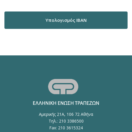
Υπολογισμός IBAN
Αμερικής 21Α, 106 72 Αθήνα
Τηλ.: 210 3386500
Fax: 210 3615324