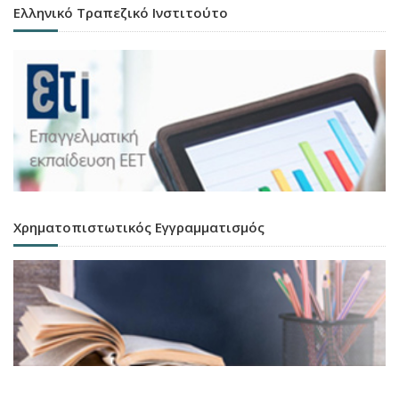
Ελληνικό Τραπεζικό Ινστιτούτο
Χρηματοπιστωτικός Εγγραμματισμός