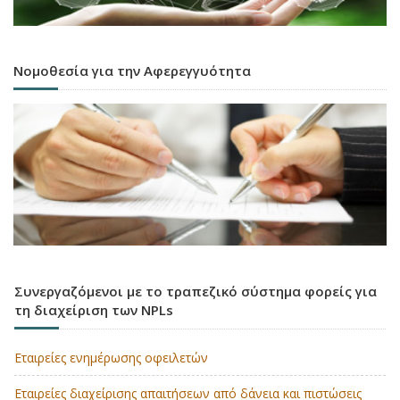
Νομοθεσία για την Αφερεγγυότητα
Συνεργαζόμενοι με το τραπεζικό σύστημα φορείς για
τη διαχείριση των NPLs
Εταιρείες ενημέρωσης οφειλετών
Εταιρείες διαχείρισης απαιτήσεων από δάνεια και πιστώσεις