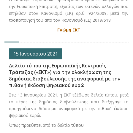
την Ευρωπαϊκή Επιτροπή, εξαιτίας των εκτενών αλλαγών που
επήλθαν στον Κανονισμό (ΕΚ) αριθ. 924/2009, μετά την
τροποποίησή του από τον Κανονισμό (ΕΕ) 2019/518.
Γνώμη ΕΚΤ
15 Ιανουαρίου 2021
Δελτίο τύπου της Ευρωπαϊκής Κεντρικής
Τράπεζας («ΕΚΤ») για την ολοκλήρωση της
δημόσιας διαβούλευσής της αναφορικά με την
πιθανή έκδοση ψηφιακού ευρώ
Στις 13 Ιανουαρίου 2021, η ΕΚΤ εξέδωσε δελτίο τύπου, μετά
το πέρας της δημόσιας διαβούλευσης που διεξήγαγε το
προηγούμενο διάστημα αναφορικά με την πιθανή έκδοση
ψηφιακού ευρώ.
Όπως προκύπτει από το δελτίο τύπου: