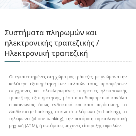
Συστήματα πληρωμών και
ηλεκτρονικής τραπεζικής /
Ηλεκτρονική τραπεζική
Οι εγκατεστημένες στη χώρα μας τράπεζες, με γνώμονα την
καλύτερη εξυπηρέτηση των πελατών τους, προσφέρουν
σύγχρονες και ολοκληρωμένες υπηρεσίες ηλεκτρονικής
τραπεζικής εξυπηρέτησης, μέσα απο διαφορετικά κανάλια
επικοινωνίας όπως ενδεικτικά και κατά περίπτωση, το
διαδίκτυο (e-banking), το κινητό τηλέφωνο (m-banking), το
τηλέφωνο (phone-banking), την αυτόματη ταμειολογιστική
μηχανή (ΑΤΜ), ή αυτόματες μηχανές είσπραξης οφειλών.