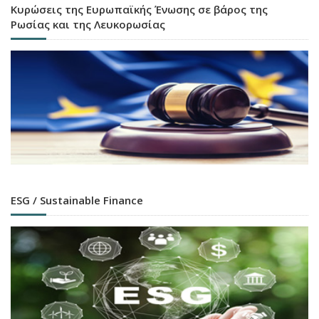
Κυρώσεις της Ευρωπαϊκής Ένωσης σε βάρος της
Ρωσίας και της Λευκορωσίας
ESG / Sustainable Finance