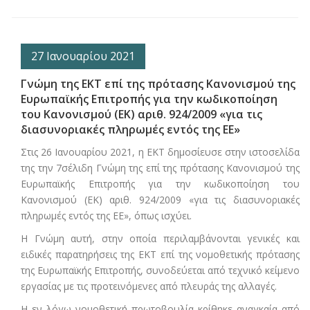
27 Ιανουαρίου 2021
Γνώμη της ΕΚΤ επί της πρότασης Κανονισμού της
Ευρωπαϊκής Επιτροπής για την κωδικοποίηση
του Κανονισμού (ΕΚ) αριθ. 924/2009 «για τις
διασυνοριακές πληρωμές εντός της ΕΕ»
Στις 26 Ιανουαρίου 2021, η ΕΚΤ δημοσίευσε στην ιστοσελίδα
της την 7σέλιδη Γνώμη της επί της πρότασης Κανονισμού της
Ευρωπαϊκής Επιτροπής για την κωδικοποίηση του
Κανονισμού (ΕΚ) αριθ. 924/2009 «για τις διασυνοριακές
πληρωμές εντός της ΕΕ», όπως ισχύει.
Η Γνώμη αυτή, στην οποία περιλαμβάνονται γενικές και
ειδικές παρατηρήσεις της ΕΚΤ επί της νομοθετικής πρότασης
της Ευρωπαϊκής Επιτροπής, συνοδεύεται από τεχνικό κείμενο
εργασίας με τις προτεινόμενες από πλευράς της αλλαγές.
Η εν λόγω νομοθετική πρωτοβουλία κρίθηκε αναγκαία από