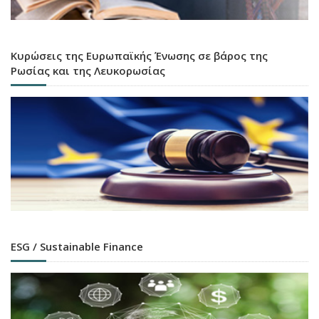
Κυρώσεις της Ευρωπαϊκής Ένωσης σε βάρος της
Ρωσίας και της Λευκορωσίας
ESG / Sustainable Finance