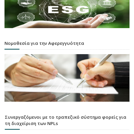
Νομοθεσία για την Αφερεγγυότητα
Συνεργαζόμενοι με το τραπεζικό σύστημα φορείς για
τη διαχείριση των NPLs