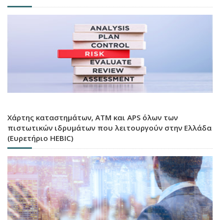
Χάρτης καταστημάτων, ATM και APS όλων των
πιστωτικών ιδρυμάτων που λειτουργούν στην Ελλάδα
(Ευρετήριο HEBIC)