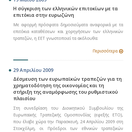
Η σύγκριση των ελληνικών επιτοκίων με τα
επιτόκια στην ευρωζώνη
Με αφορμή πρόσφατα δημοσιεύματα αναφορικά με τα
επιτόκια καταθέσεων και χορηγήσεων των ελληνικών
τραπεζών, η ΕΕΤ γνωστοποιεί τα ακόλουθα:
Περισσότερα
29 Απριλίου 2009
Δέσμευση των ευρωπαϊκών τραπεζών για τη
χρηματοδότηση της οικονομίας και τη
στήριξη της αναμόρφωσης του ρυθμιστικού
πλαισίου
Στη συνεδρίαση του Διοικητικού Συμβουλίου της
Ευρωπαϊκής Τραπεζικής Ομοσπονδίας (εφεξής ΕΤΟ),
που έλαβε χώρα την Παρασκευή, 24 Απριλίου 2009 στη
Στοκχόλμη, οι Πρόεδροι των εθνικών τραπεζικών