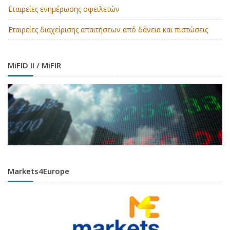
Εταιρείες ενημέρωσης οφειλετών
Εταιρείες διαχείρισης απαιτήσεων από δάνεια και πιστώσεις
MiFID II / MiFIR
Markets4Europe