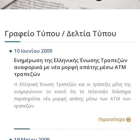
Γραφείο Τύπου / Δελτία Τύπου
10 Ιουνίου 2009
Ενημέρωση της Ελληνικής Ένωσης Τραπεζών
αναφορικά με νέα μορφή απάτης μέσω ΑΤΜ
τραπεζών
Η Ελληνική Ένωση Τραπεζών και οι τράπεζες μέλη της
ενημερώνουν το κοινό ότι το τελευταίο διάστημα
παρατηρείται νέα μορφή απάτης μέσω των ΑΤΜ των
τραπεζών.
Περισσότερα
19 Μαϊου 2009