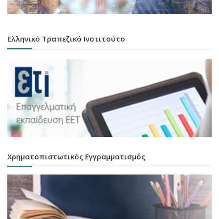
Ελληνικό Τραπεζικό Ινστιτούτο
Χρηματοπιστωτικός Εγγραμματισμός