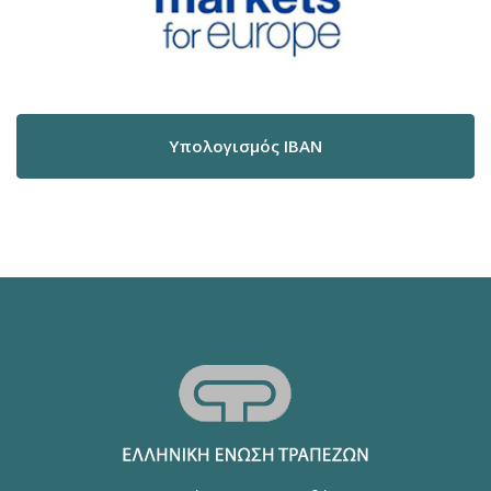
Υπολογισμός IBAN