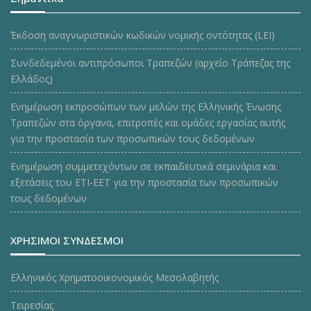
Έκδοση αναγνωριστικών κωδικών νομικής οντότητας (LEI)
Συνδεδεμένοι αντιπρόσωποι Τραπεζών (αρχείο Τράπεζας της
Ελλάδος)
Ενημέρωση εκπροσώπων των μελών της Ελληνικής Ένωσης
Τραπεζών στα όργανα, επιτροπές και ομάδες εργασίας αυτής
για την προστασία των προσωπικών τους δεδομένων
Ενημέρωση συμμετεχόντων σε εκπαιδευτικά σεμινάρια και
εξετάσεις του ΕΤΙ-ΕΕΤ για την προστασία των προσωπικών
τους δεδομένων
ΧΡΗΣΙΜΟΙ ΣΥΝΔΕΣΜΟΙ
Ελληνικός Χρηματοοικονομικός Μεσολαβητής
Τειρεσίας