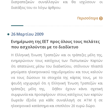
διατραπεζικών συναλλαγών και θα ισχύσουν οι
διατάξεις του εν λόγω άρθρου.
Περισσότερα
26 Μαρτίου 2009
Ενημέρωση της ΕΕΤ προς όλους τους πελάτες
που ασχολούνται με το διαδίκτυο
Η Ελληνική Ένωση Τραπεζών και οι τράπεζες μέλη της,
ενημερώνουν τους κατόχους των Πιστωτικών Καρτών
ότι απατεώνες μέσω του διαδικτύου, στέλνουν πλαστά
μηνύματα ηλεκτρονικού ταχυδρομείου και τους καλούν
να τους δώσουν τα στοιχεία της κάρτας τους, με το
ψευδή ισχυρισμό ότι η Ελληνική Ένωση Τραπεζών και
τράπεζες μέλη της, δήθεν έχουν κάνει σχετική
συμφωνία και προσφέρουν στους κατόχους των καρτών
δωρεάν έξοδα για κάθε συναλλαγή σε ΑΤΜ ή σε
ηλεκτρονικό κατάστημα και επιπλέον 20 ευρώ δώρο.