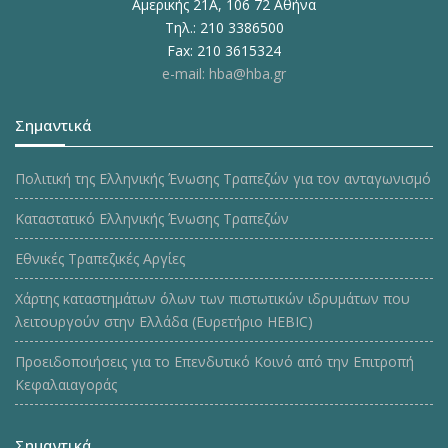
Αμερικής 21Α, 106 72 Αθήνα
Τηλ.: 210 3386500
Fax: 210 3615324
e-mail: hba@hba.gr
Σημαντικά
Πολιτική της Ελληνικής Ένωσης Τραπεζών για τον ανταγωνισμό
Καταστατικό Ελληνικής Ένωσης Τραπεζών
Εθνικές Τραπεζικές Αργίες
Χάρτης καταστημάτων όλων των πιστωτικών ιδρυμάτων που
λειτουργούν στην Ελλάδα (Ευρετήριο HEBIC)
Προειδοποιήσεις για το Επενδυτικό Κοινό από την Επιτροπή
Κεφαλαιαγοράς
Σημαντικά