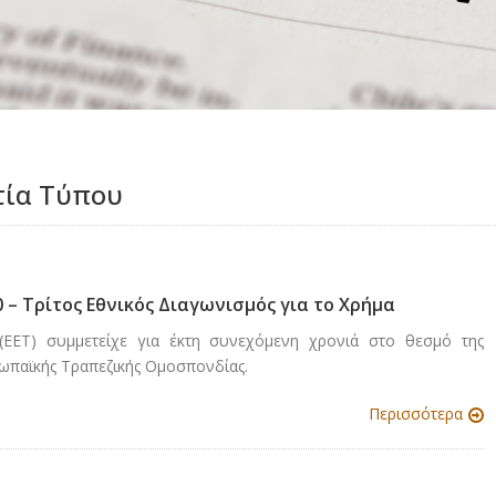
τία Τύπου
 – Τρίτος Εθνικός Διαγωνισμός για το Χρήμα
ΕΕΤ) συμμετείχε για έκτη συνεχόμενη χρονιά στο θεσμό της
ωπαϊκής Τραπεζικής Ομοσπονδίας.
Περισσότερα