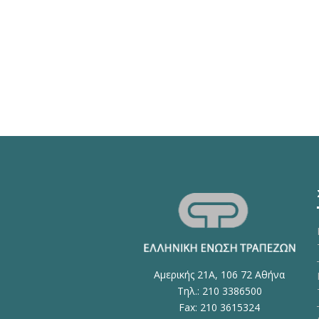
Αμερικής 21Α, 106 72 Αθήνα
Τηλ.: 210 3386500
Fax: 210 3615324