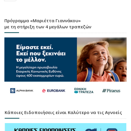
Πρόγραμμα «Μαριέττα Γιαννάκου»
με τη στήριξη των 4 μεγάλων τραπεζών
Κάποιες Ειδοποιήσεις είναι Καλύτερο να τις Αγνοείς