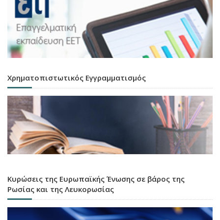
Χρηματοπιστωτικός Εγγραμματισμός
Κυρώσεις της Ευρωπαϊκής Ένωσης σε βάρος της
Ρωσίας και της Λευκορωσίας