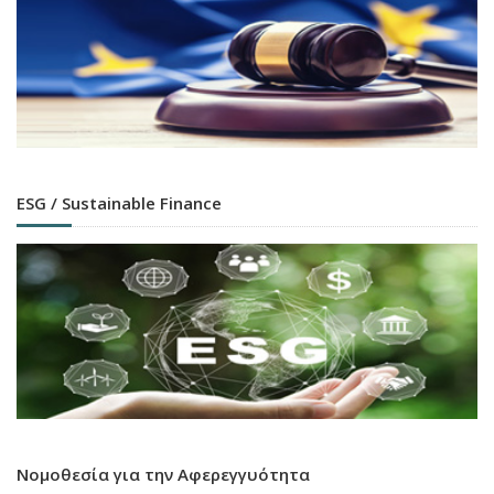
ESG / Sustainable Finance
Νομοθεσία για την Αφερεγγυότητα