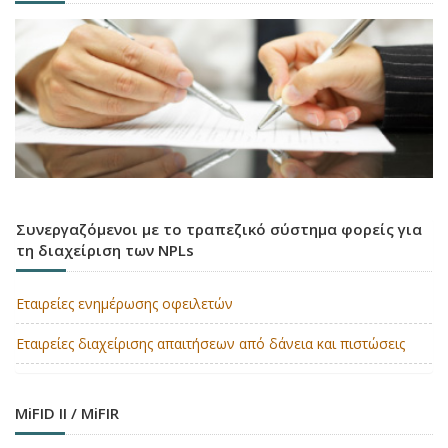
Συνεργαζόμενοι με το τραπεζικό σύστημα φορείς για
τη διαχείριση των NPLs
Εταιρείες ενημέρωσης οφειλετών
Εταιρείες διαχείρισης απαιτήσεων από δάνεια και πιστώσεις
MiFID II / MiFIR