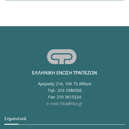
Αμερικής 21Α, 106 72 Αθήνα
Τηλ.: 210 3386500
Fax: 210 3615324
e-mail: hba@hba.gr
Σημαντικά