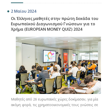
2 Μαϊου 2024
Οι Έλληνες μαθητές στην πρώτη δεκάδα του
Ευρωπαϊκού Διαγωνισμού Γνώσεων για το
Χρήμα (EUROPEAN MONEY QUIZ) 2024
Μαθητές από 26 ευρωπαϊκές χώρες δοκίμασαν, για μία
ακόμη φορά, τις χρηματοοικονομικές τους γνώσεις σε