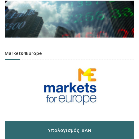
Markets4Europe
Υπολογισμός IBAN