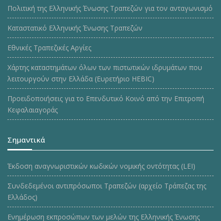
Πολιτική της Ελληνικής Ένωσης Τραπεζών για τον ανταγωνισμό
Καταστατικό Ελληνικής Ένωσης Τραπεζών
Εθνικές Τραπεζικές Αργίες
Χάρτης καταστημάτων όλων των πιστωτικών ιδρυμάτων που
λειτουργούν στην Ελλάδα (Ευρετήριο HEBIC)
Προειδοποιήσεις για το Επενδυτικό Κοινό από την Επιτροπή
Κεφαλαιαγοράς
Σημαντικά
Έκδοση αναγνωριστικών κωδικών νομικής οντότητας (LEI)
Συνδεδεμένοι αντιπρόσωποι Τραπεζών (αρχείο Τράπεζας της
Ελλάδος)
Ενημέρωση εκπροσώπων των μελών της Ελληνικής Ένωσης