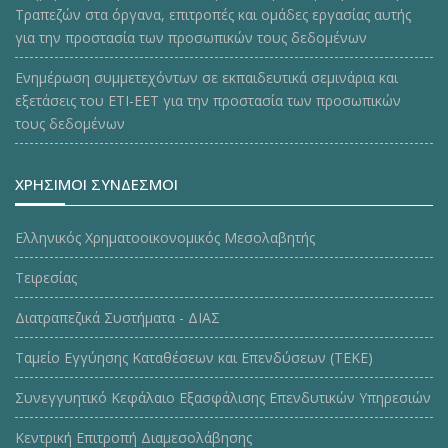
Τραπεζών στα όργανα, επιτροπές και ομάδες εργασίας αυτής
για την προστασία των προσωπικών τους δεδομένων
Ενημέρωση συμμετεχόντων σε εκπαιδευτικά σεμινάρια και
εξετάσεις του ΕΤΙ-ΕΕΤ για την προστασία των προσωπικών
τους δεδομένων
ΧΡΗΣΙΜΟΙ ΣΥΝΔΕΣΜΟΙ
Ελληνικός Χρηματοοικονομικός Μεσολαβητής
Τειρεσίας
Διατραπεζικά Συστήματα - ΔΙΑΣ
Ταμείο Εγγύησης Καταθέσεων και Επενδύσεων (ΤΕΚE)
Συνεγγυητικό Κεφάλαιο Εξασφάλισης Επενδυτικών Υπηρεσιών
Κεντρική Επιτροπή Διαμεσολάβησης