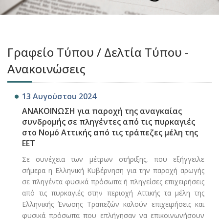
Γραφείο Τύπου / Δελτία Τύπου -
Ανακοινώσεις
13 Αυγούστου 2024
ΑΝΑΚΟΙΝΩΣΗ για παροχή της αναγκαίας
συνδρομής σε πληγέντες από τις πυρκαγιές
στο Νομό Αττικής από τις τράπεζες μέλη της
ΕΕΤ
Σε συνέχεια των μέτρων στήριξης, που εξήγγειλε
σήμερα η Ελληνική Κυβέρνηση για την παροχή αρωγής
σε πληγέντα φυσικά πρόσωπα ή πληγείσες επιχειρήσεις
από τις πυρκαγιές στην περιοχή Αττικής τα μέλη της
Ελληνικής Ένωσης Τραπεζών καλούν επιχειρήσεις και
φυσικά πρόσωπα που επλήγησαν να επικοινωνήσουν