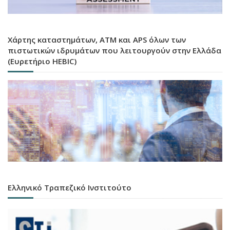
Χάρτης καταστημάτων, ATM και APS όλων των
πιστωτικών ιδρυμάτων που λειτουργούν στην Ελλάδα
(Ευρετήριο HEBIC)
Ελληνικό Τραπεζικό Ινστιτούτο