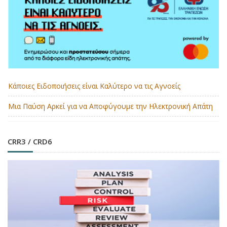
Κάποιες Ειδοποιήσεις είναι Καλύτερο να τις Αγνοείς
Μια Παύση Αρκεί για να Αποφύγουμε την Ηλεκτρονική Απάτη
CRR3 / CRD6