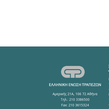
Αμερικής 21Α, 106 72 Αθήνα
Τηλ.: 210 3386500
Fax: 210 3615324