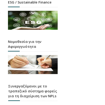
ESG / Sustainable Finance
Νομοθεσία για την
Αφερεγγυότητα
Συνεργαζόμενοι με το
τραπεζικό σύστημα φορείς
για τη διαχείριση των NPLs