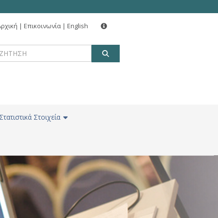
Αρχική
|
Επικοινωνία
|
English
ΑΝΑΖΗΤΗΣΗ
Στατιστικά Στοιχεία