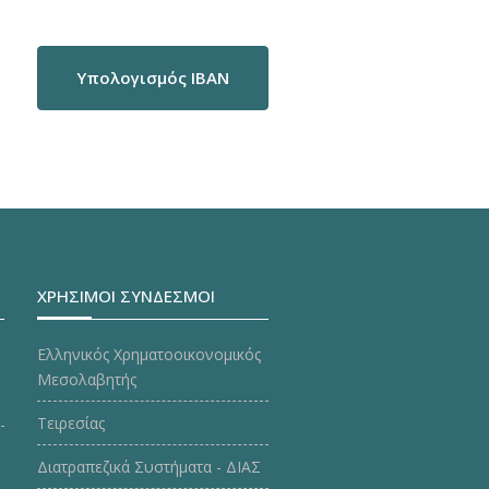
Υπολογισμός IBAN
ΧΡΗΣΙΜΟΙ ΣΥΝΔΕΣΜΟΙ
Ελληνικός Χρηματοοικονομικός
Μεσολαβητής
Τειρεσίας
Διατραπεζικά Συστήματα - ΔΙΑΣ