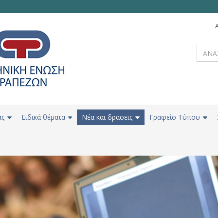
ας
Ειδικά θέματα
Νέα και δράσεις
Γραφείο Τύπου