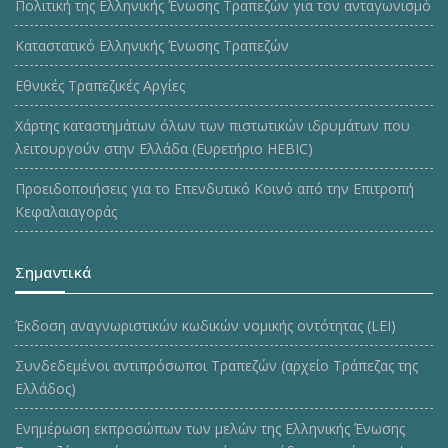
Πολιτική της Ελληνικής Ένωσης Τραπεζών για τον ανταγωνισμό
Καταστατικό Ελληνικής Ένωσης Τραπεζών
Εθνικές Τραπεζικές Αργίες
Χάρτης καταστημάτων όλων των πιστωτικών ιδρυμάτων που
λειτουργούν στην Ελλάδα (Ευρετήριο HEBIC)
Προειδοποιήσεις για το Επενδυτικό Κοινό από την Επιτροπή
Κεφαλαιαγοράς
Σημαντικά
Έκδοση αναγνωριστικών κωδικών νομικής οντότητας (LEI)
Συνδεδεμένοι αντιπρόσωποι Τραπεζών (αρχείο Τράπεζας της
Ελλάδος)
Ενημέρωση εκπροσώπων των μελών της Ελληνικής Ένωσης