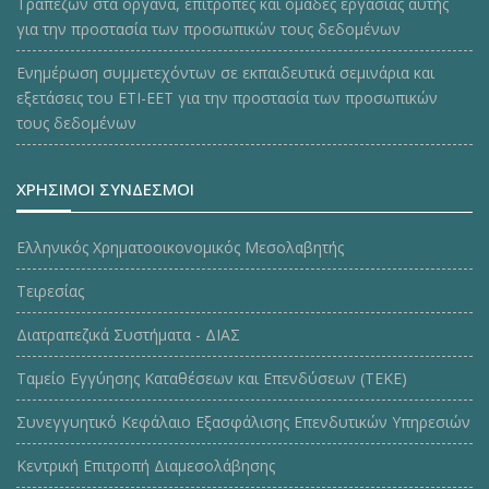
Τραπεζών στα όργανα, επιτροπές και ομάδες εργασίας αυτής
για την προστασία των προσωπικών τους δεδομένων
Ενημέρωση συμμετεχόντων σε εκπαιδευτικά σεμινάρια και
εξετάσεις του ΕΤΙ-ΕΕΤ για την προστασία των προσωπικών
τους δεδομένων
ΧΡΗΣΙΜΟΙ ΣΥΝΔΕΣΜΟΙ
Ελληνικός Χρηματοοικονομικός Μεσολαβητής
Τειρεσίας
Διατραπεζικά Συστήματα - ΔΙΑΣ
Ταμείο Εγγύησης Καταθέσεων και Επενδύσεων (ΤΕΚE)
Συνεγγυητικό Κεφάλαιο Εξασφάλισης Επενδυτικών Υπηρεσιών
Κεντρική Επιτροπή Διαμεσολάβησης