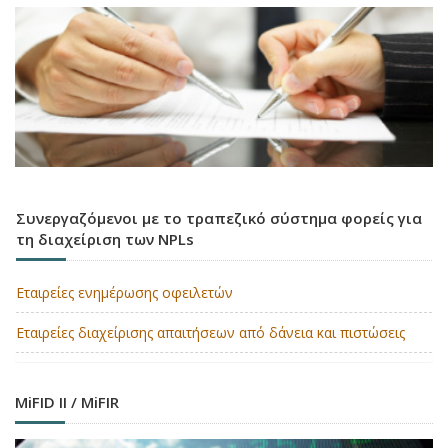
Συνεργαζόμενοι με το τραπεζικό σύστημα φορείς για
τη διαχείριση των NPLs
Εταιρείες ενημέρωσης οφειλετών
Εταιρείες διαχείρισης απαιτήσεων από δάνεια και πιστώσεις
MiFID II / MiFIR