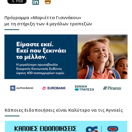
Πρόγραμμα «Μαριέττα Γιαννάκου»
με τη στήριξη των 4 μεγάλων τραπεζών
Κάποιες Ειδοποιήσεις είναι Καλύτερο να τις Αγνοείς