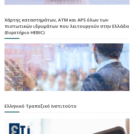
Χάρτης καταστημάτων, ATM και APS όλων των
πιστωτικών ιδρυμάτων που λειτουργούν στην Ελλάδα
(Ευρετήριο HEBIC)
Ελληνικό Τραπεζικό Ινστιτούτο