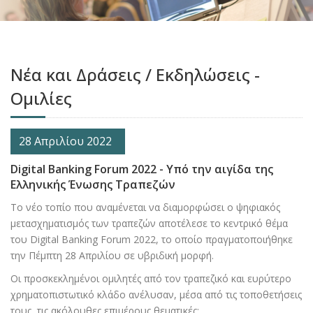
Νέα και Δράσεις / Εκδηλώσεις -
Ομιλίες
28 Απριλίου 2022
Digital Banking Forum 2022 - Υπό την αιγίδα της
Ελληνικής Ένωσης Τραπεζών
Το νέο τοπίο που αναμένεται να διαμορφώσει ο ψηφιακός
μετασχηματισμός των τραπεζών αποτέλεσε το κεντρικό θέμα
του Digital Banking Forum 2022, το οποίο πραγματοποιήθηκε
την Πέμπτη 28 Απριλίου σε υβριδική μορφή.
Οι προσκεκλημένοι ομιλητές από τον τραπεζικό και ευρύτερο
χρηματοπιστωτικό κλάδο ανέλυσαν, μέσα από τις τοποθετήσεις
τους, τις ακόλουθες επιμέρους θεματικές: