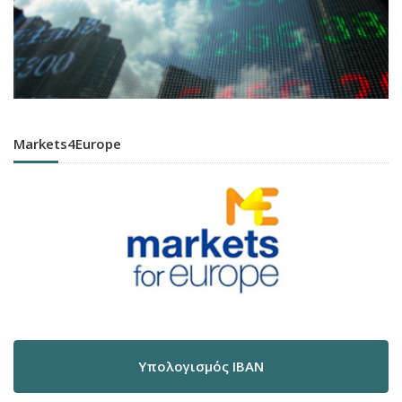
Markets4Europe
Υπολογισμός IBAN