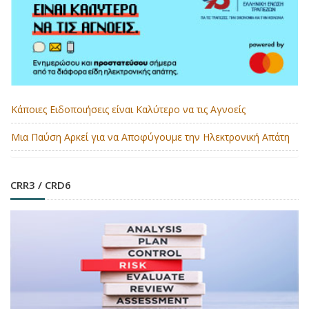
Κάποιες Ειδοποιήσεις είναι Καλύτερο να τις Αγνοείς
Μια Παύση Αρκεί για να Αποφύγουμε την Ηλεκτρονική Απάτη
CRR3 / CRD6