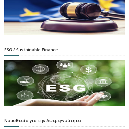
ESG / Sustainable Finance
Νομοθεσία για την Αφερεγγυότητα