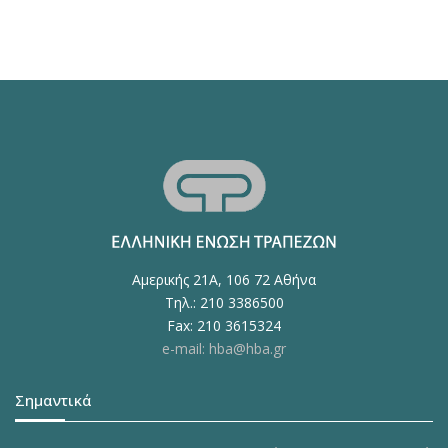
Αμερικής 21Α, 106 72 Αθήνα
Τηλ.: 210 3386500
Fax: 210 3615324
e-mail: hba@hba.gr
Σημαντικά