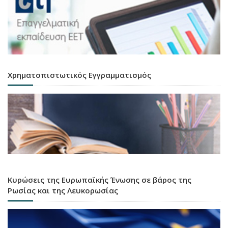
Χρηματοπιστωτικός Εγγραμματισμός
Κυρώσεις της Ευρωπαϊκής Ένωσης σε βάρος της
Ρωσίας και της Λευκορωσίας