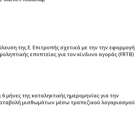
λευση της Ε. Επιτροπής σχετικά με την την εφαρμογή
ροληπτικής εποπτείας για τον κίνδυνο αγοράς (FRTB)
6 μήνες της καταληκτικής ημερομηνίας για την
αταβολή μισθωμάτων μέσω τραπεζικού λογαριασμού