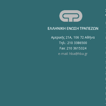
Αμερικής 21Α, 106 72 Αθήνα
Τηλ.: 210 3386500
Fax: 210 3615324
e-mail: hba@hba.gr