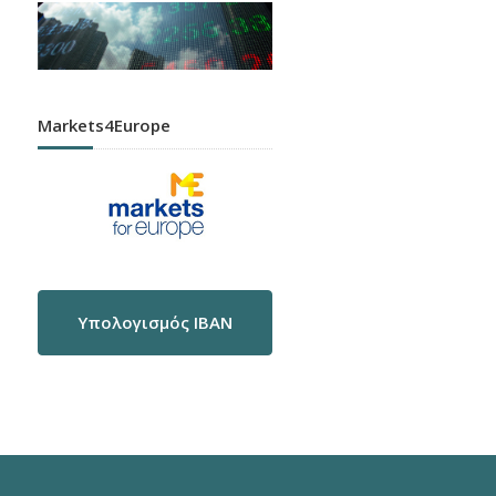
Markets4Europe
Υπολογισμός IBAN