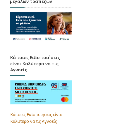
μεγάλων τραπεζών
Κάποιες Ειδοποιήσεις
είναι Καλύτερο να τις
Αγνοείς
Κάποιες Ειδοποιήσεις είναι
Καλύτερο να τις Αγνοείς