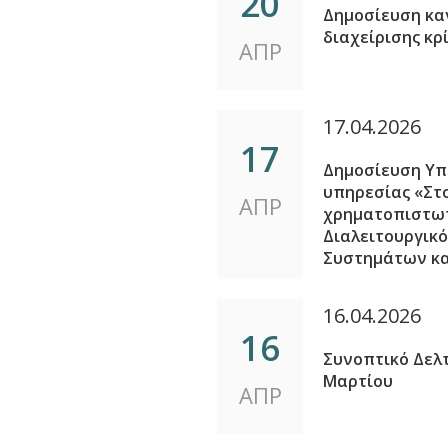
20
Δημοσίευση καν
διαχείρισης κ
ΑΠΡ
17.04.2026
17
Δημοσίευση Υπ
υπηρεσίας «Στο
ΑΠΡ
χρηματοπιστωτ
Διαλειτουργικ
Συστημάτων κα
16.04.2026
16
Συνοπτικό Δελ
Μαρτίου
ΑΠΡ