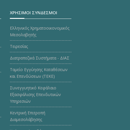
ΧΡΗΣΙΜΟΙ ΣΥΝΔΕΣΜΟΙ
Ελληνικός Χρηματοοικονομικός
Μεσολαβητής
Τειρεσίας
Διατραπεζικά Συστήματα - ΔΙΑΣ
Ταμείο Εγγύησης Καταθέσεων
και Επενδύσεων (ΤΕΚE)
Συνεγγυητικό Κεφάλαιο
Εξασφάλισης Επενδυτικών
Υπηρεσιών
Κεντρική Επιτροπή
Διαμεσολάβησης