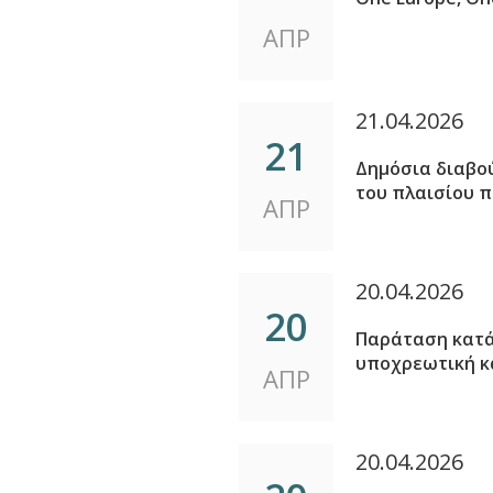
ΑΠΡ
21.04.2026
21
Δημόσια διαβού
του πλαισίου π
ΑΠΡ
20.04.2026
20
Παράταση κατά 
υποχρεωτική κ
ΑΠΡ
20.04.2026