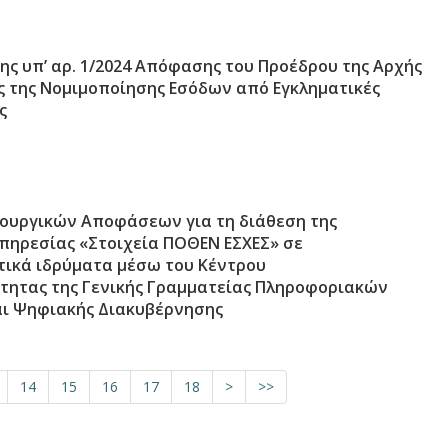
ς υπ’ αρ. 1/2024 Απόφασης του Προέδρου της Αρχής
 της Νομιμοποίησης Εσόδων από Εγκληματικές
ς
ουργικών Αποφάσεων για τη διάθεση της
πηρεσίας «Στοιχεία ΠΟΘΕΝ ΕΣΧΕΣ» σε
ικά ιδρύματα μέσω του Κέντρου
ότητας της Γενικής Γραμματείας Πληροφοριακών
ι Ψηφιακής Διακυβέρνησης
14
15
16
17
18
>
>>