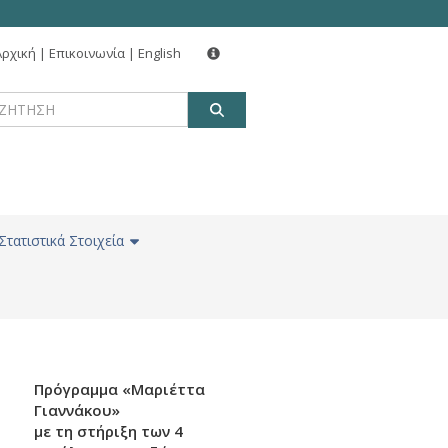
Αρχική
|
Επικοινωνία
|
English
ΑΝΑΖΗΤΗΣΗ
Στατιστικά Στοιχεία
Πρόγραμμα «Μαριέττα
Γιαννάκου»
με τη στήριξη των 4