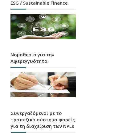
ESG / Sustainable Finance
Νομοθεσία για την
Αφερεγγυότητα
Συνεργαζόμενοι με το
τραπεζικό σύστημα φορείς
για τη διαχείριση των NPLs