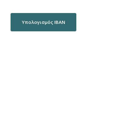
Υπολογισμός IBAN