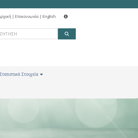
Αρχική
|
Επικοινωνία
|
English
ΑΝΑΖΗΤΗΣΗ
Στατιστικά Στοιχεία