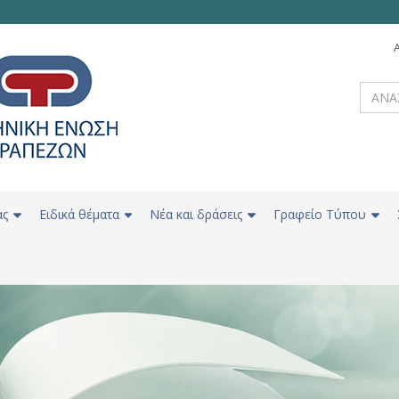
ας
Ειδικά θέματα
Νέα και δράσεις
Γραφείο Τύπου