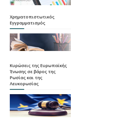
Χρηματοπιστωτικός
Εγγραμματισμός
Κυρώσεις της Ευρωπαϊκής
Ένωσης σε βάρος της
Ρωσίας και της
Λευκορωσίας