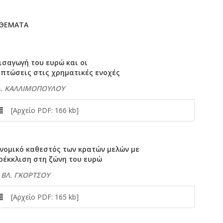
 ΘΕΜΑΤΑ
ισαγωγή του ευρώ και οι
ιπτώσεις στις χρηματικές ενοχές
 Δ. ΚΑΛΛΙΜΟΠΟΥΛΟΥ
[Αρχείο PDF: 166 kb]
 νομικό καθεστός των κρατών μελών με
ρέκκλιση στη ζώνη του ευρώ
 ΒΛ. ΓΚΟΡΤΣΟΥ
[Αρχείο PDF: 165 kb]