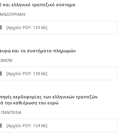
Ε και ελληνικό τραπεζικό σύστημα
 ΜΑΣΟΥΡΑΚΗ
[Αρχείο PDF: 133 kb]
 ευρώ και τα συστήματα πληρωμών
 SIMON
[Αρχείο PDF: 139 kb]
 πηγές κερδοφορίας των ελληνικών τραπεζών
τά την καθιέρωση του ευρώ
 ΠΑΝΤΕΛΙΑ
[Αρχείο PDF: 124 kb]