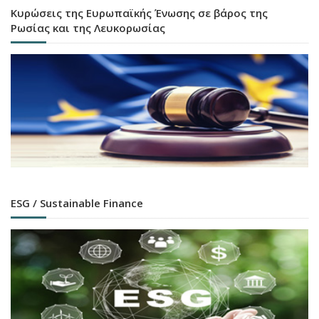
Κυρώσεις της Ευρωπαϊκής Ένωσης σε βάρος της
Ρωσίας και της Λευκορωσίας
ESG / Sustainable Finance