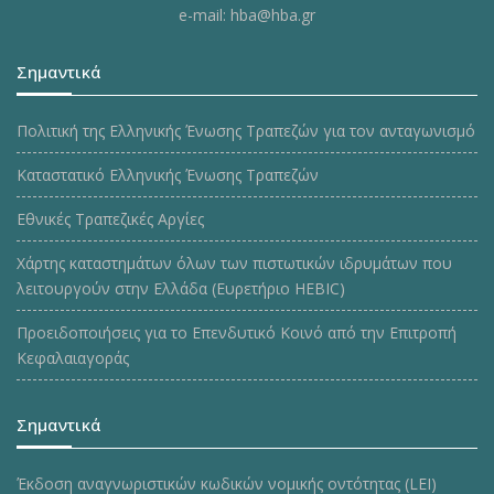
e-mail: hba@hba.gr
Σημαντικά
Πολιτική της Ελληνικής Ένωσης Τραπεζών για τον ανταγωνισμό
Καταστατικό Ελληνικής Ένωσης Τραπεζών
Εθνικές Τραπεζικές Αργίες
Χάρτης καταστημάτων όλων των πιστωτικών ιδρυμάτων που
λειτουργούν στην Ελλάδα (Ευρετήριο HEBIC)
Προειδοποιήσεις για το Επενδυτικό Κοινό από την Επιτροπή
Κεφαλαιαγοράς
Σημαντικά
Έκδοση αναγνωριστικών κωδικών νομικής οντότητας (LEI)