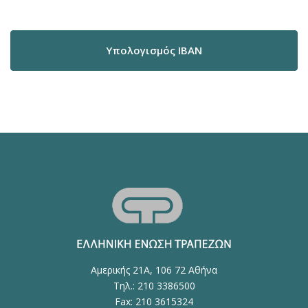
Υπολογισμός IBAN
Αμερικής 21Α, 106 72 Αθήνα
Τηλ.: 210 3386500
Fax: 210 3615324