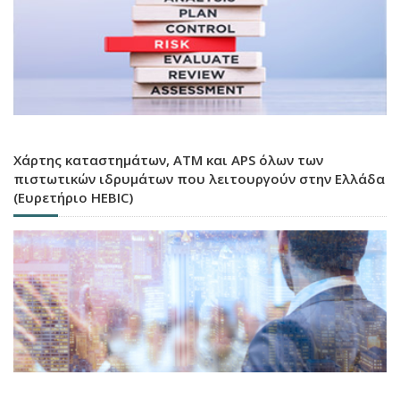
Χάρτης καταστημάτων, ATM και APS όλων των
πιστωτικών ιδρυμάτων που λειτουργούν στην Ελλάδα
(Ευρετήριο HEBIC)