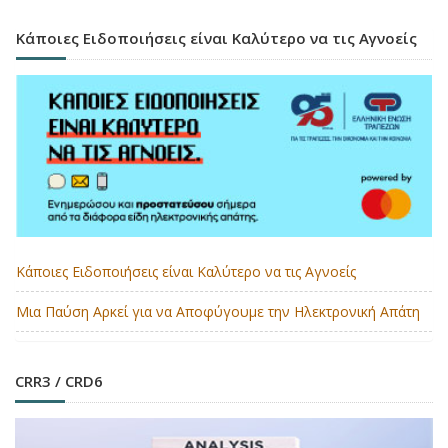
Κάποιες Ειδοποιήσεις είναι Καλύτερο να τις Αγνοείς
Κάποιες Ειδοποιήσεις είναι Καλύτερο να τις Αγνοείς
Μια Παύση Αρκεί για να Αποφύγουμε την Ηλεκτρονική Απάτη
CRR3 / CRD6