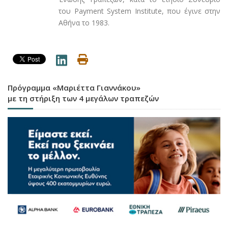
του
Payment
System
Institute
, που έγινε στην
Αθήνα το 1983.
Πρόγραμμα «Μαριέττα Γιαννάκου»
με τη στήριξη των 4 μεγάλων τραπεζών