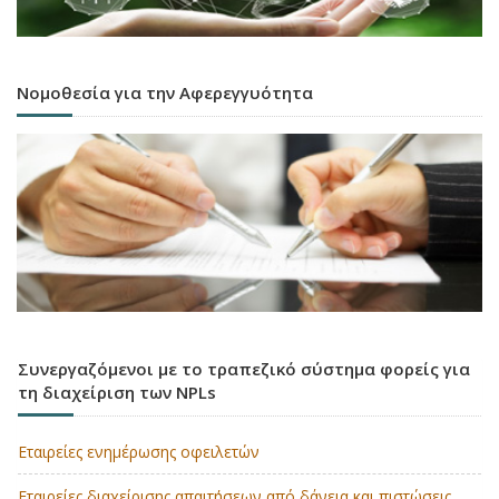
Νομοθεσία για την Αφερεγγυότητα
Συνεργαζόμενοι με το τραπεζικό σύστημα φορείς για
τη διαχείριση των NPLs
Εταιρείες ενημέρωσης οφειλετών
Εταιρείες διαχείρισης απαιτήσεων από δάνεια και πιστώσεις