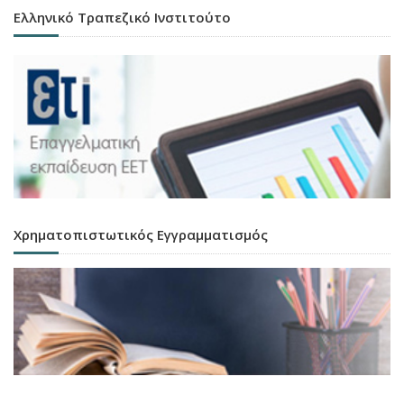
Ελληνικό Τραπεζικό Ινστιτούτο
Χρηματοπιστωτικός Εγγραμματισμός