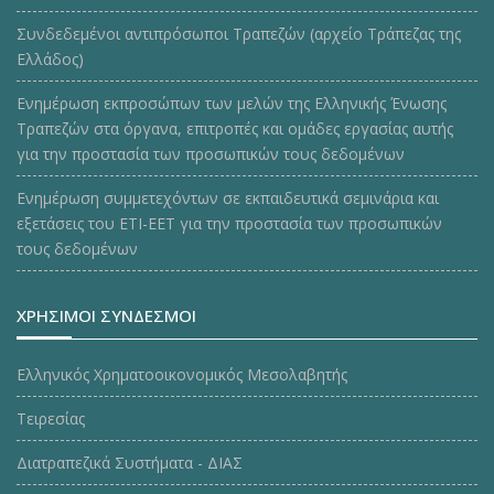
Συνδεδεμένοι αντιπρόσωποι Τραπεζών (αρχείο Τράπεζας της
Ελλάδος)
Ενημέρωση εκπροσώπων των μελών της Ελληνικής Ένωσης
Τραπεζών στα όργανα, επιτροπές και ομάδες εργασίας αυτής
για την προστασία των προσωπικών τους δεδομένων
Ενημέρωση συμμετεχόντων σε εκπαιδευτικά σεμινάρια και
εξετάσεις του ΕΤΙ-ΕΕΤ για την προστασία των προσωπικών
τους δεδομένων
ΧΡΗΣΙΜΟΙ ΣΥΝΔΕΣΜΟΙ
Ελληνικός Χρηματοοικονομικός Μεσολαβητής
Τειρεσίας
Διατραπεζικά Συστήματα - ΔΙΑΣ