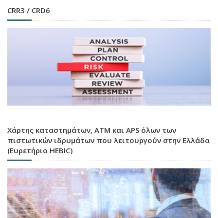
CRR3 / CRD6
Χάρτης καταστημάτων, ATM και APS όλων των
πιστωτικών ιδρυμάτων που λειτουργούν στην Ελλάδα
(Ευρετήριο HEBIC)