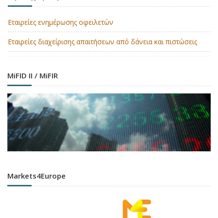
Εταιρείες ενημέρωσης οφειλετών
Εταιρείες διαχείρισης απαιτήσεων από δάνεια και πιστώσεις
MiFID II / MiFIR
Markets4Europe