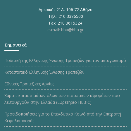
Αμερικής 21Α, 106 72 Αθήνα
Τηλ.: 210 3386500
Fax: 210 3615324
e-mail: hba@hba.gr
Σημαντικά
Πολιτική της Ελληνικής Ένωσης Τραπεζών για τον ανταγωνισμό
Καταστατικό Ελληνικής Ένωσης Τραπεζών
Εθνικές Τραπεζικές Αργίες
Χάρτης καταστημάτων όλων των πιστωτικών ιδρυμάτων που
λειτουργούν στην Ελλάδα (Ευρετήριο HEBIC)
Προειδοποιήσεις για το Επενδυτικό Κοινό από την Επιτροπή
Κεφαλαιαγοράς