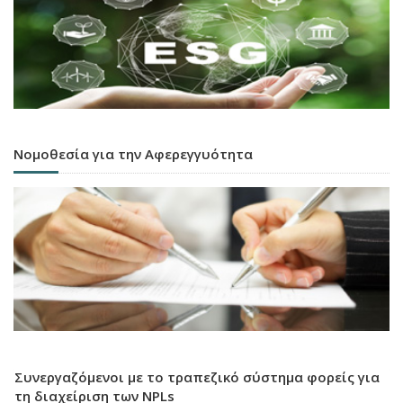
Νομοθεσία για την Αφερεγγυότητα
Συνεργαζόμενοι με το τραπεζικό σύστημα φορείς για
τη διαχείριση των NPLs