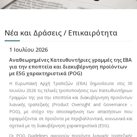
Νέα και Δράσεις / Επικαιρότητα
1 Ιουλίου 2026
Αναθεωρημένες Κατευθυντήριες γραμμές της EBA
για την εποπτεία και διακυβέρνηση προϊόντων
με ESG χαρακτηριστικά (POG)
Η Ευρωπαϊκή Αρχή Τραπεζών (EBA) δημοσίευσε στις 30
Ιουνίου 2026 τις τελικές τροποποιήσεις των Κατευθυντήριων
Γραμμών της για την εποπτεία και διακυβέρνηση προϊόντων
λιανικής τραπεζικής (Product Oversight and Governance –
POG), με στόχο την αποσαφήνιση των απαιτήσεων που
εφαρμόζονται σε προϊόντα με περιβαλλοντικά, κοινωνικά και
σχετικά με τη διακυβέρνηση χαρακτηριστικά (ESG).
Οι POG Guidelines αφορούν προϊόντα λιανικής τραπεζικής