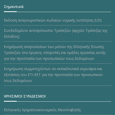
Σημαντικά
Έκδοση αναγνωριστικών κωδικών νομικής οντότητας (LEI)
Συνδεδεμένοι αντιπρόσωποι Τραπεζών (αρχείο Τράπεζας της
Ελλάδος)
Ενημέρωση εκπροσώπων των μελών της Ελληνικής Ένωσης
Τραπεζών στα όργανα, επιτροπές και ομάδες εργασίας αυτής
για την προστασία των προσωπικών τους δεδομένων
Ενημέρωση συμμετεχόντων σε εκπαιδευτικά σεμινάρια και
εξετάσεις του ΕΤΙ-ΕΕΤ για την προστασία των προσωπικών
τους δεδομένων
ΧΡΗΣΙΜΟΙ ΣΥΝΔΕΣΜΟΙ
Ελληνικός Χρηματοοικονομικός Μεσολαβητής