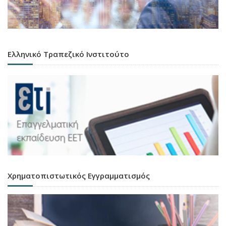
Ελληνικό Τραπεζικό Ινστιτούτο
Χρηματοπιστωτικός Εγγραμματισμός