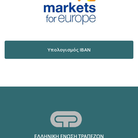
Υπολογισμός IBAN