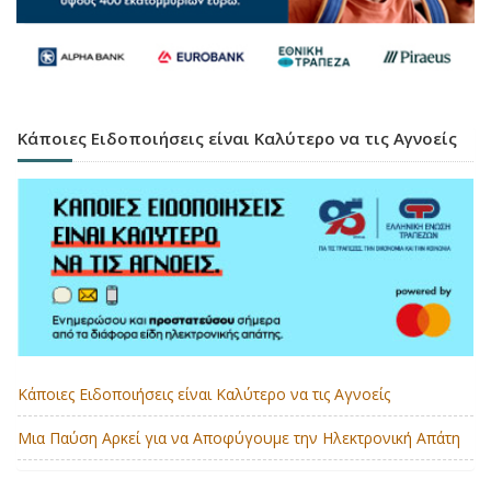
Κάποιες Ειδοποιήσεις είναι Καλύτερο να τις Αγνοείς
Κάποιες Ειδοποιήσεις είναι Καλύτερο να τις Αγνοείς
Μια Παύση Αρκεί για να Αποφύγουμε την Ηλεκτρονική Απάτη