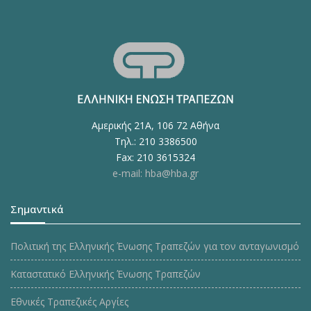
Αμερικής 21Α, 106 72 Αθήνα
Τηλ.: 210 3386500
Fax: 210 3615324
e-mail: hba@hba.gr
Σημαντικά
Πολιτική της Ελληνικής Ένωσης Τραπεζών για τον ανταγωνισμό
Καταστατικό Ελληνικής Ένωσης Τραπεζών
Εθνικές Τραπεζικές Αργίες