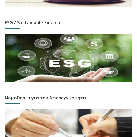
ESG / Sustainable Finance
Νομοθεσία για την Αφερεγγυότητα