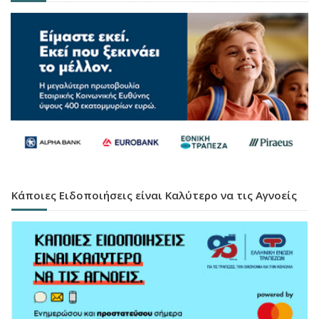
Κάποιες Ειδοποιήσεις είναι Καλύτερο να τις Αγνοείς