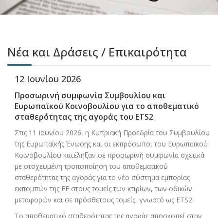
Νέα και Δράσεις / Επικαιρότητα
12 Ιουνίου 2026
Προσωρινή συμφωνία Συμβουλίου και
Ευρωπαϊκού Κοινοβουλίου για το αποθεματικό
σταθερότητας της αγοράς του ETS2
Στις 11 Ιουνίου 2026, η Κυπριακή Προεδρία του Συμβουλίου
της Ευρωπαϊκής Ένωσης και οι εκπρόσωποι του Ευρωπαϊκού
Κοινοβουλίου κατέληξαν σε προσωρινή συμφωνία σχετικά
με στοχευμένη τροποποίηση του αποθεματικού
σταθερότητας της αγοράς για το νέο σύστημα εμπορίας
εκπομπών της ΕΕ στους τομείς των κτιρίων, των οδικών
μεταφορών και σε πρόσθετους τομείς, γνωστό ως ETS2.
Το αποθεματικό σταθερότητας της αγοράς αποσκοπεί στην