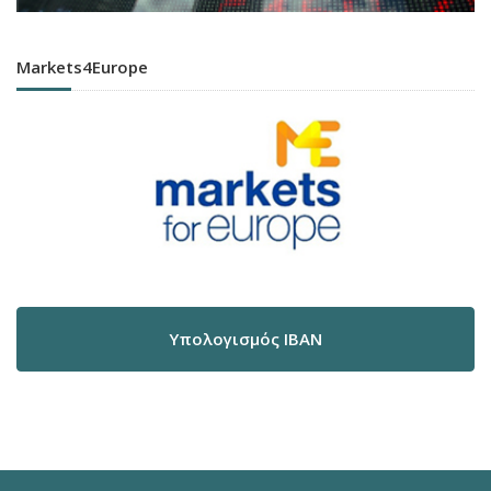
Markets4Europe
Υπολογισμός IBAN