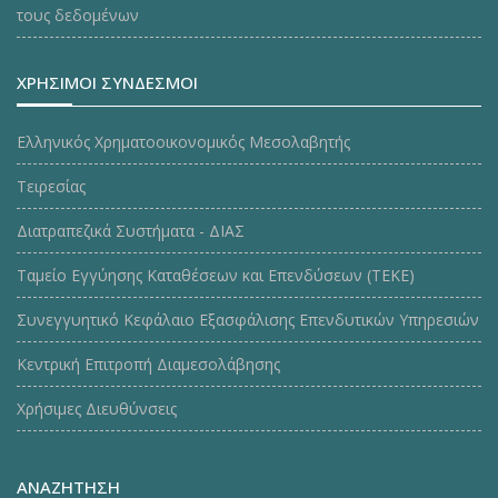
τους δεδομένων
ΧΡΗΣΙΜΟΙ ΣΥΝΔΕΣΜΟΙ
Ελληνικός Χρηματοοικονομικός Μεσολαβητής
Τειρεσίας
Διατραπεζικά Συστήματα - ΔΙΑΣ
Ταμείο Εγγύησης Καταθέσεων και Επενδύσεων (ΤΕΚE)
Συνεγγυητικό Κεφάλαιο Εξασφάλισης Επενδυτικών Υπηρεσιών
Κεντρική Επιτροπή Διαμεσολάβησης
Χρήσιμες Διευθύνσεις
ΑΝΑΖΗΤΗΣΗ