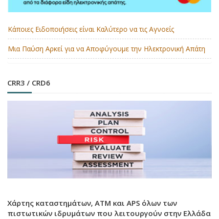
Κάποιες Ειδοποιήσεις είναι Καλύτερο να τις Αγνοείς
Μια Παύση Αρκεί για να Αποφύγουμε την Ηλεκτρονική Απάτη
CRR3 / CRD6
Χάρτης καταστημάτων, ATM και APS όλων των
πιστωτικών ιδρυμάτων που λειτουργούν στην Ελλάδα