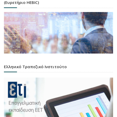
(Ευρετήριο HEBIC)
Ελληνικό Τραπεζικό Ινστιτούτο