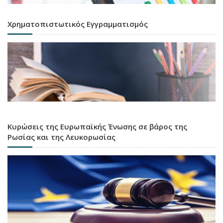
Χρηματοπιστωτικός Εγγραμματισμός
Κυρώσεις της Ευρωπαϊκής Ένωσης σε βάρος της
Ρωσίας και της Λευκορωσίας