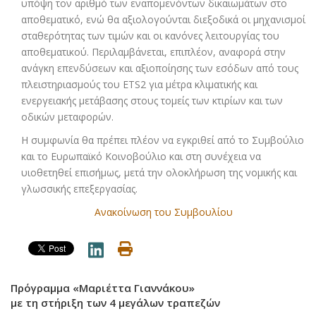
υπόψη τον αριθμό των εναπομενόντων δικαιωμάτων στο
αποθεματικό, ενώ θα αξιολογούνται διεξοδικά οι μηχανισμοί
σταθερότητας των τιμών και οι κανόνες λειτουργίας του
αποθεματικού. Περιλαμβάνεται, επιπλέον, αναφορά στην
ανάγκη επενδύσεων και αξιοποίησης των εσόδων από τους
πλειστηριασμούς του ETS2 για μέτρα κλιματικής και
ενεργειακής μετάβασης στους τομείς των κτιρίων και των
οδικών μεταφορών.
Η συμφωνία θα πρέπει πλέον να εγκριθεί από το Συμβούλιο
και το Ευρωπαϊκό Κοινοβούλιο και στη συνέχεια να
υιοθετηθεί επισήμως, μετά την ολοκλήρωση της νομικής και
γλωσσικής επεξεργασίας.
Ανακοίνωση του Συμβουλίου
Πρόγραμμα «Μαριέττα Γιαννάκου»
με τη στήριξη των 4 μεγάλων τραπεζών