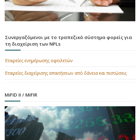
Συνεργαζόμενοι με το τραπεζικό σύστημα φορείς για
τη διαχείριση των NPLs
Εταιρείες ενημέρωσης οφειλετών
Εταιρείες διαχείρισης απαιτήσεων από δάνεια και πιστώσεις
MiFID II / MiFIR