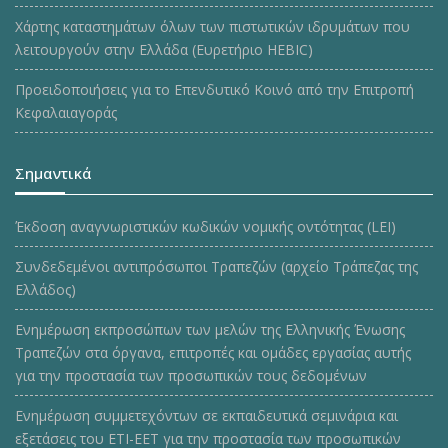
Χάρτης καταστημάτων όλων των πιστωτικών ιδρυμάτων που
λειτουργούν στην Ελλάδα (Ευρετήριο HEBIC)
Προειδοποιήσεις για το Επενδυτικό Κοινό από την Επιτροπή
Κεφαλαιαγοράς
Σημαντικά
Έκδοση αναγνωριστικών κωδικών νομικής οντότητας (LEI)
Συνδεδεμένοι αντιπρόσωποι Τραπεζών (αρχείο Τράπεζας της
Ελλάδος)
Ενημέρωση εκπροσώπων των μελών της Ελληνικής Ένωσης
Τραπεζών στα όργανα, επιτροπές και ομάδες εργασίας αυτής
για την προστασία των προσωπικών τους δεδομένων
Ενημέρωση συμμετεχόντων σε εκπαιδευτικά σεμινάρια και
εξετάσεις του ΕΤΙ-ΕΕΤ για την προστασία των προσωπικών