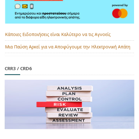
Κάποιες Ειδοποιήσεις είναι Καλύτερο να τις Αγνοείς
Μια Παύση Αρκεί για να Αποφύγουμε την Ηλεκτρονική Απάτη
CRR3 / CRD6