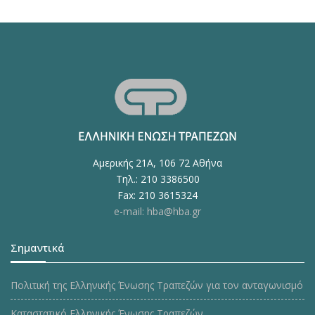
Αμερικής 21Α, 106 72 Αθήνα
Τηλ.: 210 3386500
Fax: 210 3615324
e-mail: hba@hba.gr
Σημαντικά
Πολιτική της Ελληνικής Ένωσης Τραπεζών για τον ανταγωνισμό
Καταστατικό Ελληνικής Ένωσης Τραπεζών