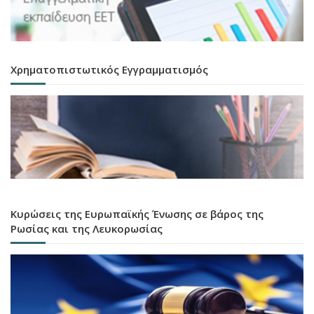
Χρηματοπιστωτικός Εγγραμματισμός
Κυρώσεις της Ευρωπαϊκής Ένωσης σε βάρος της
Ρωσίας και της Λευκορωσίας