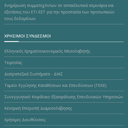
Ενημέρωση συμμετεχόντων σε εκπαιδευτικά σεμινάρια και
εξετάσεις του ΕΤΙ-ΕΕΤ για την προστασία των προσωπικών
τους δεδομένων
ΧΡΗΣΙΜΟΙ ΣΥΝΔΕΣΜΟΙ
Ελληνικός Χρηματοοικονομικός Μεσολαβητής
Τειρεσίας
Διατραπεζικά Συστήματα - ΔΙΑΣ
Ταμείο Εγγύησης Καταθέσεων και Επενδύσεων (ΤΕΚE)
Συνεγγυητικό Κεφάλαιο Εξασφάλισης Επενδυτικών Υπηρεσιών
Κεντρική Επιτροπή Διαμεσολάβησης
Χρήσιμες Διευθύνσεις