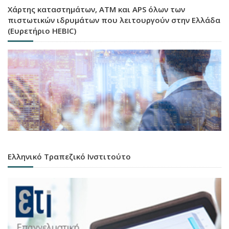
Χάρτης καταστημάτων, ATM και APS όλων των
πιστωτικών ιδρυμάτων που λειτουργούν στην Ελλάδα
(Ευρετήριο HEBIC)
Ελληνικό Τραπεζικό Ινστιτούτο