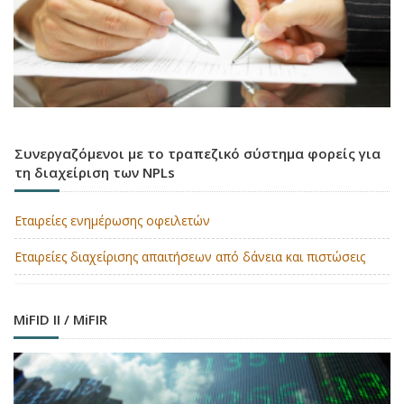
Συνεργαζόμενοι με το τραπεζικό σύστημα φορείς για
τη διαχείριση των NPLs
Εταιρείες ενημέρωσης οφειλετών
Εταιρείες διαχείρισης απαιτήσεων από δάνεια και πιστώσεις
MiFID II / MiFIR