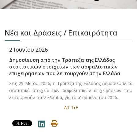
Νέα και Δράσεις / Επικαιρότητα
2 Ιουνίου 2026
Δημοσίευση από την Τράπεζα της Ελλάδος
στατιστικών στοιχείων των ασφαλιστικών
επιχειρήσεων που λειτουργούν στην Ελλάδα
Στις 29 Μαΐου 2026, η Τράπεζα της Ελλάδος δημοσίευσε τα
στατιστικά στοιχεία των ασφαλιστικών επιχειρήσεων που
λειτουργούν στην Ελλάδα, για το α’ τρίμηνο του 2026.
ΔΤ ΤτΕ