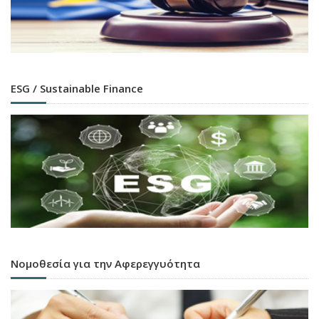
ESG / Sustainable Finance
Νομοθεσία για την Αφερεγγυότητα