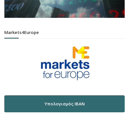
Markets4Europe
Υπολογισμός IBAN