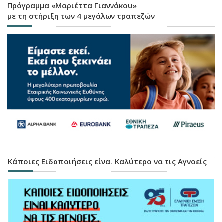
Πρόγραμμα «Μαριέττα Γιαννάκου»
με τη στήριξη των 4 μεγάλων τραπεζών
Κάποιες Ειδοποιήσεις είναι Καλύτερο να τις Αγνοείς