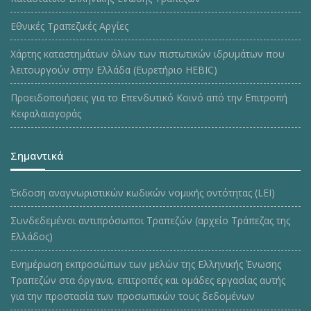
Εθνικές Τραπεζικές Αργίες
Χάρτης καταστημάτων όλων των πιστωτικών ιδρυμάτων που
λειτουργούν στην Ελλάδα (Ευρετήριο HEBIC)
Προειδοποιήσεις για το Επενδυτικό Κοινό από την Επιτροπή
Κεφαλαιαγοράς
Σημαντικά
Έκδοση αναγνωριστικών κωδικών νομικής οντότητας (LEI)
Συνδεδεμένοι αντιπρόσωποι Τραπεζών (αρχείο Τράπεζας της
Ελλάδος)
Ενημέρωση εκπροσώπων των μελών της Ελληνικής Ένωσης
Τραπεζών στα όργανα, επιτροπές και ομάδες εργασίας αυτής
για την προστασία των προσωπικών τους δεδομένων