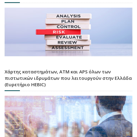
Χάρτης καταστημάτων, ATM και APS όλων των
πιστωτικών ιδρυμάτων που λειτουργούν στην Ελλάδα
(Ευρετήριο HEBIC)