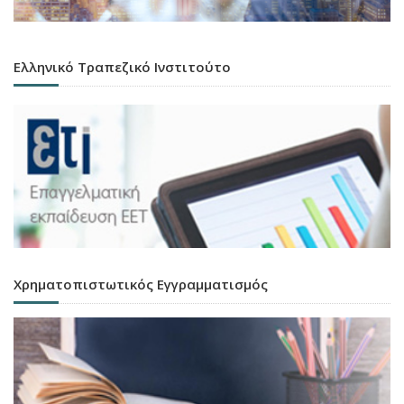
Ελληνικό Τραπεζικό Ινστιτούτο
Χρηματοπιστωτικός Εγγραμματισμός