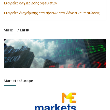
Εταιρείες ενημέρωσης οφειλετών
Εταιρείες διαχείρισης απαιτήσεων από δάνεια και πιστώσεις
MiFID II / MiFIR
Markets4Europe