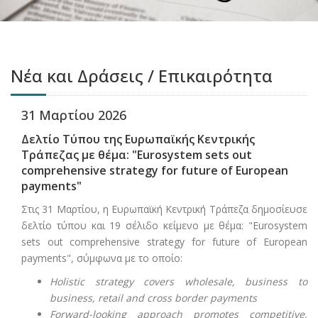
Νέα και Δράσεις / Επικαιρότητα
31 Μαρτίου 2026
Δελτίο Τύπου της Ευρωπαϊκής Κεντρικής
Τράπεζας με θέμα: "Eurosystem sets out
comprehensive strategy for future of European
payments"
Στις 31 Μαρτίου, η Ευρωπαϊκή Κεντρική Τράπεζα δημοσίευσε
δελτίο τύπου και 19 σέλιδο κείμενο με θέμα: "Eurosystem
sets out comprehensive strategy for future of European
payments", σύμφωνα με το οποίο:
Holistic strategy covers wholesale, business to
business, retail and cross border payments
Forward-looking approach promotes competitive,