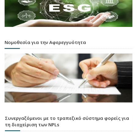
Νομοθεσία για την Αφερεγγυότητα
Συνεργαζόμενοι με το τραπεζικό σύστημα φορείς για
τη διαχείριση των NPLs