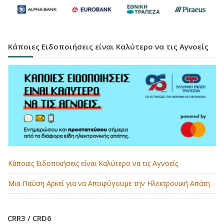
Κάποιες Ειδοποιήσεις είναι Καλύτερο να τις Αγνοείς
Κάποιες Ειδοποιήσεις είναι Καλύτερο να τις Αγνοείς
Μια Παύση Αρκεί για να Αποφύγουμε την Ηλεκτρονική Απάτη
CRR3 / CRD6