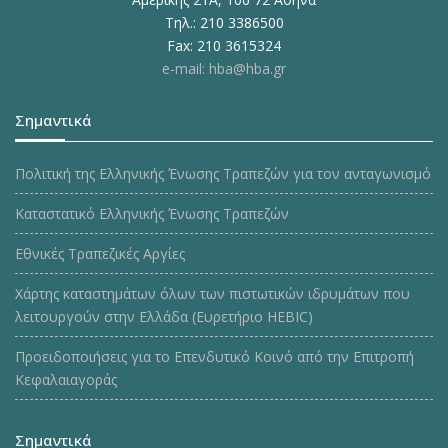
Τηλ.: 210 3386500
Fax: 210 3615324
e-mail: hba@hba.gr
Σημαντικά
Πολιτική της Ελληνικής Ένωσης Τραπεζών για τον ανταγωνισμό
Καταστατικό Ελληνικής Ένωσης Τραπεζών
Εθνικές Τραπεζικές Αργίες
Χάρτης καταστημάτων όλων των πιστωτικών ιδρυμάτων που
λειτουργούν στην Ελλάδα (Ευρετήριο HEBIC)
Προειδοποιήσεις για το Επενδυτικό Κοινό από την Επιτροπή
Κεφαλαιαγοράς
Σημαντικά