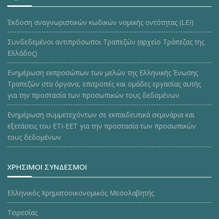
Έκδοση αναγνωριστικών κωδικών νομικής οντότητας (LEI)
Συνδεδεμένοι αντιπρόσωποι Τραπεζών (αρχείο Τράπεζας της
Ελλάδος)
Ενημέρωση εκπροσώπων των μελών της Ελληνικής Ένωσης
Τραπεζών στα όργανα, επιτροπές και ομάδες εργασίας αυτής
για την προστασία των προσωπικών τους δεδομένων
Ενημέρωση συμμετεχόντων σε εκπαιδευτικά σεμινάρια και
εξετάσεις του ΕΤΙ-ΕΕΤ για την προστασία των προσωπικών
τους δεδομένων
ΧΡΗΣΙΜΟΙ ΣΥΝΔΕΣΜΟΙ
Ελληνικός Χρηματοοικονομικός Μεσολαβητής
Τειρεσίας