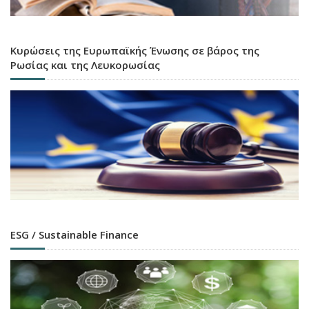
Κυρώσεις της Ευρωπαϊκής Ένωσης σε βάρος της
Ρωσίας και της Λευκορωσίας
ESG / Sustainable Finance