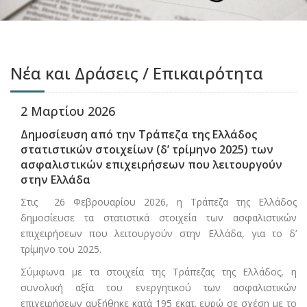
Νέα και Δράσεις / Επικαιρότητα
2 Μαρτίου 2026
Δημοσίευση από την Τράπεζα της Ελλάδος
στατιστικών στοιχείων (δ’ τρίμηνο 2025) των
ασφαλιστικών επιχειρήσεων που λειτουργούν
στην Ελλάδα
Στις 26 Φεβρουαρίου 2026, η Τράπεζα της Ελλάδος
δημοσίευσε τα στατιστικά στοιχεία των ασφαλιστικών
επιχειρήσεων που λειτουργούν στην Ελλάδα, για το δ’
τρίμηνο του 2025.
Σύμφωνα με τα στοιχεία της Τράπεζας της Ελλάδος, η
συνολική αξία του ενεργητικού των ασφαλιστικών
επιχειρήσεων αυξήθηκε κατά 195 εκατ. ευρώ σε σχέση με το