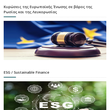
Κυρώσεις της Ευρωπαϊκής Ένωσης σε βάρος της
Ρωσίας και της Λευκορωσίας
ESG / Sustainable Finance