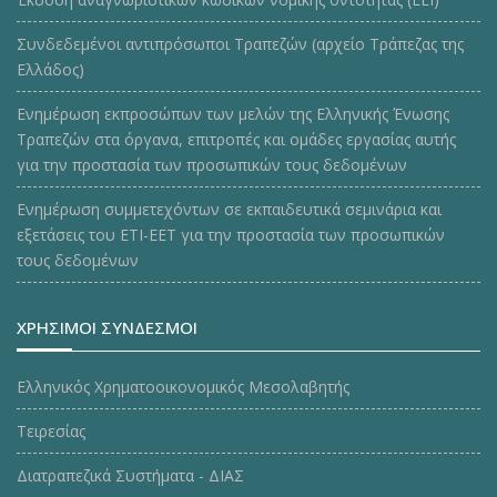
Συνδεδεμένοι αντιπρόσωποι Τραπεζών (αρχείο Τράπεζας της
Ελλάδος)
Ενημέρωση εκπροσώπων των μελών της Ελληνικής Ένωσης
Τραπεζών στα όργανα, επιτροπές και ομάδες εργασίας αυτής
για την προστασία των προσωπικών τους δεδομένων
Ενημέρωση συμμετεχόντων σε εκπαιδευτικά σεμινάρια και
εξετάσεις του ΕΤΙ-ΕΕΤ για την προστασία των προσωπικών
τους δεδομένων
ΧΡΗΣΙΜΟΙ ΣΥΝΔΕΣΜΟΙ
Ελληνικός Χρηματοοικονομικός Μεσολαβητής
Τειρεσίας
Διατραπεζικά Συστήματα - ΔΙΑΣ