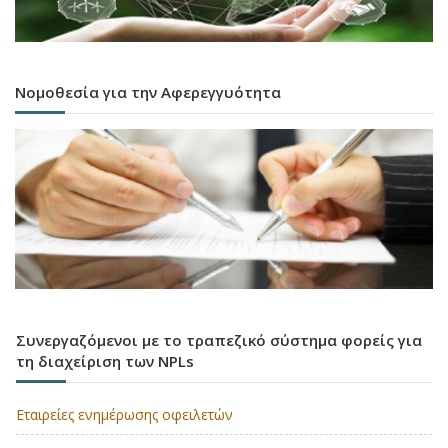
Νομοθεσία για την Αφερεγγυότητα
Συνεργαζόμενοι με το τραπεζικό σύστημα φορείς για
τη διαχείριση των NPLs
Εταιρείες ενημέρωσης οφειλετών