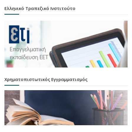
Ελληνικό Τραπεζικό Ινστιτούτο
Χρηματοπιστωτικός Εγγραμματισμός