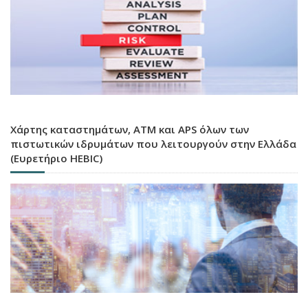
Χάρτης καταστημάτων, ATM και APS όλων των
πιστωτικών ιδρυμάτων που λειτουργούν στην Ελλάδα
(Ευρετήριο HEBIC)