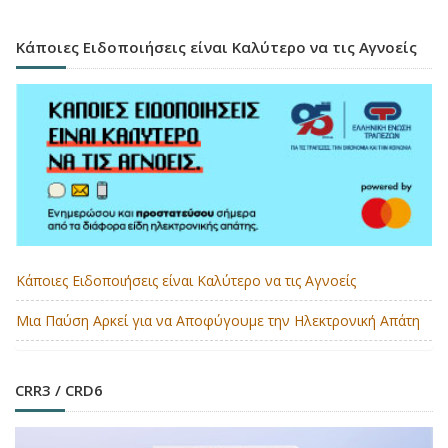
Κάποιες Ειδοποιήσεις είναι Καλύτερο να τις Αγνοείς
Κάποιες Ειδοποιήσεις είναι Καλύτερο να τις Αγνοείς
Μια Παύση Αρκεί για να Αποφύγουμε την Ηλεκτρονική Απάτη
CRR3 / CRD6