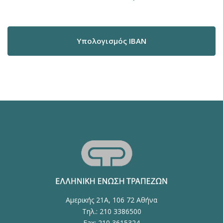
Υπολογισμός IBAN
Αμερικής 21Α, 106 72 Αθήνα
Τηλ.: 210 3386500
Fax: 210 3615324