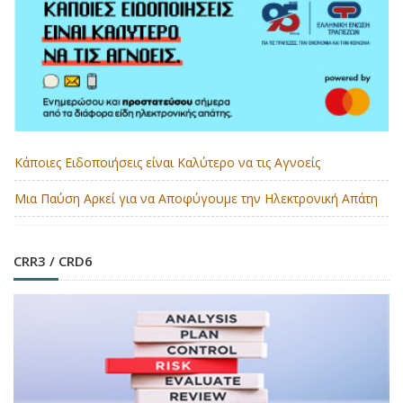
Κάποιες Ειδοποιήσεις είναι Καλύτερο να τις Αγνοείς
Μια Παύση Αρκεί για να Αποφύγουμε την Ηλεκτρονική Απάτη
CRR3 / CRD6