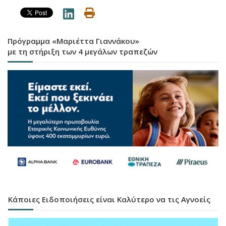
Πρόγραμμα «Μαριέττα Γιαννάκου»
με τη στήριξη των 4 μεγάλων τραπεζών
Κάποιες Ειδοποιήσεις είναι Καλύτερο να τις Αγνοείς