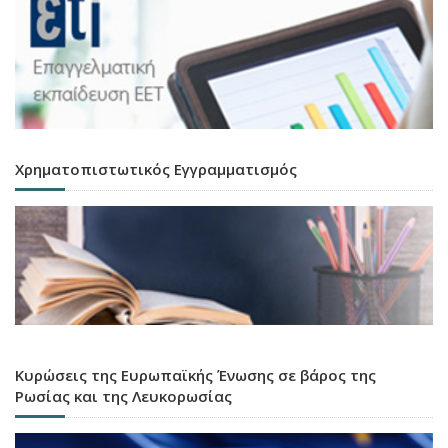
Χρηματοπιστωτικός Εγγραμματισμός
Κυρώσεις της Ευρωπαϊκής Ένωσης σε βάρος της
Ρωσίας και της Λευκορωσίας