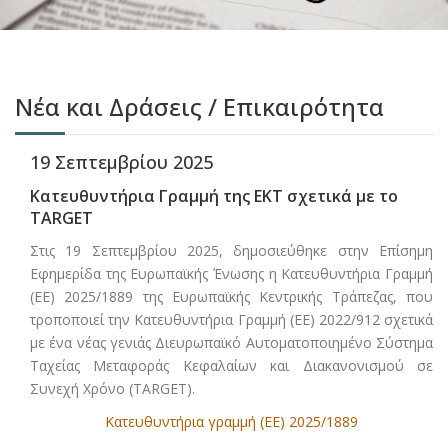
Νέα και Δράσεις / Επικαιρότητα
19 Σεπτεμβρίου 2025
Κατευθυντήρια Γραμμή της ΕΚΤ σχετικά με το
TARGET
Στις 19 Σεπτεμβρίου 2025, δημοσιεύθηκε στην Επίσημη
Εφημερίδα της Ευρωπαϊκής Ένωσης η Κατευθυντήρια Γραμμή
(ΕΕ) 2025/1889 της Ευρωπαϊκής Κεντρικής Τράπεζας, που
τροποποιεί την Κατευθυντήρια Γραμμή (ΕΕ) 2022/912 σχετικά
με ένα νέας γενιάς Διευρωπαϊκό Αυτοματοποιημένο Σύστημα
Ταχείας Μεταφοράς Κεφαλαίων και Διακανονισμού σε
Συνεχή Χρόνο (TARGET).
Κατευθυντήρια γραμμή (ΕΕ) 2025/1889