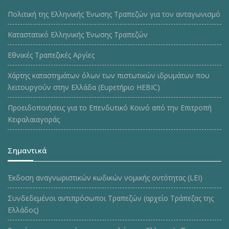
Πολιτική της Ελληνικής Ένωσης Τραπεζών για τον ανταγωνισμό
Καταστατικό Ελληνικής Ένωσης Τραπεζών
Εθνικές Τραπεζικές Αργίες
Χάρτης καταστημάτων όλων των πιστωτικών ιδρυμάτων που
λειτουργούν στην Ελλάδα (Ευρετήριο HEBIC)
Προειδοποιήσεις για το Επενδυτικό Κοινό από την Επιτροπή
Κεφαλαιαγοράς
Σημαντικά
Έκδοση αναγνωριστικών κωδικών νομικής οντότητας (LEI)
Συνδεδεμένοι αντιπρόσωποι Τραπεζών (αρχείο Τράπεζας της
Ελλάδος)