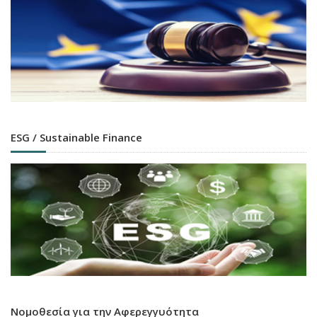
ESG / Sustainable Finance
Νομοθεσία για την Αφερεγγυότητα