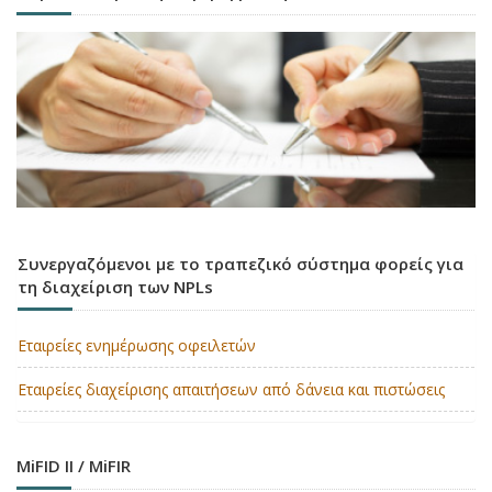
Συνεργαζόμενοι με το τραπεζικό σύστημα φορείς για
τη διαχείριση των NPLs
Εταιρείες ενημέρωσης οφειλετών
Εταιρείες διαχείρισης απαιτήσεων από δάνεια και πιστώσεις
MiFID II / MiFIR