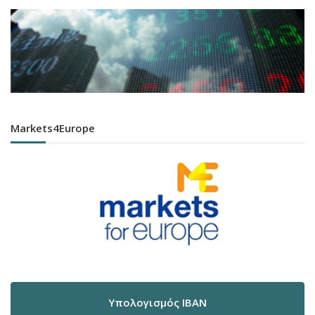
Markets4Europe
Υπολογισμός IBAN