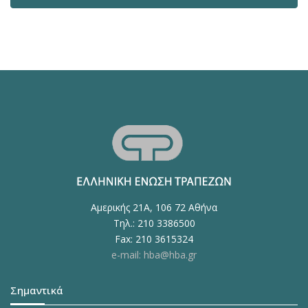
Αμερικής 21Α, 106 72 Αθήνα
Τηλ.: 210 3386500
Fax: 210 3615324
e-mail: hba@hba.gr
Σημαντικά