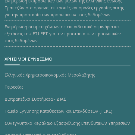
Ενημέρωση εκπροσώπων των μελών της Ελληνικής Ένωσης
Τραπεζών στα όργανα, επιτροπές και ομάδες εργασίας αυτής
για την προστασία των προσωπικών τους δεδομένων
Ενημέρωση συμμετεχόντων σε εκπαιδευτικά σεμινάρια και
εξετάσεις του ΕΤΙ-ΕΕΤ για την προστασία των προσωπικών
τους δεδομένων
ΧΡΗΣΙΜΟΙ ΣΥΝΔΕΣΜΟΙ
Ελληνικός Χρηματοοικονομικός Μεσολαβητής
Τειρεσίας
Διατραπεζικά Συστήματα - ΔΙΑΣ
Ταμείο Εγγύησης Καταθέσεων και Επενδύσεων (ΤΕΚE)
Συνεγγυητικό Κεφάλαιο Εξασφάλισης Επενδυτικών Υπηρεσιών