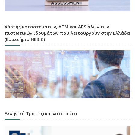
Χάρτης καταστημάτων, ATM και APS όλων των
πιστωτικών ιδρυμάτων που λειτουργούν στην Ελλάδα
(Ευρετήριο HEBIC)
Ελληνικό Τραπεζικό Ινστιτούτο