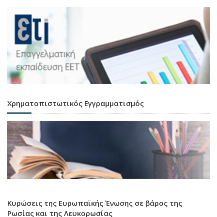
Χρηματοπιστωτικός Εγγραμματισμός
Κυρώσεις της Ευρωπαϊκής Ένωσης σε βάρος της
Ρωσίας και της Λευκορωσίας