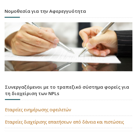
Νομοθεσία για την Αφερεγγυότητα
Συνεργαζόμενοι με το τραπεζικό σύστημα φορείς για
τη διαχείριση των NPLs
Εταιρείες ενημέρωσης οφειλετών
Εταιρείες διαχείρισης απαιτήσεων από δάνεια και πιστώσεις