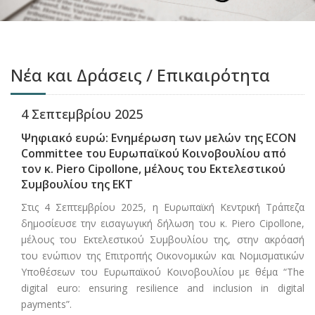
Νέα και Δράσεις / Επικαιρότητα
4 Σεπτεμβρίου 2025
Ψηφιακό ευρώ: Ενημέρωση των μελών της ECON
Committee του Ευρωπαϊκού Κοινοβουλίου από
τον κ. Piero Cipollone, μέλους του Εκτελεστικού
Συμβουλίου της ΕΚΤ
Στις 4 Σεπτεμβρίου 2025, η Ευρωπαϊκή Κεντρική Τράπεζα
δημοσίευσε την εισαγωγική δήλωση του κ. Piero Cipollone,
μέλους του Εκτελεστικού Συμβουλίου της, στην ακρόασή
του ενώπιον της Επιτροπής Οικονομικών και Νομισματικών
Υποθέσεων του Ευρωπαϊκού Κοινοβουλίου με θέμα “The
digital euro: ensuring resilience and inclusion in digital
payments”.