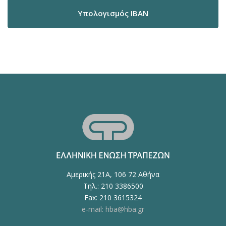
Υπολογισμός IBAN
Αμερικής 21Α, 106 72 Αθήνα
Τηλ.: 210 3386500
Fax: 210 3615324
e-mail: hba@hba.gr