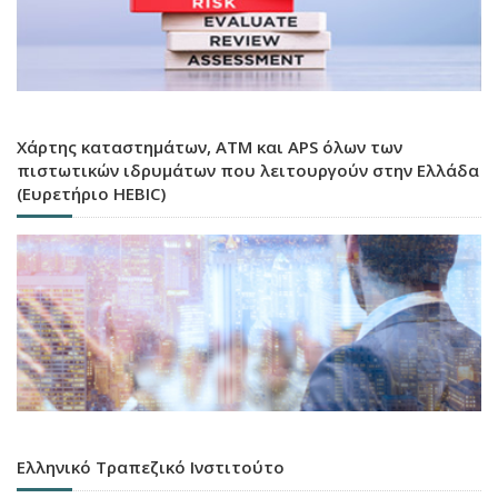
Χάρτης καταστημάτων, ATM και APS όλων των
πιστωτικών ιδρυμάτων που λειτουργούν στην Ελλάδα
(Ευρετήριο HEBIC)
Ελληνικό Τραπεζικό Ινστιτούτο