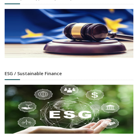
ESG / Sustainable Finance