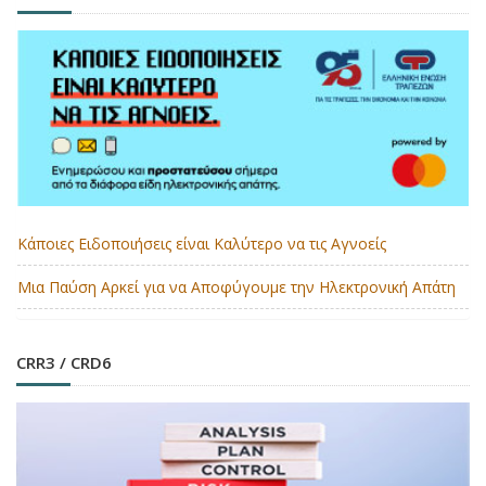
Κάποιες Ειδοποιήσεις είναι Καλύτερο να τις Αγνοείς
Μια Παύση Αρκεί για να Αποφύγουμε την Ηλεκτρονική Απάτη
CRR3 / CRD6