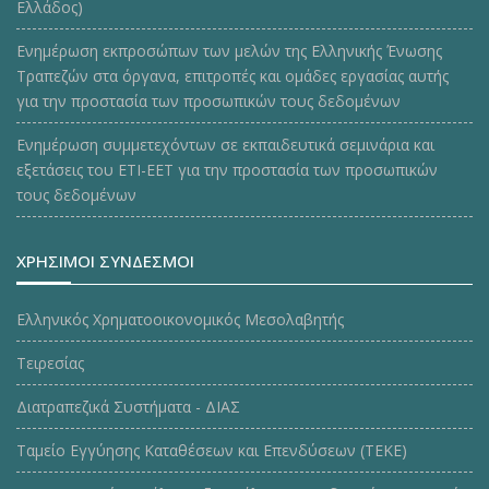
Ελλάδος)
Ενημέρωση εκπροσώπων των μελών της Ελληνικής Ένωσης
Τραπεζών στα όργανα, επιτροπές και ομάδες εργασίας αυτής
για την προστασία των προσωπικών τους δεδομένων
Ενημέρωση συμμετεχόντων σε εκπαιδευτικά σεμινάρια και
εξετάσεις του ΕΤΙ-ΕΕΤ για την προστασία των προσωπικών
τους δεδομένων
ΧΡΗΣΙΜΟΙ ΣΥΝΔΕΣΜΟΙ
Ελληνικός Χρηματοοικονομικός Μεσολαβητής
Τειρεσίας
Διατραπεζικά Συστήματα - ΔΙΑΣ
Ταμείο Εγγύησης Καταθέσεων και Επενδύσεων (ΤΕΚE)