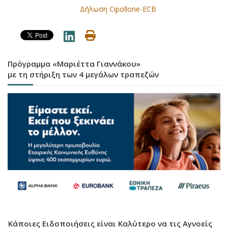
Δήλωση Cipollone-ECB
Πρόγραμμα «Μαριέττα Γιαννάκου»
με τη στήριξη των 4 μεγάλων τραπεζών
Κάποιες Ειδοποιήσεις είναι Καλύτερο να τις Αγνοείς