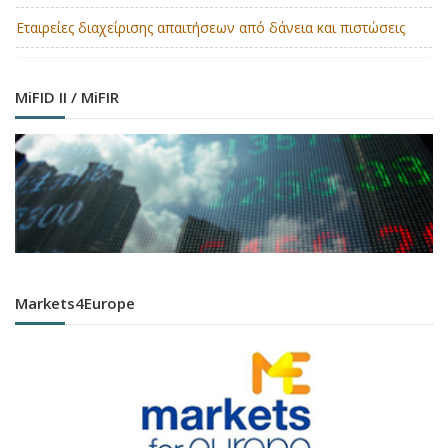
Εταιρείες διαχείρισης απαιτήσεων από δάνεια και πιστώσεις
MiFID II / MiFIR
Markets4Europe