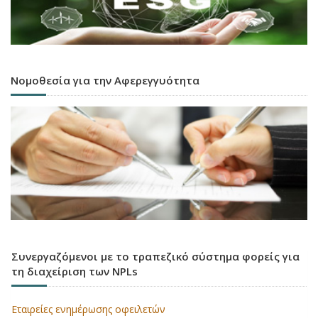
Νομοθεσία για την Αφερεγγυότητα
Συνεργαζόμενοι με το τραπεζικό σύστημα φορείς για
τη διαχείριση των NPLs
Εταιρείες ενημέρωσης οφειλετών