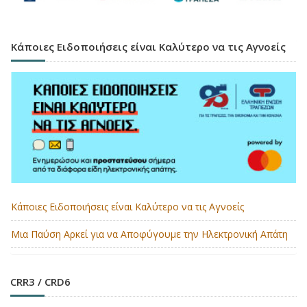
Κάποιες Ειδοποιήσεις είναι Καλύτερο να τις Αγνοείς
Κάποιες Ειδοποιήσεις είναι Καλύτερο να τις Αγνοείς
Μια Παύση Αρκεί για να Αποφύγουμε την Ηλεκτρονική Απάτη
CRR3 / CRD6