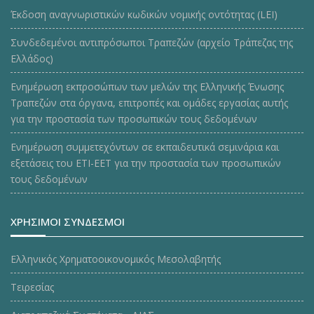
Έκδοση αναγνωριστικών κωδικών νομικής οντότητας (LEI)
Συνδεδεμένοι αντιπρόσωποι Τραπεζών (αρχείο Τράπεζας της
Ελλάδος)
Ενημέρωση εκπροσώπων των μελών της Ελληνικής Ένωσης
Τραπεζών στα όργανα, επιτροπές και ομάδες εργασίας αυτής
για την προστασία των προσωπικών τους δεδομένων
Ενημέρωση συμμετεχόντων σε εκπαιδευτικά σεμινάρια και
εξετάσεις του ΕΤΙ-ΕΕΤ για την προστασία των προσωπικών
τους δεδομένων
ΧΡΗΣΙΜΟΙ ΣΥΝΔΕΣΜΟΙ
Ελληνικός Χρηματοοικονομικός Μεσολαβητής
Τειρεσίας