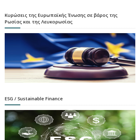
Κυρώσεις της Ευρωπαϊκής Ένωσης σε βάρος της
Ρωσίας και της Λευκορωσίας
ESG / Sustainable Finance