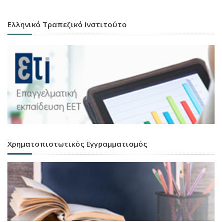
Ελληνικό Τραπεζικό Ινστιτούτο
Χρηματοπιστωτικός Εγγραμματισμός