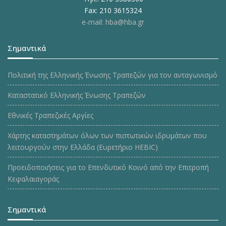
Fax: 210 3615324
e-mail: hba@hba.gr
Σημαντικά
Πολιτική της Ελληνικής Ένωσης Τραπεζών για τον ανταγωνισμό
Καταστατικό Ελληνικής Ένωσης Τραπεζών
Εθνικές Τραπεζικές Αργίες
Χάρτης καταστημάτων όλων των πιστωτικών ιδρυμάτων που
λειτουργούν στην Ελλάδα (Ευρετήριο HEBIC)
Προειδοποιήσεις για το Επενδυτικό Κοινό από την Επιτροπή
Κεφαλαιαγοράς
Σημαντικά