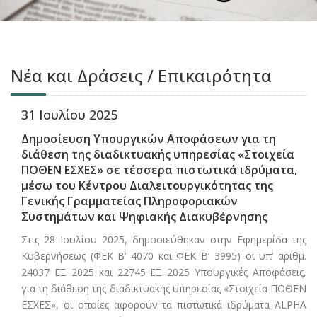
Νέα και Δράσεις / Επικαιρότητα
31 Ιουλίου 2025
Δημοσίευση Υπουργικών Αποφάσεων για τη
διάθεση της διαδικτυακής υπηρεσίας «Στοιχεία
ΠΟΘΕΝ ΕΣΧΕΣ» σε τέσσερα πιστωτικά ιδρύματα,
μέσω του Κέντρου Διαλειτουργικότητας της
Γενικής Γραμματείας Πληροφοριακών
Συστημάτων και Ψηφιακής Διακυβέρνησης
Στις 28 Ιουλίου 2025, δημοσιεύθηκαν στην Εφημερίδα της
Κυβερνήσεως (ΦΕΚ Β’ 4070 και ΦΕΚ Β’ 3995) οι υπ’ αριθμ.
24037 ΕΞ 2025 και 22745 ΕΞ 2025 Υπουργικές Αποφάσεις,
για τη διάθεση της διαδικτυακής υπηρεσίας «Στοιχεία ΠΟΘΕΝ
ΕΣΧΕΣ», οι οποίες αφορούν τα πιστωτικά ιδρύματα ALPHA