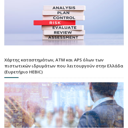
Χάρτης καταστημάτων, ATM και APS όλων των
πιστωτικών ιδρυμάτων που λειτουργούν στην Ελλάδα
(Ευρετήριο HEBIC)