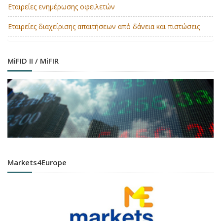
Εταιρείες ενημέρωσης οφειλετών
Εταιρείες διαχείρισης απαιτήσεων από δάνεια και πιστώσεις
MiFID II / MiFIR
Markets4Europe