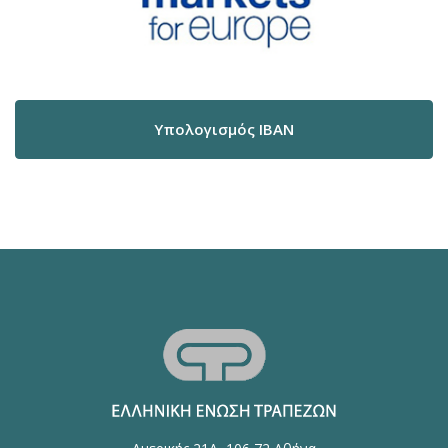
Υπολογισμός IBAN