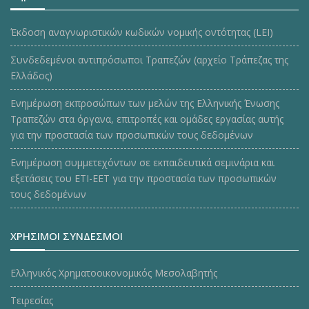
Έκδοση αναγνωριστικών κωδικών νομικής οντότητας (LEI)
Συνδεδεμένοι αντιπρόσωποι Τραπεζών (αρχείο Τράπεζας της
Ελλάδος)
Ενημέρωση εκπροσώπων των μελών της Ελληνικής Ένωσης
Τραπεζών στα όργανα, επιτροπές και ομάδες εργασίας αυτής
για την προστασία των προσωπικών τους δεδομένων
Ενημέρωση συμμετεχόντων σε εκπαιδευτικά σεμινάρια και
εξετάσεις του ΕΤΙ-ΕΕΤ για την προστασία των προσωπικών
τους δεδομένων
ΧΡΗΣΙΜΟΙ ΣΥΝΔΕΣΜΟΙ
Ελληνικός Χρηματοοικονομικός Μεσολαβητής
Τειρεσίας