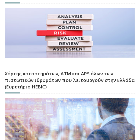
Χάρτης καταστημάτων, ATM και APS όλων των
πιστωτικών ιδρυμάτων που λειτουργούν στην Ελλάδα
(Ευρετήριο HEBIC)