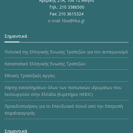
Αμερικής 21Α, 106 72 Αθήνα
Τηλ.: 210 3386500
Fax: 210 3615324
e-mail: hba@hba.gr
Σημαντικά
Πολιτική της Ελληνικής Ένωσης Τραπεζών για τον ανταγωνισμό
Καταστατικό Ελληνικής Ένωσης Τραπεζών
Εθνικές Τραπεζικές Αργίες
Χάρτης καταστημάτων όλων των πιστωτικών ιδρυμάτων που
λειτουργούν στην Ελλάδα (Ευρετήριο HEBIC)
Προειδοποιήσεις για το Επενδυτικό Κοινό από την Επιτροπή
Κεφαλαιαγοράς
Σημαντικά