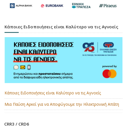
Κάποιες Ειδοποιήσεις είναι Καλύτερο να τις Αγνοείς
Κάποιες Ειδοποιήσεις είναι Καλύτερο να τις Αγνοείς
Μια Παύση Αρκεί για να Αποφύγουμε την Ηλεκτρονική Απάτη
CRR3 / CRD6