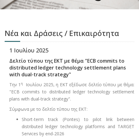
Νέα και Δράσεις / Επικαιρότητα
1 Ιουλίου 2025
Δελτίο τύπου της ΕΚΤ με θέμα "ECB commits to
distributed ledger technology settlement plans
with dual-track strategy"
η
Την 1
Ιουλίου 2025, η ΕΚΤ εξέδωσε δελτίο τύπου με θέμα:
"ECB commits to distributed ledger technology settlement
plans with dual-track strategy".
Σύμφωνα με το δελτίο τύπου της ΕΚΤ:
Short-term track (Pontes) to pilot link between
distributed ledger technology platforms and TARGET
Services by end-2026