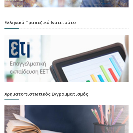
Ελληνικό Τραπεζικό Ινστιτούτο
Χρηματοπιστωτικός Εγγραμματισμός