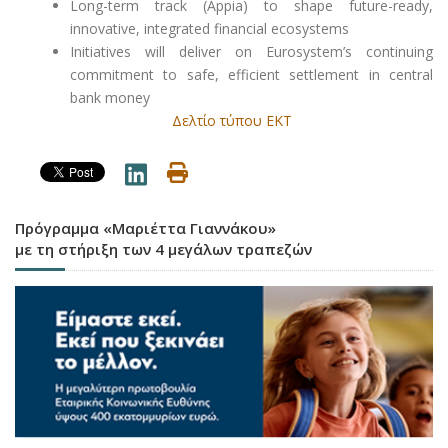
Long-term track (Appia) to shape future-ready,
innovative, integrated financial ecosystems
Initiatives will deliver on Eurosystem’s continuing
commitment to safe, efficient settlement in central
bank money
Δελτίο τύπου ΕΚΤ
Πρόγραμμα «Μαριέττα Γιαννάκου»
με τη στήριξη των 4 μεγάλων τραπεζών