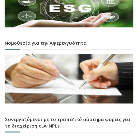
Νομοθεσία για την Αφερεγγυότητα
Συνεργαζόμενοι με το τραπεζικό σύστημα φορείς για
τη διαχείριση των NPLs