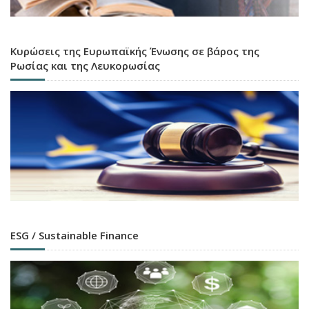
Κυρώσεις της Ευρωπαϊκής Ένωσης σε βάρος της
Ρωσίας και της Λευκορωσίας
ESG / Sustainable Finance