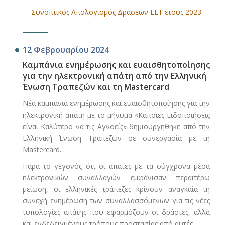
Συνοπτικός Απολογισμός Δράσεων ΕΕΤ έτους 2023
12 Φεβρουαρίου 2024
Καμπάνια ενημέρωσης και ευαισθητοποίησης
για την ηλεκτρονική απάτη από την Ελληνική
Ένωση Τραπεζών και τη Mastercard
Νέα καμπάνια ενημέρωσης και ευαισθητοποίησης για την
ηλεκτρονική απάτη με το μήνυμα «Κάποιες Ειδοποιήσεις
είναι Καλύτερο να τις Αγνοείς» δημιουργήθηκε από την
Ελληνική Ένωση Τραπεζών σε συνεργασία με τη
Mastercard.
Παρά το γεγονός ότι οι απάτες με τα σύγχρονα μέσα
ηλεκτρονικών συναλλαγών εμφάνισαν περαιτέρω
μείωση, οι ελληνικές τράπεζες κρίνουν αναγκαία τη
συνεχή ενημέρωση των συναλλασσόμενων για τις νέες
τυπολογίες απάτης που εφαρμόζουν οι δράστες, αλλά
και ενδεδειγμένους τρόπους προστασίας από αυτές.