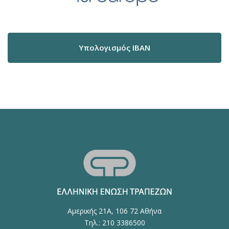
Υπολογισμός IBAN
Αμερικής 21Α, 106 72 Αθήνα
Τηλ.: 210 3386500