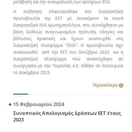
μετάβαση και την ενσωμάτωση των κριτηρίων ESG.
Η συζήτηση επικεντρώθηκε στη διατραπεζική
πρωτοβουλία της ΕΕΤ με αντικείμενο τα κοινά
διατραπεζικά ESG ερωτηματολόγια, που συντάχθηκαν με
βάση διεθνώς αναγνωρισμένα πρότυπα, οδηγίες και
βέλτιστες πρακτικές και έχουν αναπτυχθεί στη
διατραπεζική πλατφόρμα “ESGr”. Η πρωτοβουλία είχε
ανακοινωθεί από την ΕΕΤ τον Οκτώβριο 2023 και η
διατραπεζική πλατφόρμα που αναπτύχθηκε σε
συνεργασία με την Τειρεσίας Α.Ε. τέθηκε σε λειτουργία
το Δεκέμβριο 2023.
Περισσότερα
15 Φεβρουαρίου 2024
Συνοπτικός Απολογισμός Δράσεων ΕΕΤ έτους
2023