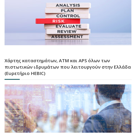
Χάρτης καταστημάτων, ATM και APS όλων των
πιστωτικών ιδρυμάτων που λειτουργούν στην Ελλάδα
(Ευρετήριο HEBIC)