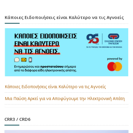
Κάποιες Ειδοποιήσεις είναι Καλύτερο να τις Αγνοείς
Κάποιες Ειδοποιήσεις είναι Καλύτερο να τις Αγνοείς
Μια Παύση Αρκεί για να Αποφύγουμε την Ηλεκτρονική Απάτη
CRR3 / CRD6