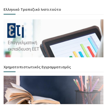
Ελληνικό Τραπεζικό Ινστιτούτο
Χρηματοπιστωτικός Εγγραμματισμός