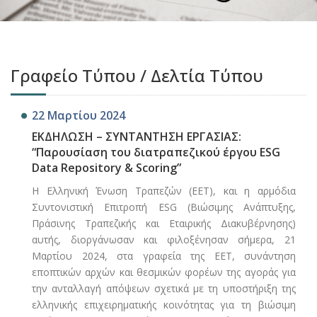
Γραφείο Τύπου / Δελτία Τύπου
22 Μαρτίου 2024
ΕΚΔΗΛΩΣΗ – ΣΥΝΤΑΝΤΗΣΗ ΕΡΓΑΣΙΑΣ:
“Παρουσίαση του διατραπεζικού έργου ESG
Data Repository & Scoring”
Η Ελληνική Ένωση Τραπεζών (ΕΕΤ), και η αρμόδια
Συντονιστική Επιτροπή ESG (Βιώσιμης Ανάπτυξης,
Πράσινης Τραπεζικής και Εταιρικής Διακυβέρνησης)
αυτής, διοργάνωσαν και φιλοξένησαν σήμερα, 21
Μαρτίου 2024, στα γραφεία της ΕΕΤ, συνάντηση
εποπτικών αρχών και θεσμικών φορέων της αγοράς για
την ανταλλαγή απόψεων σχετικά με τη υποστήριξη της
ελληνικής επιχειρηματικής κοινότητας για τη βιώσιμη