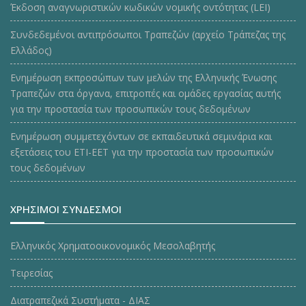
Έκδοση αναγνωριστικών κωδικών νομικής οντότητας (LEI)
Συνδεδεμένοι αντιπρόσωποι Τραπεζών (αρχείο Τράπεζας της
Ελλάδος)
Ενημέρωση εκπροσώπων των μελών της Ελληνικής Ένωσης
Τραπεζών στα όργανα, επιτροπές και ομάδες εργασίας αυτής
για την προστασία των προσωπικών τους δεδομένων
Ενημέρωση συμμετεχόντων σε εκπαιδευτικά σεμινάρια και
εξετάσεις του ΕΤΙ-ΕΕΤ για την προστασία των προσωπικών
τους δεδομένων
ΧΡΗΣΙΜΟΙ ΣΥΝΔΕΣΜΟΙ
Ελληνικός Χρηματοοικονομικός Μεσολαβητής
Τειρεσίας
Διατραπεζικά Συστήματα - ΔΙΑΣ