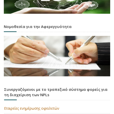
Νομοθεσία για την Αφερεγγυότητα
Συνεργαζόμενοι με το τραπεζικό σύστημα φορείς για
τη διαχείριση των NPLs
Εταιρείες ενημέρωσης οφειλετών