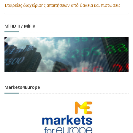
Εταιρείες διαχείρισης απαιτήσεων από δάνεια και πιστώσεις
MiFID II / MiFIR
Markets4Europe