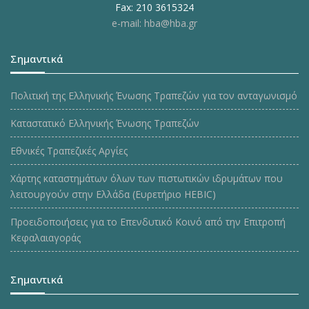
Fax: 210 3615324
e-mail: hba@hba.gr
Σημαντικά
Πολιτική της Ελληνικής Ένωσης Τραπεζών για τον ανταγωνισμό
Καταστατικό Ελληνικής Ένωσης Τραπεζών
Εθνικές Τραπεζικές Αργίες
Χάρτης καταστημάτων όλων των πιστωτικών ιδρυμάτων που
λειτουργούν στην Ελλάδα (Ευρετήριο HEBIC)
Προειδοποιήσεις για το Επενδυτικό Κοινό από την Επιτροπή
Κεφαλαιαγοράς
Σημαντικά