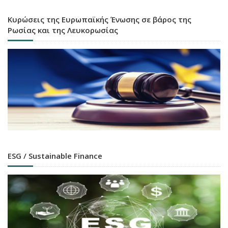
Κυρώσεις της Ευρωπαϊκής Ένωσης σε βάρος της
Ρωσίας και της Λευκορωσίας
ESG / Sustainable Finance