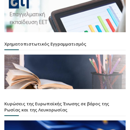
Χρηματοπιστωτικός Εγγραμματισμός
Κυρώσεις της Ευρωπαϊκής Ένωσης σε βάρος της
Ρωσίας και της Λευκορωσίας