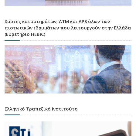
Χάρτης καταστημάτων, ATM και APS όλων των
πιστωτικών ιδρυμάτων που λειτουργούν στην Ελλάδα
(Ευρετήριο HEBIC)
Ελληνικό Τραπεζικό Ινστιτούτο