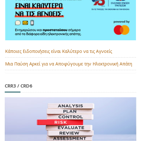
Κάποιες Ειδοποιήσεις είναι Καλύτερο να τις Αγνοείς
Μια Παύση Αρκεί για να Αποφύγουμε την Ηλεκτρονική Απάτη
CRR3 / CRD6