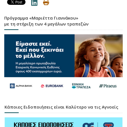
Πρόγραμμα «Μαριέττα Γιαννάκου»
με τη στήριξη των 4 μεγάλων τραπεζών
Κάποιες Ειδοποιήσεις είναι Καλύτερο να τις Αγνοείς