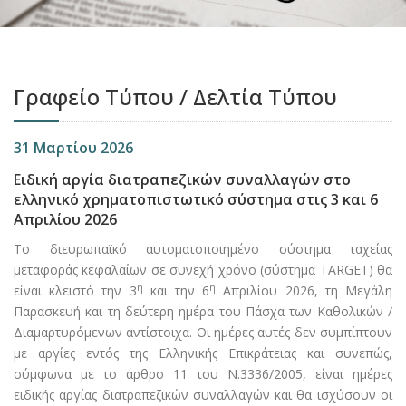
Γραφείο Τύπου / Δελτία Τύπου
31 Μαρτίου 2026
Ειδική αργία διατραπεζικών συναλλαγών στο
ελληνικό χρηματοπιστωτικό σύστημα στις 3 και 6
Απριλίου 2026
Το διευρωπαϊκό αυτοματοποιημένο σύστημα ταχείας
μεταφοράς κεφαλαίων σε συνεχή χρόνο (σύστημα ΤARGET) θα
η
η
είναι κλειστό την 3
και την 6
Απριλίου 2026, τη Μεγάλη
Παρασκευή και τη δεύτερη ημέρα του Πάσχα των Καθολικών /
Διαμαρτυρόμενων αντίστοιχα. Οι ημέρες αυτές δεν συμπίπτουν
με αργίες εντός της Ελληνικής Επικράτειας και συνεπώς,
σύμφωνα με το άρθρο 11 του Ν.3336/2005, είναι ημέρες
ειδικής αργίας διατραπεζικών συναλλαγών και θα ισχύσουν οι