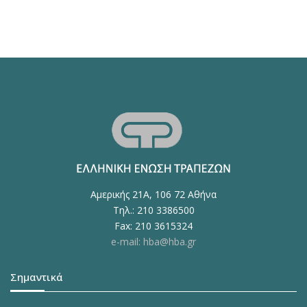
Αμερικής 21Α, 106 72 Αθήνα
Τηλ.: 210 3386500
Fax: 210 3615324
e-mail: hba@hba.gr
Σημαντικά