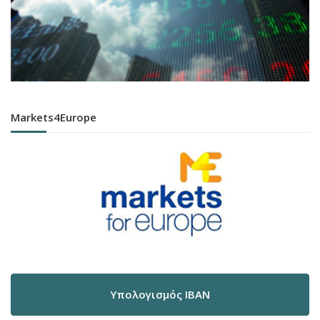
Markets4Europe
Υπολογισμός IBAN