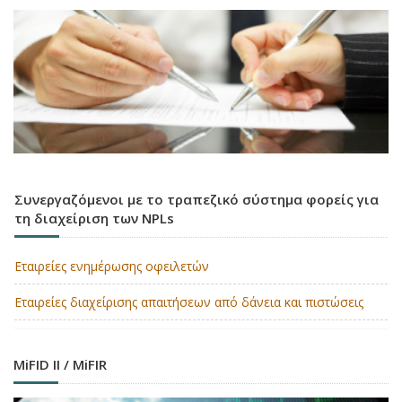
Συνεργαζόμενοι με το τραπεζικό σύστημα φορείς για
τη διαχείριση των NPLs
Εταιρείες ενημέρωσης οφειλετών
Εταιρείες διαχείρισης απαιτήσεων από δάνεια και πιστώσεις
MiFID II / MiFIR