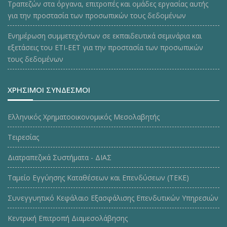
Τραπεζών στα όργανα, επιτροπές και ομάδες εργασίας αυτής
για την προστασία των προσωπικών τους δεδομένων
Ενημέρωση συμμετεχόντων σε εκπαιδευτικά σεμινάρια και
εξετάσεις του ΕΤΙ-ΕΕΤ για την προστασία των προσωπικών
τους δεδομένων
ΧΡΗΣΙΜΟΙ ΣΥΝΔΕΣΜΟΙ
Ελληνικός Χρηματοοικονομικός Μεσολαβητής
Τειρεσίας
Διατραπεζικά Συστήματα - ΔΙΑΣ
Ταμείο Εγγύησης Καταθέσεων και Επενδύσεων (ΤΕΚE)
Συνεγγυητικό Κεφάλαιο Εξασφάλισης Επενδυτικών Υπηρεσιών
Κεντρική Επιτροπή Διαμεσολάβησης