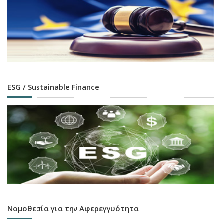
ESG / Sustainable Finance
Νομοθεσία για την Αφερεγγυότητα