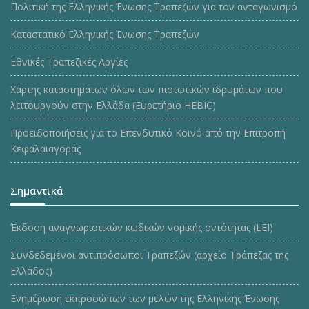
Πολιτική της Ελληνικής Ένωσης Τραπεζών για τον ανταγωνισμό
Καταστατικό Ελληνικής Ένωσης Τραπεζών
Εθνικές Τραπεζικές Αργίες
Χάρτης καταστημάτων όλων των πιστωτικών ιδρυμάτων που
λειτουργούν στην Ελλάδα (Ευρετήριο HEBIC)
Προειδοποιήσεις για το Επενδυτικό Κοινό από την Επιτροπή
Κεφαλαιαγοράς
Σημαντικά
Έκδοση αναγνωριστικών κωδικών νομικής οντότητας (LEI)
Συνδεδεμένοι αντιπρόσωποι Τραπεζών (αρχείο Τράπεζας της
Ελλάδος)
Ενημέρωση εκπροσώπων των μελών της Ελληνικής Ένωσης